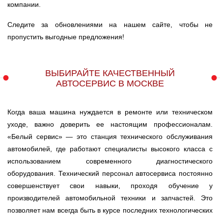
компании.
Следите за обновлениями на нашем сайте, чтобы не
пропустить выгодные предложения!
ВЫБИРАЙТЕ КАЧЕСТВЕННЫЙ
АВТОСЕРВИС В МОСКВЕ
Когда ваша машина нуждается в ремонте или техническом
уходе, важно доверить ее настоящим профессионалам.
«Белый сервис» — это станция технического обслуживания
автомобилей, где работают специалисты высокого класса с
использованием современного диагностического
оборудования. Технический персонал автосервиса постоянно
совершенствует свои навыки, проходя обучение у
производителей автомобильной техники и запчастей. Это
позволяет нам всегда быть в курсе последних технологических