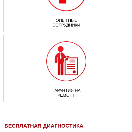
ОПЫТНЫЕ
СОТРУДНИКИ
ГАРАНТИЯ НА
РЕМОНТ
БЕСПЛАТНАЯ ДИАГНОСТИКА