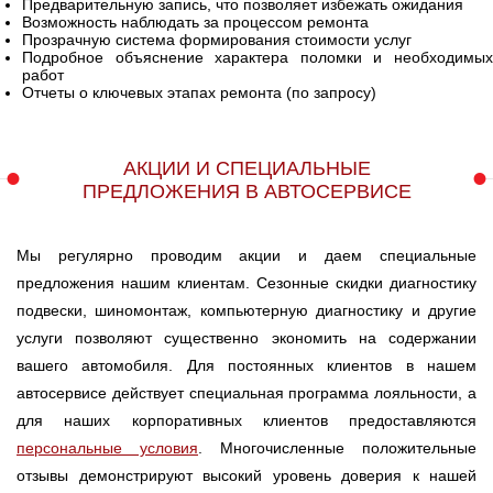
Предварительную запись, что позволяет избежать ожидания
Возможность наблюдать за процессом ремонта
Прозрачную система формирования стоимости услуг
Подробное объяснение характера поломки и необходимых
работ
Отчеты о ключевых этапах ремонта (по запросу)
АКЦИИ И СПЕЦИАЛЬНЫЕ
ПРЕДЛОЖЕНИЯ В АВТОСЕРВИСЕ
Мы регулярно проводим акции и даем специальные
предложения нашим клиентам. Сезонные скидки диагностику
подвески, шиномонтаж, компьютерную диагностику и другие
услуги позволяют существенно экономить на содержании
вашего автомобиля. Для постоянных клиентов в нашем
автосервисе действует специальная программа лояльности, а
для наших корпоративных клиентов предоставляются
персональные условия
. Многочисленные положительные
отзывы демонстрируют высокий уровень доверия к нашей