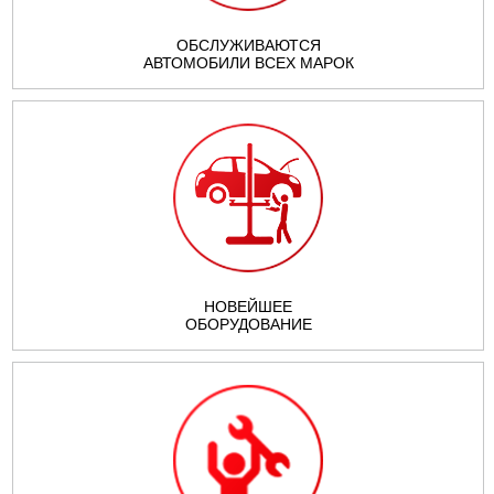
ОБСЛУЖИВАЮТСЯ
АВТОМОБИЛИ ВСЕХ МАРОК
НОВЕЙШЕЕ
ОБОРУДОВАНИЕ