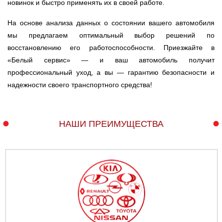
новинок и быстро применять их в своей работе.
На основе анализа данных о состоянии вашего автомобиля
мы предлагаем оптимальный выбор решений по
восстановлению его работоспособности. Приезжайте в
«Белый сервис» — и ваш автомобиль получит
профессиональный уход, а вы — гарантию безопасности и
надежности своего транспортного средства!
НАШИ ПРЕИМУЩЕСТВА