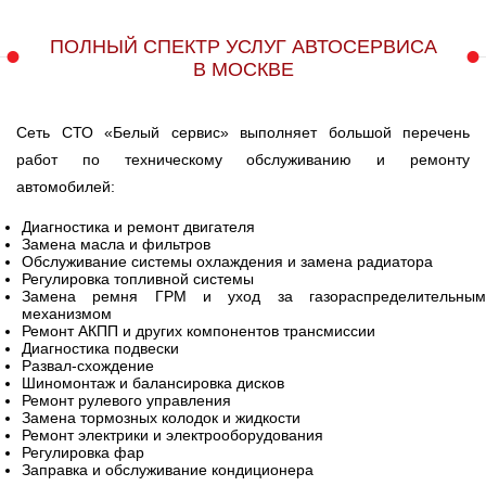
ПОЛНЫЙ СПЕКТР УСЛУГ АВТОСЕРВИСА
В МОСКВЕ
Сеть СТО «Белый сервис» выполняет большой перечень
работ по техническому обслуживанию и ремонту
автомобилей:
Диагностика и ремонт двигателя
Замена масла и фильтров
Обслуживание системы охлаждения и замена радиатора
Регулировка топливной системы
Замена ремня ГРМ и уход за газораспределительным
механизмом
Ремонт АКПП и других компонентов трансмиссии
Диагностика подвески
Развал-схождение
Шиномонтаж и балансировка дисков
Ремонт рулевого управления
Замена тормозных колодок и жидкости
Ремонт электрики и электрооборудования
Регулировка фар
Заправка и обслуживание кондиционера