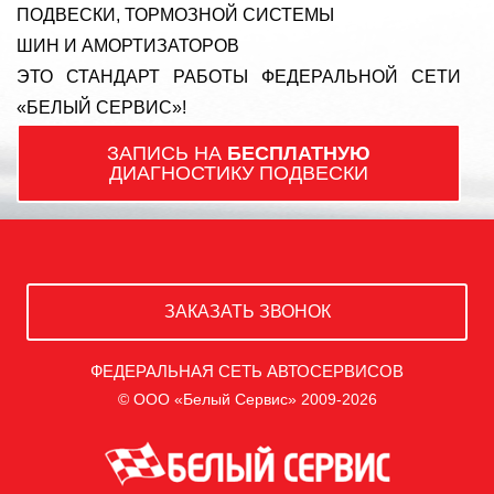
ПОДВЕСКИ, ТОРМОЗНОЙ СИСТЕМЫ
ШИН И АМОРТИЗАТОРОВ
ЭТО СТАНДАРТ РАБОТЫ ФЕДЕРАЛЬНОЙ СЕТИ
«БЕЛЫЙ СЕРВИС»!
ЗАПИСЬ НА
БЕСПЛАТНУЮ
ДИАГНОСТИКУ ПОДВЕСКИ
ЗАКАЗАТЬ ЗВОНОК
ФЕДЕРАЛЬНАЯ СЕТЬ АВТОСЕРВИСОВ
© ООО «Белый Сервис» 2009-2026