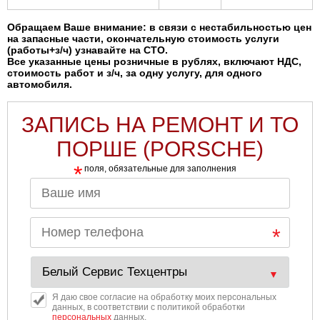
Обращаем Ваше внимание: в связи с нестабильностью цен
на запасные части, окончательную стоимость услуги
(работы+з/ч) узнавайте на СТО.
Все указанные цены розничные в рублях, включают НДС,
стоимость работ и з/ч, за одну услугу, для одного
автомобиля.
ЗАПИСЬ НА РЕМОНТ И ТО
ПОРШЕ (PORSCHE)
*
поля, обязательные для заполнения
Я даю свое согласие на обработку моих персональных
данных, в соответствии с политикой обработки
персональных
данных.