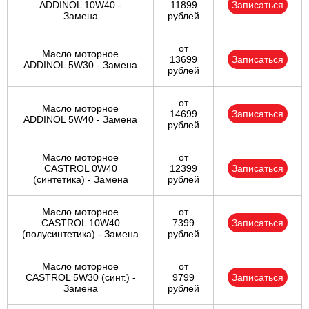
ADDINOL 10W40 -
11899
Записаться
Замена
рублей
от
Масло моторное
13699
Записаться
ADDINOL 5W30 - Замена
рублей
от
Масло моторное
14699
Записаться
ADDINOL 5W40 - Замена
рублей
Масло моторное
от
CASTROL 0W40
12399
Записаться
(синтетика) - Замена
рублей
Масло моторное
от
CASTROL 10W40
7399
Записаться
(полусинтетика) - Замена
рублей
Масло моторное
от
CASTROL 5W30 (синт.) -
9799
Записаться
Замена
рублей