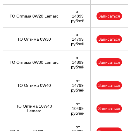
от
ТО Оптима 0W20 Lemarc
14899
Записаться
рублей
от
ТО Оптима 0W30
14799
Записаться
рублей
от
ТО Оптима 0W30 Lemarc
14899
Записаться
рублей
от
ТО Оптима 0W40
14799
Записаться
рублей
от
ТО Оптима 10W40
10499
Записаться
Lemarc
рублей
от