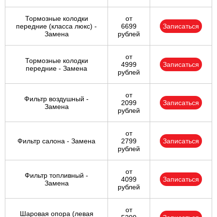
Тормозные колодки
от
передние (класса люкс) -
6699
Записаться
Замена
рублей
от
Тормозные колодки
4999
Записаться
передние - Замена
рублей
от
Фильтр воздушный -
2099
Записаться
Замена
рублей
от
Фильтр салона - Замена
2799
Записаться
рублей
от
Фильтр топливный -
4099
Записаться
Замена
рублей
от
Шаровая опора (левая