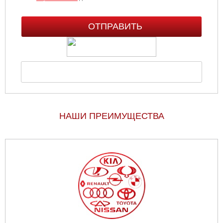
НАШИ ПРЕИМУЩЕСТВА