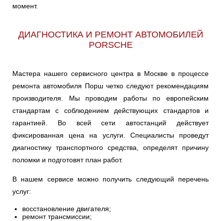
момент.
Ульяновск
ДИАГНОСТИКА И РЕМОНТ АВТОМОБИЛЕЙ
Чебоксары
PORSCHE
Челябинск
Мастера нашего сервисного центра в Москве в процессе
ремонта автомобиля Порш четко следуют рекомендациям
Череповец
производителя. Мы проводим работы по европейским
Ярославль
стандартам с соблюдением действующих стандартов и
гарантией. Во всей сети автостанций действует
фиксированная цена на услуги. Специалисты проведут
диагностику транспортного средства, определят причину
поломки и подготовят план работ.
В нашем сервисе можно получить следующий перечень
услуг:
восстановление двигателя;
ремонт трансмиссии;