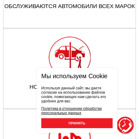
ОБСЛУЖИВАЮТСЯ АВТОМОБИЛИ ВСЕХ МАРОК
Мы используем Cookie
НОВЕЙШЕЕ ОБОРУДОВАНИЕ
Используя данный сайт, вы даете
согласие на использование файлов
cookie, помогающих нам сделать его
удобнее для вас.
Политика в отношении обработки
персональных данных
ПРИНЯТЬ