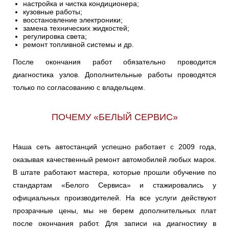
настройка и чистка кондиционера;
кузовные работы;
восстановление электроники;
замена технических жидкостей;
регулировка света;
ремонт топливной системы и др.
После окончания работ обязательно проводится
диагностика узлов. Дополнительные работы проводятся
только по согласованию с владельцем.
ПОЧЕМУ «БЕЛЫЙ СЕРВИС»
Наша сеть автостанций успешно работает с 2009 года,
оказывая качественный ремонт автомобилей любых марок.
В штате работают мастера, которые прошли обучение по
стандартам «Белого Сервиса» и стажировались у
официальных производителей. На все услуги действуют
прозрачные цены, мы не берем дополнительных плат
после окончания работ. Для записи на диагностику в