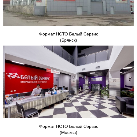
Формат НСТО Белый Сервис
(Брянск)
Формат НСТО Белый Сервис
(Москва)