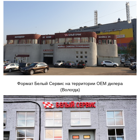
Формат Белый Сервис на территории ОЕМ дилера
(Вологда)