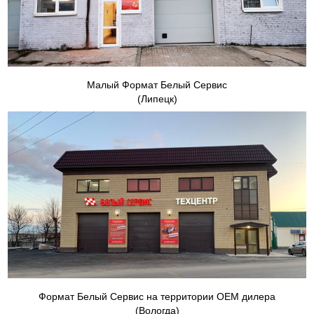
Малый Формат Белый Сервис
(Липецк)
Формат Белый Сервис на территории ОЕМ дилера
(Вологда)