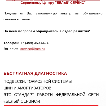
Сервисному Центру "БЕЛЫЙ СЕРВИС"
Получив от Вас заполненную анкету, мы обязательно
свяжемся с вами.
По всем вопросам обращайтесь в отдел развития:
Телефон:
+7 (499) 350-4424
Эл. почта:
service@bsto.ru
БЕСПЛАТНАЯ ДИАГНОСТИКА
ПОДВЕСКИ, ТОРМОЗНОЙ СИСТЕМЫ
ШИН И АМОРТИЗАТОРОВ
ЭТО СТАНДАРТ РАБОТЫ ФЕДЕРАЛЬНОЙ СЕТИ
«БЕЛЫЙ СЕРВИС»!