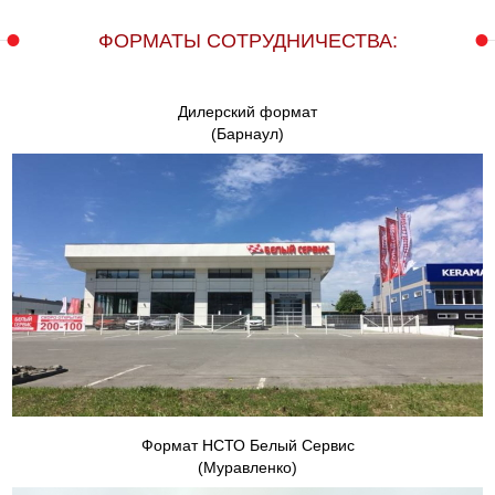
ФОРМАТЫ СОТРУДНИЧЕСТВА:
Дилерский формат
(Барнаул)
Формат НСТО Белый Сервис
(Муравленко)