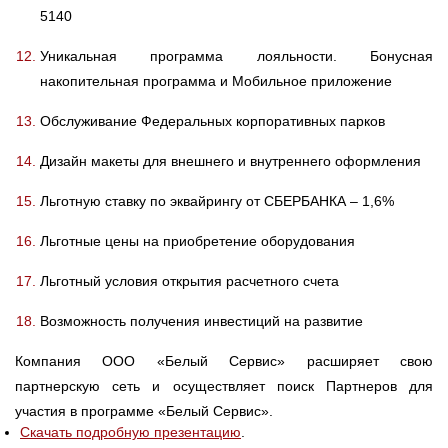
5140
Уникальная программа лояльности. Бонусная
накопительная программа и Мобильное приложение
Обслуживание Федеральных корпоративных парков
Дизайн макеты для внешнего и внутреннего оформления
Льготную ставку по эквайрингу от СБЕРБАНКА – 1,6%
Льготные цены на приобретение оборудования
Льготный условия открытия расчетного счета
Возможность получения инвестиций на развитие
Компания ООО «Белый Сервис» расширяет свою
партнерскую сеть и осуществляет поиск Партнеров для
участия в программе «Белый Сервис».
Скачать подробную презентацию
.