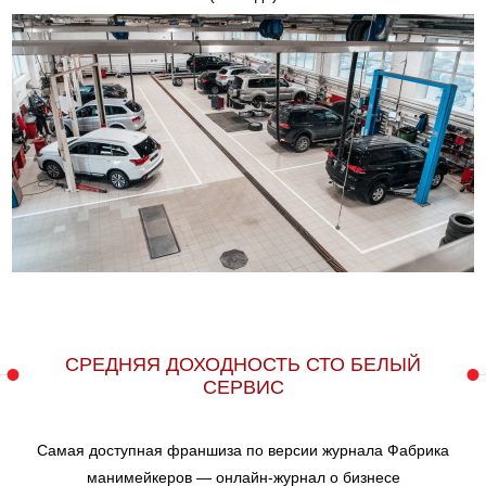
СРЕДНЯЯ ДОХОДНОСТЬ СТО БЕЛЫЙ
СЕРВИС
Самая доступная франшиза по версии журнала Фабрика
манимейкеров — онлайн-журнал о бизнесе