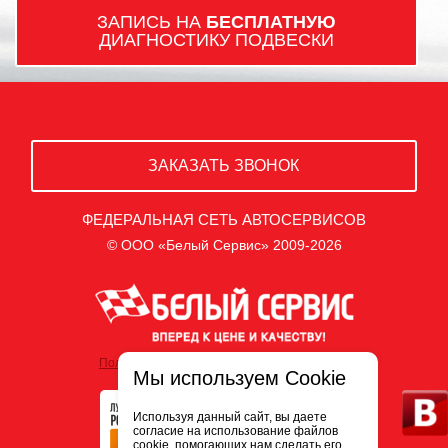
ЗАПИСЬ НА
БЕСПЛАТНУЮ
ДИАГНОСТИКУ ПОДВЕСКИ
ЗАКАЗАТЬ ЗВОНОК
ФЕДЕРАЛЬНАЯ СЕТЬ АВТОСЕРВИСОВ
© ООО «Белый Сервис» 2009-2026
Политика обработки персональных данных
Мы используем Cookie
Используя данный сайт, вы даете
согласие на использование файлов
cookie, помогающих нам сделать его