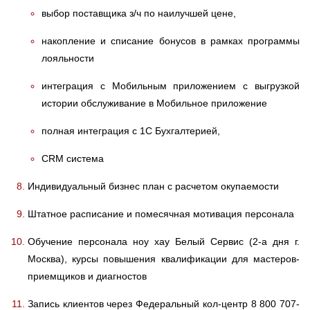
выбор поставщика з/ч по наилучшей цене,
накопление и списание бонусов в рамках программы
лояльности
интеграция с Мобильным приложением с выгрузкой
истории обслуживание в Мобильное приложение
полная интеграция с 1С Бухгалтерией,
CRM система
Индивидуальный бизнес план с расчетом окупаемости
Штатное расписание и помесячная мотивация персонала
Обучение персонала ноу хау Белый Сервис (2-а дня г.
Москва), курсы повышения квалификации для мастеров-
приемщиков и диагностов
Запись клиентов через Федеральный кол-центр 8 800 707-