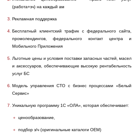
(работа+зч) на каждый ам
Рекламная поддержка
Бесплатный клиентский трафик с федерального сайта,
промолендингов, федерального контакт центра и
Мобильного Приложения
Льготные цены и условия поставки запасных частей, масел
и аксессуаров, обеспечивающие высокую рентабельность
услуг БС
Модель управления СТО с бизнес процессами «Белый
Сервис»
Уникальную программу 1С «ОЛА», которая обеспечивает:
ценообразование,
подбор з/ч (оригинальные каталоги ОЕМ)