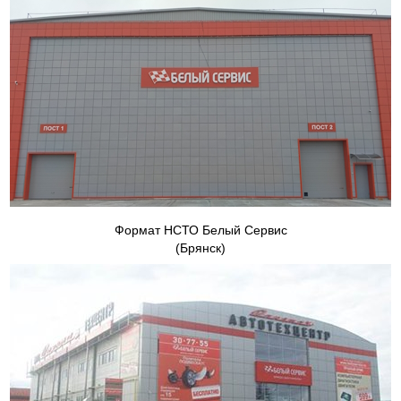
Формат НСТО Белый Сервис
(Брянск)