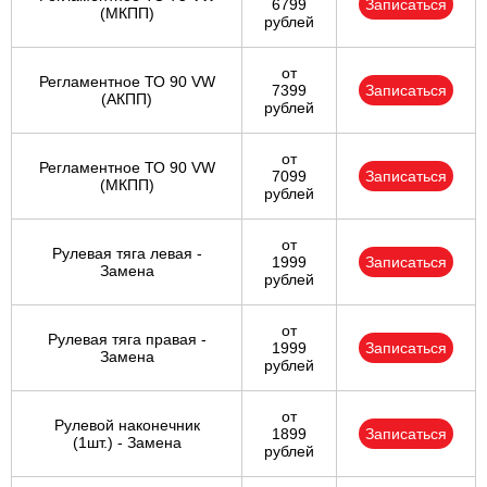
6799
Записаться
(МКПП)
рублей
от
Регламентное ТО 90 VW
7399
Записаться
(АКПП)
рублей
от
Регламентное ТО 90 VW
7099
Записаться
(МКПП)
рублей
от
Рулевая тяга левая -
1999
Записаться
Замена
рублей
от
Рулевая тяга правая -
1999
Записаться
Замена
рублей
от
Рулевой наконечник
1899
Записаться
(1шт.) - Замена
рублей