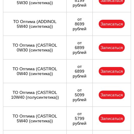
8199
Записаться
5W30 (синтетика))
рублей
от
ТО Оптима (ADDINOL
8699
Записаться
5W40 (синтетика))
рублей
от
ТО Оптима (CASTROL
6899
Записаться
0W30 (синтетика))
рублей
от
ТО Оптима (CASTROL
6899
Записаться
0W40 (синтетика))
рублей
от
ТО Оптима (CASTROL
5099
Записаться
10W40 (полусинтетика))
рублей
от
ТО Оптима (CASTROL
5799
Записаться
5W40 (синтетика))
рублей