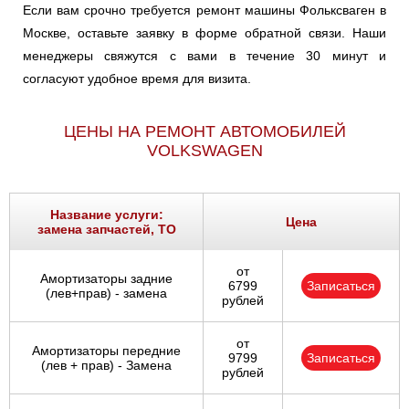
Если вам срочно требуется ремонт машины Фольксваген в
Москве, оставьте заявку в форме обратной связи. Наши
менеджеры свяжутся с вами в течение 30 минут и
согласуют удобное время для визита.
ЦЕНЫ НА РЕМОНТ АВТОМОБИЛЕЙ
VOLKSWAGEN
Название услуги:
Цена
замена запчастей, ТО
от
Амортизаторы задние
6799
Записаться
(лев+прав) - замена
рублей
от
Амортизаторы передние
9799
Записаться
(лев + прав) - Замена
рублей