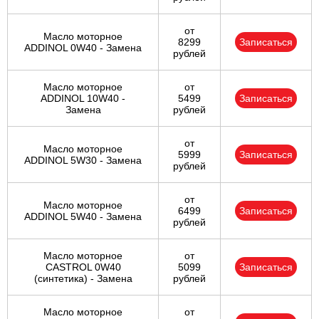
от
Масло моторное
8299
Записаться
ADDINOL 0W40 - Замена
рублей
Масло моторное
от
ADDINOL 10W40 -
5499
Записаться
Замена
рублей
от
Масло моторное
5999
Записаться
ADDINOL 5W30 - Замена
рублей
от
Масло моторное
6499
Записаться
ADDINOL 5W40 - Замена
рублей
Масло моторное
от
CASTROL 0W40
5099
Записаться
(синтетика) - Замена
рублей
Масло моторное
от