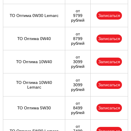
от
ТО Оптима 0W30 Lemarc
9799
Записаться
рублей
от
ТО Оптима 0W40
8799
Записаться
рублей
от
ТО Оптима 10W40
3099
Записаться
рублей
от
ТО Оптима 10W40
3099
Записаться
Lemarc
рублей
от
ТО Оптима 5W30
8499
Записаться
рублей
от