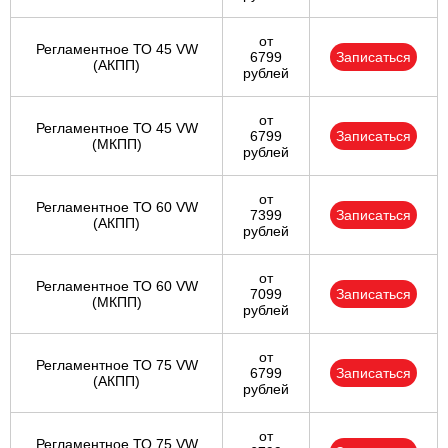
от
Регламентное ТО 45 VW
6799
Записаться
(АКПП)
рублей
от
Регламентное ТО 45 VW
6799
Записаться
(МКПП)
рублей
от
Регламентное ТО 60 VW
7399
Записаться
(АКПП)
рублей
от
Регламентное ТО 60 VW
7099
Записаться
(МКПП)
рублей
от
Регламентное ТО 75 VW
6799
Записаться
(АКПП)
рублей
от
Регламентное ТО 75 VW