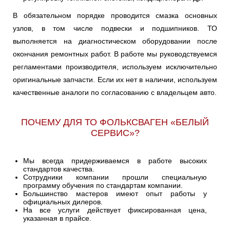
В обязательном порядке проводится смазка основных
узлов, в том числе подвески и подшипников. ТО
выполняется на диагностическом оборудовании после
окончания ремонтных работ. В работе мы руководствуемся
регламентами производителя, используем исключительно
оригинальные запчасти. Если их нет в наличии, используем
качественные аналоги по согласованию с владельцем авто.
ПОЧЕМУ ДЛЯ ТО ФОЛЬКСВАГЕН «БЕЛЫЙ
СЕРВИС»?
Мы всегда придерживаемся в работе высоких
стандартов качества.
Сотрудники компании прошли специальную
программу обучения по стандартам компании.
Большинство мастеров имеют опыт работы у
официальных дилеров.
На все услуги действует фиксированная цена,
указанная в прайсе.