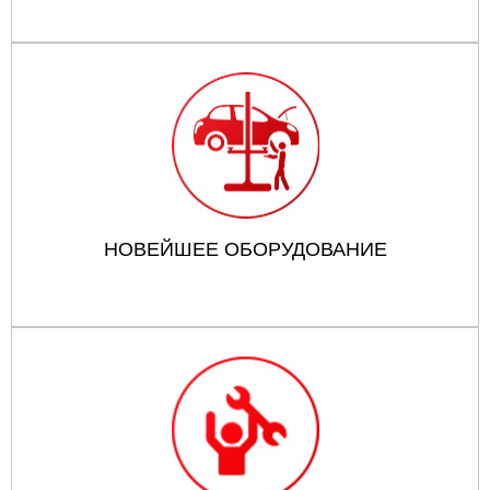
НОВЕЙШЕЕ ОБОРУДОВАНИЕ