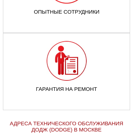
ОПЫТНЫЕ СОТРУДНИКИ
ГАРАНТИЯ НА РЕМОНТ
АДРЕСА ТЕХНИЧЕСКОГО ОБСЛУЖИВАНИЯ
ДОДЖ (DODGE) В МОСКВЕ