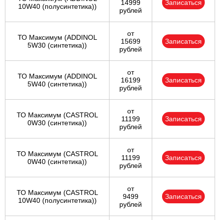
14999
Записаться
10W40 (полусинтетика))
рублей
от
ТО Максимум (ADDINOL
15699
Записаться
5W30 (синтетика))
рублей
от
ТО Максимум (ADDINOL
16199
Записаться
5W40 (синтетика))
рублей
от
ТО Максимум (CASTROL
11199
Записаться
0W30 (синтетика))
рублей
от
ТО Максимум (CASTROL
11199
Записаться
0W40 (синтетика))
рублей
от
ТО Максимум (CASTROL
9499
Записаться
10W40 (полусинтетика))
рублей