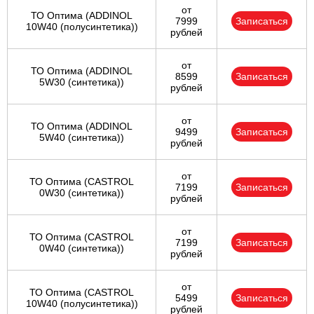
от
ТО Оптима (ADDINOL
7999
Записаться
10W40 (полусинтетика))
рублей
от
ТО Оптима (ADDINOL
8599
Записаться
5W30 (синтетика))
рублей
от
ТО Оптима (ADDINOL
9499
Записаться
5W40 (синтетика))
рублей
от
ТО Оптима (CASTROL
7199
Записаться
0W30 (синтетика))
рублей
от
ТО Оптима (CASTROL
7199
Записаться
0W40 (синтетика))
рублей
от
ТО Оптима (CASTROL
5499
Записаться
10W40 (полусинтетика))
рублей