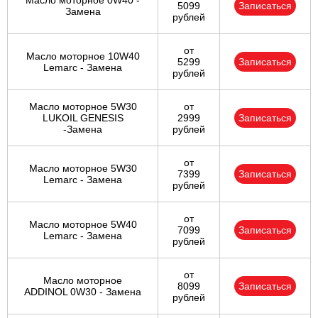
Масло моторное 0W40 -
5099
Записаться
Замена
рублей
от
Масло моторное 10W40
5299
Записаться
Lemarc - Замена
рублей
Масло моторное 5W30
от
LUKOIL GENESIS
2999
Записаться
-Замена
рублей
от
Масло моторное 5W30
7399
Записаться
Lemarc - Замена
рублей
от
Масло моторное 5W40
7099
Записаться
Lemarc - Замена
рублей
от
Масло моторное
8099
Записаться
ADDINOL 0W30 - Замена
рублей