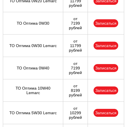
ТО Оптима 0W20 Lemarc
11799
Записаться
рублей
от
ТО Оптима 0W30
7199
Записаться
рублей
от
ТО Оптима 0W30 Lemarc
11799
Записаться
рублей
от
ТО Оптима 0W40
7199
Записаться
рублей
от
ТО Оптима 10W40
8199
Записаться
Lemarc
рублей
от
ТО Оптима 5W30 Lemarc
10299
Записаться
рублей