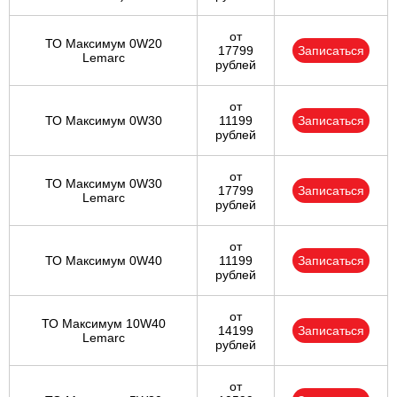
от
ТО Максимум 0W20
17799
Записаться
Lemarc
рублей
от
ТО Максимум 0W30
11199
Записаться
рублей
от
ТО Максимум 0W30
17799
Записаться
Lemarc
рублей
от
ТО Максимум 0W40
11199
Записаться
рублей
от
ТО Максимум 10W40
14199
Записаться
Lemarc
рублей
от