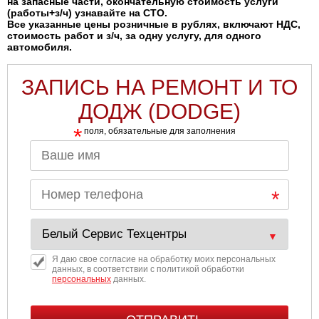
на запасные части, окончательную стоимость услуги
(работы+з/ч) узнавайте на СТО.
Все указанные цены розничные в рублях, включают НДС,
стоимость работ и з/ч, за одну услугу, для одного
автомобиля.
ЗАПИСЬ НА РЕМОНТ И ТО
ДОДЖ (DODGE)
*
поля, обязательные для заполнения
Я даю свое согласие на обработку моих персональных
данных, в соответствии с политикой обработки
персональных
данных.