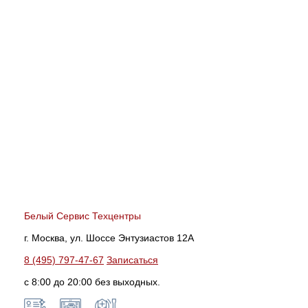
Белый Сервис Техцентры
г. Москва, ул. Шоссе Энтузиастов 12А
8 (495) 797-47-67
Записаться
с 8:00 до 20:00 без выходных.