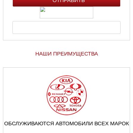
НАШИ ПРЕИМУЩЕСТВА
ОБСЛУЖИВАЮТСЯ АВТОМОБИЛИ ВСЕХ МАРОК