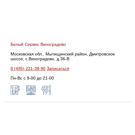
Белый Сервис Виноградово
Московская обл., Мытищинский район, Дмитровское
шоссе, с.Виноградово, д.36-В
8 (495) 221-38-90
Записаться
Пн-Вс с 9-00 до 21-00