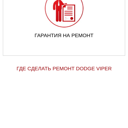
ГАРАНТИЯ НА РЕМОНТ
ГДЕ СДЕЛАТЬ РЕМОНТ DODGE VIPER