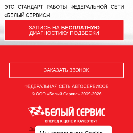
ЭТО СТАНДАРТ РАБОТЫ ФЕДЕРАЛЬНОЙ СЕТИ
«БЕЛЫЙ СЕРВИС»!
ЗАПИСЬ НА
БЕСПЛАТНУЮ
ДИАГНОСТИКУ ПОДВЕСКИ
ЗАКАЗАТЬ ЗВОНОК
ФЕДЕРАЛЬНАЯ СЕТЬ АВТОСЕРВИСОВ
© ООО «Белый Сервис» 2009-2026
Политика обработки персональных данных