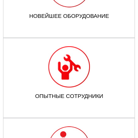
НОВЕЙШЕЕ ОБОРУДОВАНИЕ
ОПЫТНЫЕ СОТРУДНИКИ