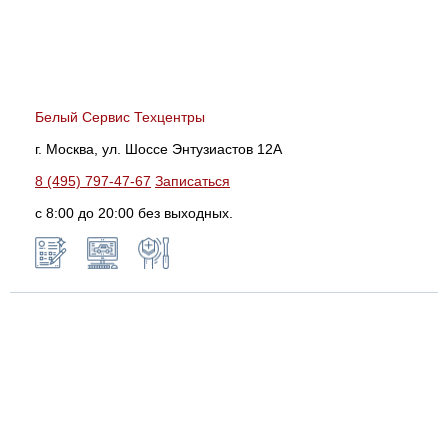
Белый Сервис Техцентры
г. Москва, ул. Шоссе Энтузиастов 12А
8 (495) 797-47-67
Записаться
с 8:00 до 20:00 без выходных.