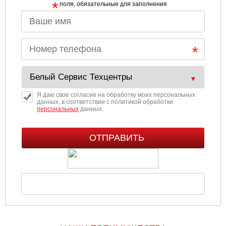
*
поля, обязательные для заполнения
Ульяновск
Чебоксары
Челябинск
Череповец
Я даю свое согласие на обработку моих персональных
данных, в соответствии с политикой обработки
персональных
данных.
Ярославль