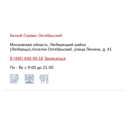
Белый Сервис Октябрьский
Московская область, Люберецкий район
(Люберцы),поселок Октябрьский, улица Ленина, д. 41
8 (495) 640-99-18
Записаться
Пн - Вс с 9-00 до 21-00