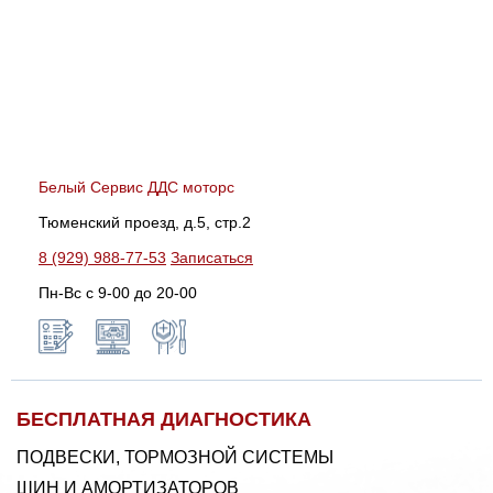
Белый Сервис ДДС моторс
Тюменский проезд, д.5, стр.2
8 (929) 988-77-53
Записаться
Пн-Вс c 9-00 до 20-00
БЕСПЛАТНАЯ ДИАГНОСТИКА
ПОДВЕСКИ, ТОРМОЗНОЙ СИСТЕМЫ
ШИН И АМОРТИЗАТОРОВ