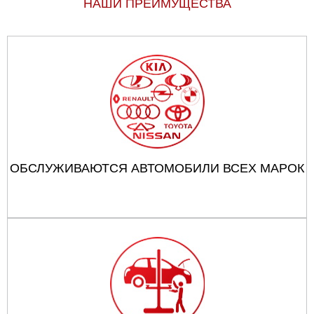
НАШИ ПРЕИМУЩЕСТВА
ОБСЛУЖИВАЮТСЯ АВТОМОБИЛИ ВСЕХ МАРОК