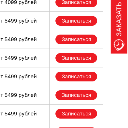
ЗАКАЗАТЬ ЗВОНОК
от 4099 рублей
Записаться
от 5499 рублей
Записаться
от 5499 рублей
Записаться
от 5499 рублей
Записаться
от 5499 рублей
Записаться
от 5499 рублей
Записаться
от 5499 рублей
Записаться