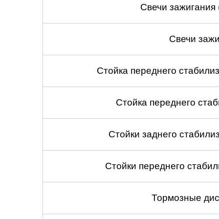
Свечи зажигания 
Свечи зажи
Стойка переднего стабилиз
Стойка переднего стаб
Стойки заднего стабилиза
Стойки переднего стабили
Тормозные дис