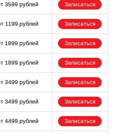
от 3599 рублей
Записаться
от 1199 рублей
Записаться
от 1899 рублей
Записаться
от 1899 рублей
Записаться
от 3499 рублей
Записаться
от 3499 рублей
Записаться
от 4499 рублей
Записаться