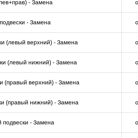
лев+прав) - Замена
подвески - Замена
и (левый верхний) - Замена
ки (левый нижний) - Замена
и (правый верхний) - Замена
и (правый нижний) - Замена
 подвески - Замена