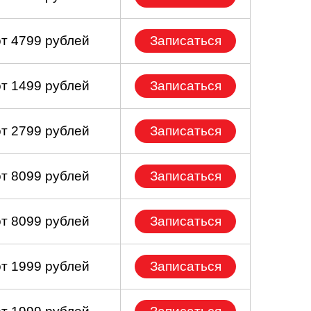
от 4799 рублей
Записаться
от 1499 рублей
Записаться
от 2799 рублей
Записаться
от 8099 рублей
Записаться
от 8099 рублей
Записаться
от 1999 рублей
Записаться