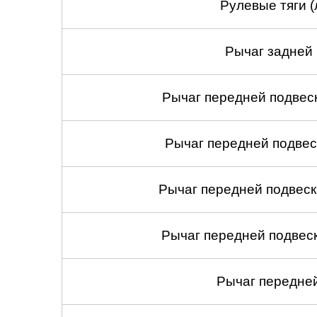
Рулевые тяги (
Рычаг задней 
Рычаг передней подвеск
Рычаг передней подвес
Рычаг передней подвеск
Рычаг передней подвеск
Рычаг передней