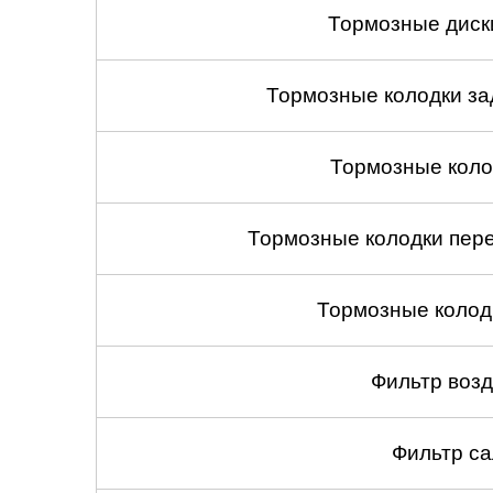
Тормозные диск
Тормозные колодки зад
Тормозные коло
Тормозные колодки пере
Тормозные колод
Фильтр воз
Фильтр са