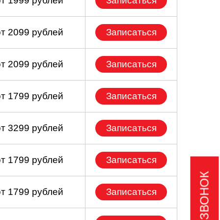
от 1999 рублей
Записаться
от 2099 рублей
Записаться
от 2099 рублей
Записаться
от 1799 рублей
Записаться
от 3299 рублей
Записаться
от 1799 рублей
Записаться
от 1799 рублей
Записаться