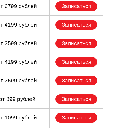
от 6799 рублей
Записаться
от 4199 рублей
Записаться
от 2599 рублей
Записаться
от 4199 рублей
Записаться
от 2599 рублей
Записаться
от 899 рублей
Записаться
от 1099 рублей
Записаться