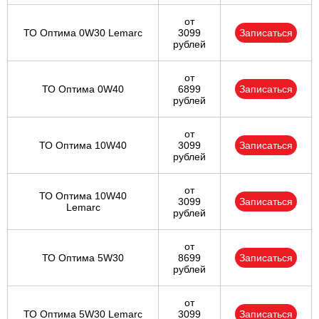
от
ТО Оптима 0W30 Lemarc
3099
Записаться
рублей
от
ТО Оптима 0W40
6899
Записаться
рублей
от
ТО Оптима 10W40
3099
Записаться
рублей
от
ТО Оптима 10W40
3099
Записаться
Lemarc
рублей
от
ТО Оптима 5W30
8699
Записаться
рублей
от
ТО Оптима 5W30 Lemarc
3099
Записаться