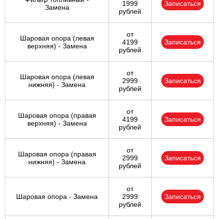
1999
Записаться
Замена
рублей
от
Шаровая опора (левая
4199
Записаться
верхняя) - Замена
рублей
от
Шаровая опора (левая
2999
Записаться
нижняя) - Замена
рублей
от
Шаровая опора (правая
4199
Записаться
верхняя) - Замена
рублей
от
Шаровая опора (правая
2999
Записаться
нижняя) - Замена
рублей
от
Шаровая опора - Замена
2999
Записаться
рублей