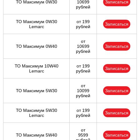
ТО Максимум 0W30
10699
Записаться
рублей
ТО Максимум 0W30
от 199
Записаться
Lemarc
рублей
от
ТО Максимум 0W40
10699
Записаться
рублей
ТО Максимум 10W40
от 199
Записаться
Lemarc
рублей
от
ТО Максимум 5W30
10099
Записаться
рублей
ТО Максимум 5W30
от 199
Записаться
Lemarc
рублей
от
ТО Максимум 5W40
9599
Записаться