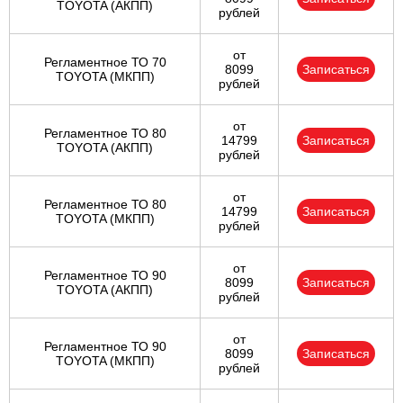
TOYOTA (АКПП)
рублей
от
Регламентное ТО 70
8099
Записаться
TOYOTA (МКПП)
рублей
от
Регламентное ТО 80
14799
Записаться
TOYOTA (АКПП)
рублей
от
Регламентное ТО 80
14799
Записаться
TOYOTA (МКПП)
рублей
от
Регламентное ТО 90
8099
Записаться
TOYOTA (АКПП)
рублей
от
Регламентное ТО 90
8099
Записаться
TOYOTA (МКПП)
рублей