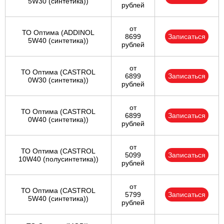
5W30 (синтетика))
рублей
от
ТО Оптима (ADDINOL
8699
Записаться
5W40 (синтетика))
рублей
от
ТО Оптима (CASTROL
6899
Записаться
0W30 (синтетика))
рублей
от
ТО Оптима (CASTROL
6899
Записаться
0W40 (синтетика))
рублей
от
ТО Оптима (CASTROL
5099
Записаться
10W40 (полусинтетика))
рублей
от
ТО Оптима (CASTROL
5799
Записаться
5W40 (синтетика))
рублей