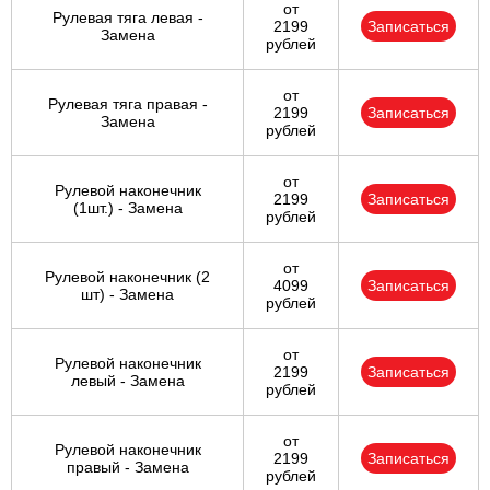
от
Рулевая тяга левая -
2199
Записаться
Замена
рублей
от
Рулевая тяга правая -
2199
Записаться
Замена
рублей
от
Рулевой наконечник
2199
Записаться
(1шт.) - Замена
рублей
от
Рулевой наконечник (2
4099
Записаться
шт) - Замена
рублей
от
Рулевой наконечник
2199
Записаться
левый - Замена
рублей
от
Рулевой наконечник
2199
Записаться
правый - Замена
рублей