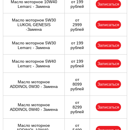
Масло моторное 10W40
от 199
Записаться
Lemarc - Замена
рублей
Масло моторное 5W30
от
LUKOIL GENESIS
2999
Записаться
-Замена
рублей
Масло моторное 5W30
от 199
Записаться
Lemarc - Замена
рублей
Масло моторное 5W40
от 199
Записаться
Lemarc - Замена
рублей
от
Масло моторное
8099
Записаться
ADDINOL 0W30 - Замена
рублей
от
Масло моторное
8299
Записаться
ADDINOL 0W40 - Замена
рублей
Масло моторное
от