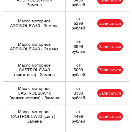
ADDINOL 10W40 -
5499
Записаться
Замена
рублей
от
Масло моторное
6299
Записаться
ADDINOL 5W30 - Замена
рублей
от
Масло моторное
6999
Записаться
ADDINOL 5W40 - Замена
рублей
Масло моторное
от
CASTROL 0W40
5099
Записаться
(синтетика) - Замена
рублей
Масло моторное
от
CASTROL 10W40
3399
Записаться
(полусинтетика) - Замена
рублей
Масло моторное
от
CASTROL 5W30 (синт.) -
4499
Записаться
Замена
рублей