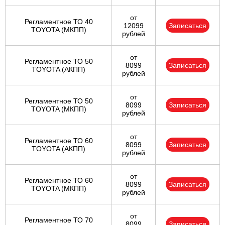
от
Регламентное ТО 40
12099
Записаться
TOYOTA (МКПП)
рублей
от
Регламентное ТО 50
8099
Записаться
TOYOTA (АКПП)
рублей
от
Регламентное ТО 50
8099
Записаться
TOYOTA (МКПП)
рублей
от
Регламентное ТО 60
8099
Записаться
TOYOTA (АКПП)
рублей
от
Регламентное ТО 60
8099
Записаться
TOYOTA (МКПП)
рублей
от
Регламентное ТО 70
8099
Записаться