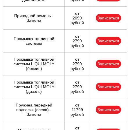
от
Приводной ремень -
2099
Записаться
Замена
рублей
от
Промывка топливной
2799
Записаться
системы
рублей
Промывка топливной
от
системы LIQUI MOLY
2799
Записаться
(бензин)
рублей
Промывка топливной
от
системы LIQUI MOLY
2799
Записаться
(дизель)
рублей
Пружина передней
от
подвески (слева) -
11799
Записаться
Замена
рублей
от