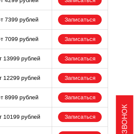
от 4299 рублей
Записаться
от 7399 рублей
Записаться
от 7099 рублей
Записаться
т 13999 рублей
Записаться
т 12299 рублей
Записаться
от 8999 рублей
Записаться
т 10199 рублей
Записаться