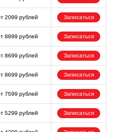
от 2099 рублей
Записаться
от 8899 рублей
Записаться
от 8699 рублей
Записаться
от 8699 рублей
Записаться
от 7599 рублей
Записаться
от 5299 рублей
Записаться