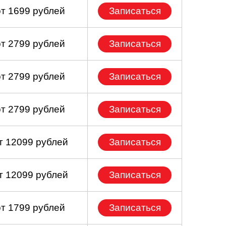
от 1699 рублей
Записаться
от 2799 рублей
Записаться
от 2799 рублей
Записаться
от 2799 рублей
Записаться
т 12099 рублей
Записаться
т 12099 рублей
Записаться
от 1799 рублей
Записаться