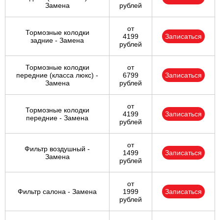
Замена
рублей
от
Тормозные колодки
4199
Записаться
задние - Замена
рублей
Тормозные колодки
от
передние (класса люкс) -
6799
Записаться
Замена
рублей
от
Тормозные колодки
4199
Записаться
передние - Замена
рублей
от
Фильтр воздушный -
1499
Записаться
Замена
рублей
от
Фильтр салона - Замена
1999
Записаться
рублей