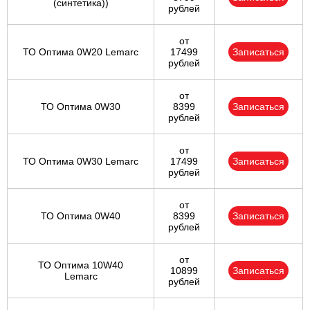
(синтетика))
рублей
от
ТО Оптима 0W20 Lemarc
17499
Записаться
рублей
от
ТО Оптима 0W30
8399
Записаться
рублей
от
ТО Оптима 0W30 Lemarc
17499
Записаться
рублей
от
ТО Оптима 0W40
8399
Записаться
рублей
от
ТО Оптима 10W40
10899
Записаться
Lemarc
рублей