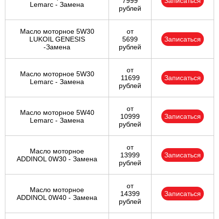
7999
Записаться
Lemarc - Замена
рублей
Масло моторное 5W30
от
LUKOIL GENESIS
5699
Записаться
-Замена
рублей
от
Масло моторное 5W30
11699
Записаться
Lemarc - Замена
рублей
от
Масло моторное 5W40
10999
Записаться
Lemarc - Замена
рублей
от
Масло моторное
13999
Записаться
ADDINOL 0W30 - Замена
рублей
от
Масло моторное
14399
Записаться
ADDINOL 0W40 - Замена
рублей