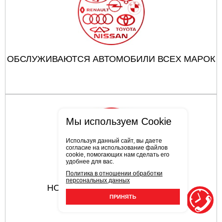
ОБСЛУЖИВАЮТСЯ АВТОМОБИЛИ ВСЕХ МАРОК
Мы используем Cookie
Используя данный сайт, вы даете
согласие на использование файлов
cookie, помогающих нам сделать его
удобнее для вас.
Политика в отношении обработки
персональных данных
НОВЕЙШЕЕ ОБОРУДОВАНИЕ
ПРИНЯТЬ