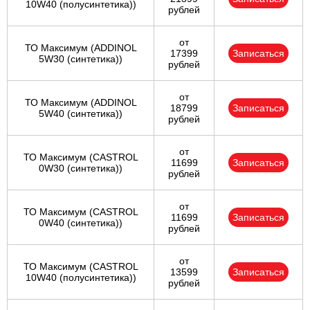
10W40 (полусинтетика))
рублей
от
ТО Максимум (ADDINOL
17399
Записаться
5W30 (синтетика))
рублей
от
ТО Максимум (ADDINOL
18799
Записаться
5W40 (синтетика))
рублей
от
ТО Максимум (CASTROL
11699
Записаться
0W30 (синтетика))
рублей
от
ТО Максимум (CASTROL
11699
Записаться
0W40 (синтетика))
рублей
от
ТО Максимум (CASTROL
13599
Записаться
10W40 (полусинтетика))
рублей