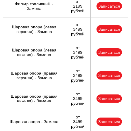
от
Фильтр топливный -
2199
Записаться
Замена
рублей
от
Шаровая опора (левая
3499
Записаться
верхняя) - Замена
рублей
от
Шаровая опора (левая
3499
Записаться
нижняя) - Замена
рублей
от
Шаровая опора (правая
3499
Записаться
верхняя) - Замена
рублей
от
Шаровая опора (правая
3499
Записаться
нижняя) - Замена
рублей
от
Шаровая опора - Замена
3499
Записаться
рублей