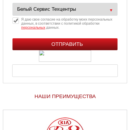
Я даю свое согласие на обработку моих персональных
данных, в соответствии с политикой обработки
персональных
данных.
НАШИ ПРЕИМУЩЕСТВА