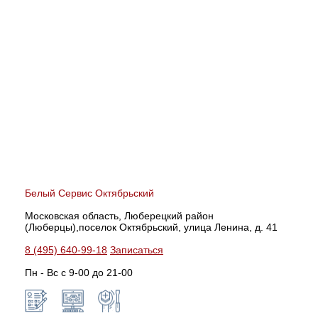
Белый Сервис Октябрьский
Московская область, Люберецкий район
(Люберцы),поселок Октябрьский, улица Ленина, д. 41
8 (495) 640-99-18
Записаться
Пн - Вс с 9-00 до 21-00