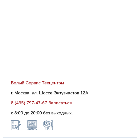
Белый Сервис Техцентры
г. Москва, ул. Шоссе Энтузиастов 12А
8 (495) 797-47-67
Записаться
с 8:00 до 20:00 без выходных.