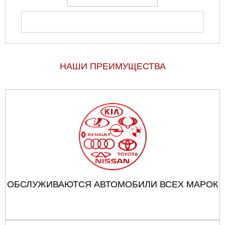
НАШИ ПРЕИМУЩЕСТВА
ОБСЛУЖИВАЮТСЯ АВТОМОБИЛИ ВСЕХ МАРОК