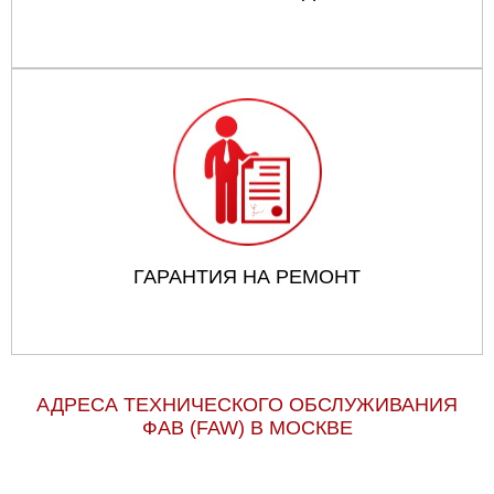
ГАРАНТИЯ НА РЕМОНТ
АДРЕСА ТЕХНИЧЕСКОГО ОБСЛУЖИВАНИЯ
ФАВ (FAW) В МОСКВЕ