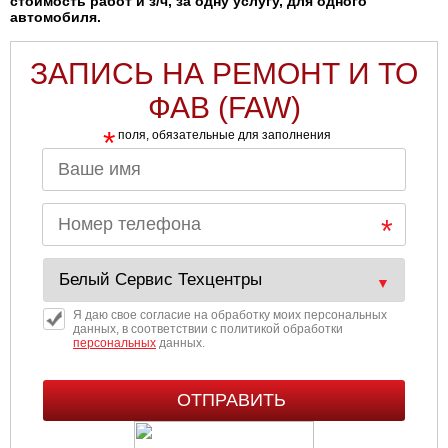
стоимость работ и з/ч, за одну услугу, для одного
автомобиля.
ЗАПИСЬ НА РЕМОНТ И ТО
ФАВ (FAW)
*
поля, обязательные для заполнения
Я даю свое согласие на обработку моих персональных
данных, в соответствии с политикой обработки
персональных
данных.