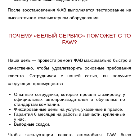
После восстановления ФАВ выполняется тестирование на
высокоточном компьютерном оборудовании.
ПОЧЕМУ «БЕЛЫЙ СЕРВИС» ПОМОЖЕТ С ТО
FAW?
Наша цель — провести ремонт ФАВ максимально быстро и
качественно, чтобы удовлетворить основные требования
клиента. Сотрудничая с нашей сетью, вы получите
следующие преимущества:
Опытные сотрудники, которые прошли стажировку у
официальных автопроизводителей и обучились по
стандартам компании.
Фиксированные цены на услуги, указанные в прайсе.
Гарантия 6 месяцев на работы и запчасти, купленные
у нас.
Выгодные скидки.
Чтобы эксплуатации вашего автомобиля FAW была