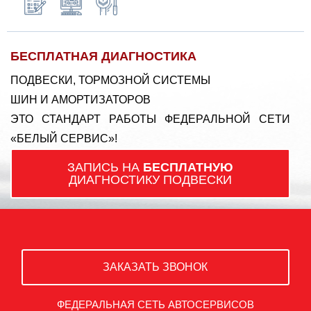
БЕСПЛАТНАЯ ДИАГНОСТИКА
ПОДВЕСКИ, ТОРМОЗНОЙ СИСТЕМЫ
ШИН И АМОРТИЗАТОРОВ
ЭТО СТАНДАРТ РАБОТЫ ФЕДЕРАЛЬНОЙ СЕТИ
«БЕЛЫЙ СЕРВИС»!
ЗАПИСЬ НА
БЕСПЛАТНУЮ
ДИАГНОСТИКУ ПОДВЕСКИ
ЗАКАЗАТЬ ЗВОНОК
ФЕДЕРАЛЬНАЯ СЕТЬ АВТОСЕРВИСОВ