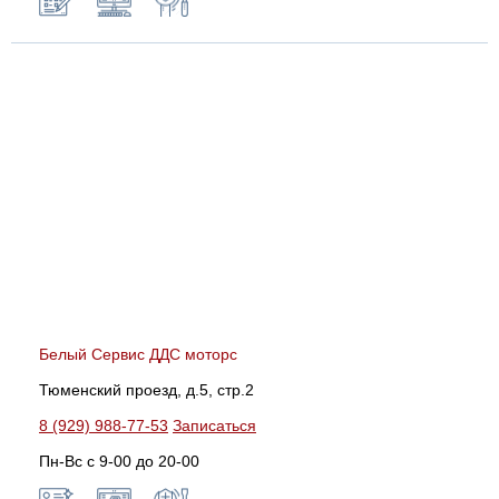
Белый Сервис ДДС моторс
Тюменский проезд, д.5, стр.2
8 (929) 988-77-53
Записаться
Пн-Вс c 9-00 до 20-00