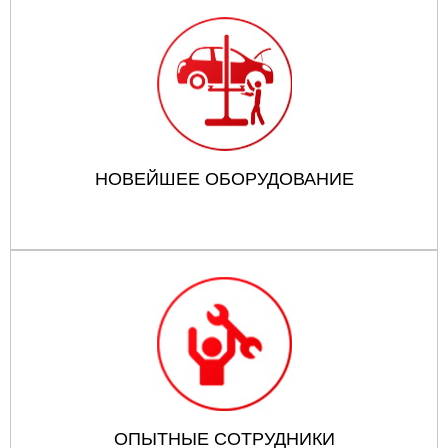
НОВЕЙШЕЕ ОБОРУДОВАНИЕ
ОПЫТНЫЕ СОТРУДНИКИ