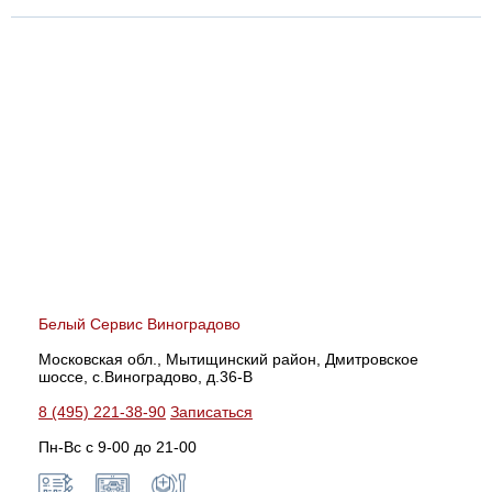
Белый Сервис Виноградово
Московская обл., Мытищинский район, Дмитровское
шоссе, с.Виноградово, д.36-В
8 (495) 221-38-90
Записаться
Пн-Вс с 9-00 до 21-00