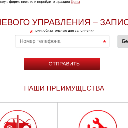
аявку в форме ниже или перейдите в раздел
Цены
ЕВОГО УПРАВЛЕНИЯ – ЗАПИ
*
поля, обязательные для заполнения
НАШИ ПРЕИМУЩЕСТВА