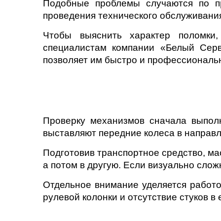
Подобные проблемы случаются по пр
проведения технического обслуживания
Чтобы выяснить характер поломки,
специалистам компании «Белый Серв
позволяет им быстро и профессиональ
Проверку механизмов сначала выпол
выставляют передние колеса в направ
Подготовив транспортное средство, мас
а потом в другую. Если визуально сло
Отдельное внимание уделяется работо
рулевой колонки и отсутствие стуков в 