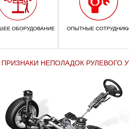
ШЕЕ ОБОРУДОВАНИЕ
ОПЫТНЫЕ СОТРУДНИК
ПРИЗНАКИ НЕПОЛАДОК РУЛЕВОГО 