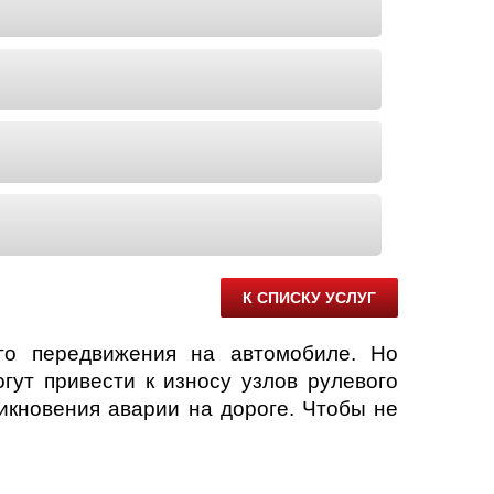
К СПИСКУ УСЛУГ
го передвижения на автомобиле. Но
гут привести к износу узлов рулевого
икновения аварии на дороге. Чтобы не