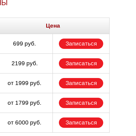
НЫ
Цена
699 руб.
Записаться
2199 руб.
Записаться
от 1999 руб.
Записаться
от 1799 руб.
Записаться
от 6000 руб.
Записаться