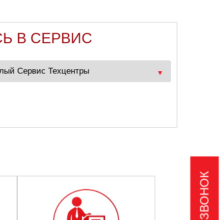
СЬ В СЕРВИС