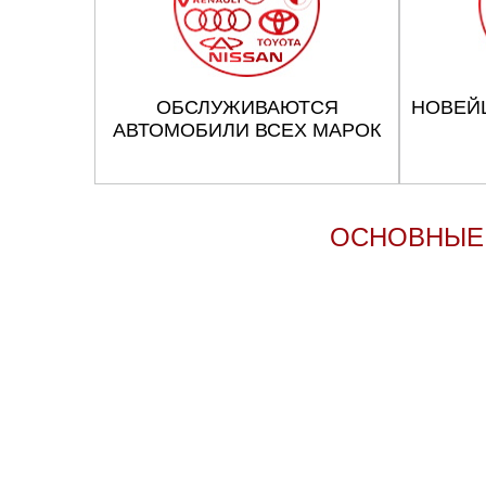
ОБСЛУЖИВАЮТСЯ
НОВЕЙ
АВТОМОБИЛИ ВСЕХ МАРОК
ОСНОВНЫЕ 