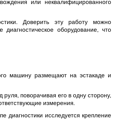
 вождения или неквалифицированного
остики. Доверить эту работу можно
 диагностическое оборудование, что
ого машину размещают на эстакаде и
 руля, поворачивая его в одну сторону,
оответствующие измерения.
пе диагностики исследуется крепление