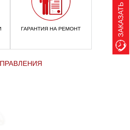
ЗАКАЗАТЬ ЗВОНОК
И
ГАРАНТИЯ НА РЕМОНТ
УПРАВЛЕНИЯ