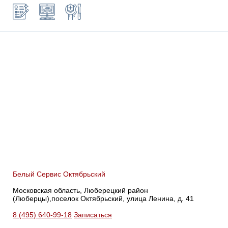
Белый Сервис Октябрьский
Московская область, Люберецкий район
(Люберцы),поселок Октябрьский, улица Ленина, д. 41
8 (495) 640-99-18
Записаться