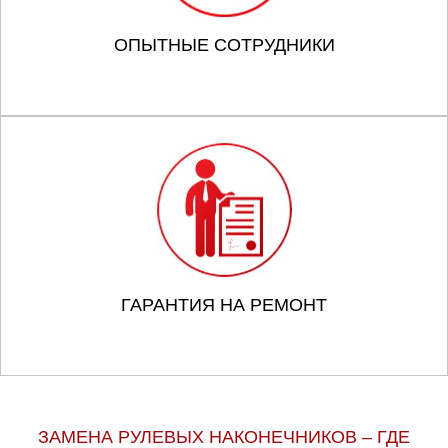
ОПЫТНЫЕ СОТРУДНИКИ
ГАРАНТИЯ НА РЕМОНТ
ЗАМЕНА РУЛЕВЫХ НАКОНЕЧНИКОВ – ГДЕ