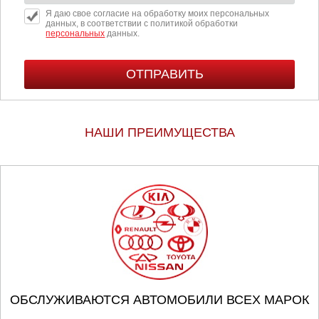
Я даю свое согласие на обработку моих персональных
данных, в соответствии с политикой обработки
персональных
данных.
НАШИ ПРЕИМУЩЕСТВА
ОБСЛУЖИВАЮТСЯ АВТОМОБИЛИ ВСЕХ МАРОК