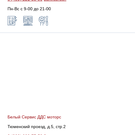
Пн-Вс с 9-00 до 21-00
Белый Сервис ДДС моторс
Тюменский проезд, д.5, стр.2