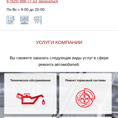
8 (929) 988-77-53
Записаться
Пн-Вс c 9-00 до 20-00
УСЛУГИ КОМПАНИИ
Вы сможете заказать следующие виды услуг в сфере
ремонта автомобилей:
Техническое обслуживание
Ремонт тормозной системы