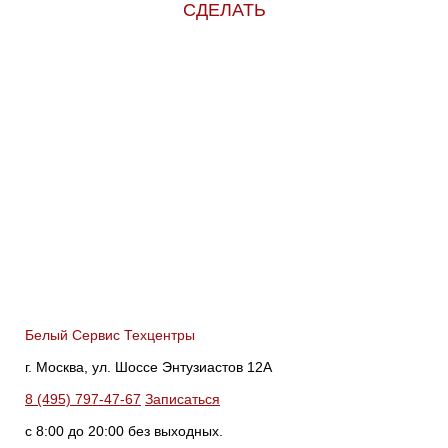
СДЕЛАТЬ
Белый Сервис Техцентры
г. Москва, ул. Шоссе Энтузиастов 12А
8 (495) 797-47-67
Записаться
с 8:00 до 20:00 без выходных.