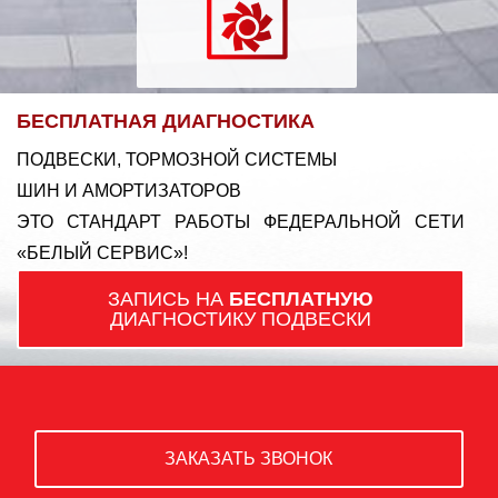
БЕСПЛАТНАЯ ДИАГНОСТИКА
ПОДВЕСКИ, ТОРМОЗНОЙ СИСТЕМЫ
ШИН И АМОРТИЗАТОРОВ
ЭТО СТАНДАРТ РАБОТЫ ФЕДЕРАЛЬНОЙ СЕТИ
«БЕЛЫЙ СЕРВИС»!
ЗАПИСЬ НА
БЕСПЛАТНУЮ
ДИАГНОСТИКУ ПОДВЕСКИ
ЗАКАЗАТЬ ЗВОНОК