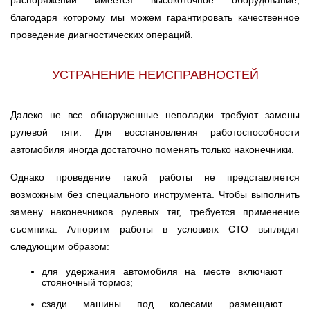
распоряжении имеется высокоточное оборудование,
благодаря которому мы можем гарантировать качественное
проведение диагностических операций.
УСТРАНЕНИЕ НЕИСПРАВНОСТЕЙ
Далеко не все обнаруженные неполадки требуют замены
рулевой тяги. Для восстановления работоспособности
автомобиля иногда достаточно поменять только наконечники.
Однако проведение такой работы не представляется
возможным без специального инструмента. Чтобы выполнить
замену наконечников рулевых тяг, требуется применение
съемника. Алгоритм работы в условиях СТО выглядит
следующим образом:
для удержания автомобиля на месте включают
стояночный тормоз;
сзади машины под колесами размещают