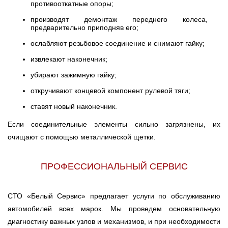
противооткатные опоры;
производят демонтаж переднего колеса,
предварительно приподняв его;
ослабляют резьбовое соединение и снимают гайку;
извлекают наконечник;
убирают зажимную гайку;
откручивают концевой компонент рулевой тяги;
ставят новый наконечник.
Если соединительные элементы сильно загрязнены, их
очищают с помощью металлической щетки.
ПРОФЕССИОНАЛЬНЫЙ СЕРВИС
СТО «Белый Сервис» предлагает услуги по обслуживанию
автомобилей всех марок. Мы проведем основательную
диагностику важных узлов и механизмов, и при необходимости