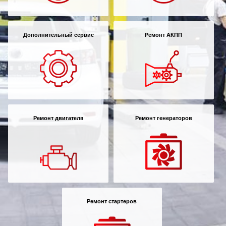
Дополнительный сервис
Ремонт АКПП
Ремонт двигателя
Ремонт генераторов
Ремонт стартеров