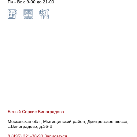
Пн - Вс с 9-00 до 21-00
Белый Сервис Виноградово
Московская обл., Мытищинский район, Дмитровское шоссе,
с.Виноградово, д.36-В
8 (495) 221-38-90
Записаться