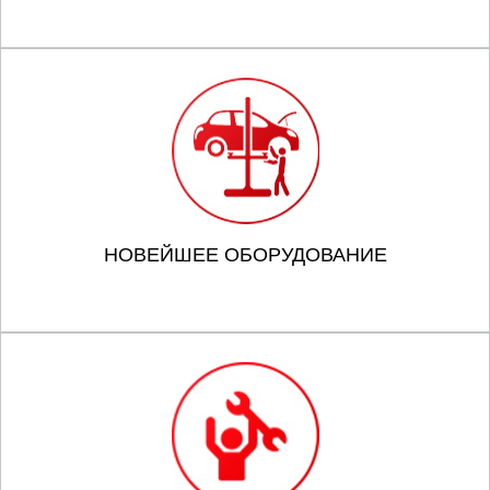
НОВЕЙШЕЕ ОБОРУДОВАНИЕ