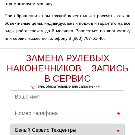
отремонтируем машину.
При обращении к нам каждый клиент может рассчитывать на
объективные цены, индивидуальный подход и гарантию на все
виды работ сроком до 6 месяцев. Записаться на диагностику
или сервис можно по телефону 8 (800) 707-51-40.
ЗАМЕНА РУЛЕВЫХ
НАКОНЕЧНИКОВ – ЗАПИСЬ
В СЕРВИС
*
поля, обязательные для заполнения