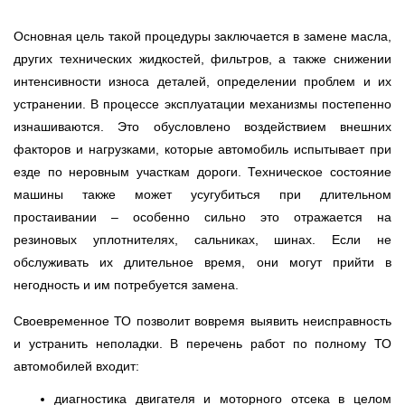
Основная цель такой процедуры заключается в замене масла,
других технических жидкостей, фильтров, а также снижении
интенсивности износа деталей, определении проблем и их
устранении. В процессе эксплуатации механизмы постепенно
изнашиваются. Это обусловлено воздействием внешних
факторов и нагрузками, которые автомобиль испытывает при
езде по неровным участкам дороги. Техническое состояние
машины также может усугубиться при длительном
простаивании – особенно сильно это отражается на
резиновых уплотнителях, сальниках, шинах. Если не
обслуживать их длительное время, они могут прийти в
негодность и им потребуется замена.
Своевременное ТО позволит вовремя выявить неисправность
и устранить неполадки. В перечень работ по полному ТО
автомобилей входит:
диагностика двигателя и моторного отсека в целом