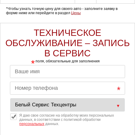
*Чтобы узнать точную цену для своего авто - заполните заявку в
форме ниже или перейдите в раздел
Цены
ТЕХНИЧЕСКОЕ
ОБСЛУЖИВАНИЕ – ЗАПИСЬ
В СЕРВИС
*
поля, обязательные для заполнения
Я даю свое согласие на обработку моих персональных
данных, в соответствии с политикой обработки
персональных
данных.