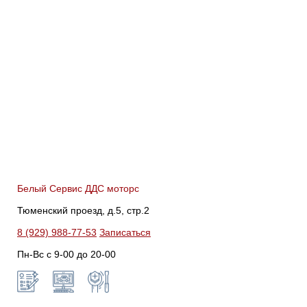
Белый Сервис ДДС моторс
Тюменский проезд, д.5, стр.2
8 (929) 988-77-53
Записаться
Пн-Вс c 9-00 до 20-00