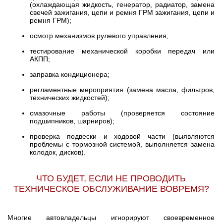
(охлаждающая жидкость, генератор, радиатор, замена
свечей зажигания, цепи и ремня ГРМ зажигания, цепи и
ремня ГРМ);
осмотр механизмов рулевого управления;
тестирование механической коробки передач или
АКПП;
заправка кондиционера;
регламентные мероприятия (замена масла, фильтров,
технических жидкостей);
смазочные работы (проверяется состояние
подшипников, шарниров);
проверка подвески и ходовой части (выявляются
проблемы с тормозной системой, выполняется замена
колодок, дисков).
ЧТО БУДЕТ, ЕСЛИ НЕ ПРОВОДИТЬ
ТЕХНИЧЕСКОЕ ОБСЛУЖИВАНИЕ ВОВРЕМЯ?
Многие автовладельцы игнорируют своевременное