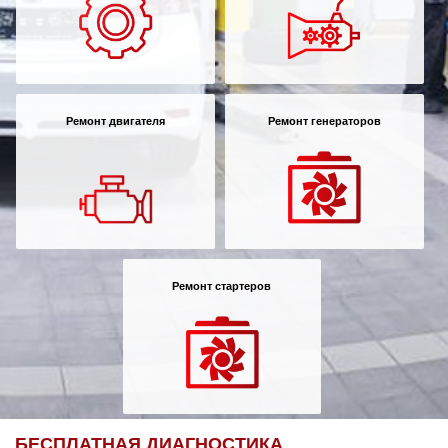
Ремонт двигателя
Ремонт генераторов
Ремонт стартеров
БЕСПЛАТНАЯ ДИАГНОСТИКА