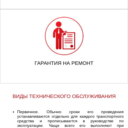
ГАРАНТИЯ НА РЕМОНТ
ВИДЫ ТЕХНИЧЕСКОГО ОБСЛУЖИВАНИЯ
Первичное. Обычно сроки его проведения
устанавливаются отдельно для каждого транспортного
средства и прописываются в руководстве по
эксплуатации. Чаще всего его выполняют при