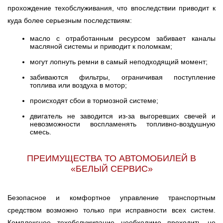
прохождение техобслуживания, что впоследствии приводит к
куда более серьезным последствиям:
масло с отработанным ресурсом забивает каналы
масляной системы и приводит к поломкам;
могут лопнуть ремни в самый неподходящий момент;
забиваются фильтры, ограничивая поступление
топлива или воздуха в мотор;
происходят сбои в тормозной системе;
двигатель не заводится из-за выгоревших свечей и
невозможности воспламенять топливно-воздушную
смесь.
ПРЕИМУЩЕСТВА ТО АВТОМОБИЛЕЙ В
«БЕЛЫЙ СЕРВИС»
Безопасное и комфортное управление транспортным
средством возможно только при исправности всех систем.
Комплексное техобслуживание необходимо проходить не