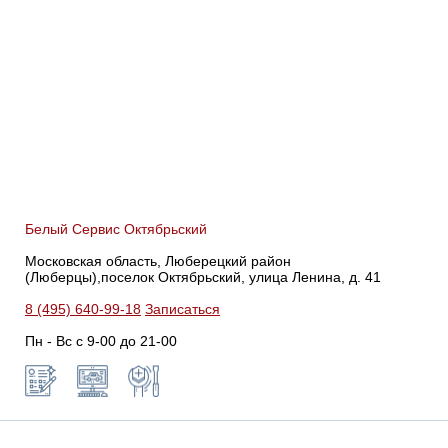
Белый Сервис Октябрьский
Московская область, Люберецкий район
(Люберцы),поселок Октябрьский, улица Ленина, д. 41
8 (495) 640-99-18
Записаться
Пн - Вс с 9-00 до 21-00