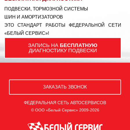
ПОДВЕСКИ, ТОРМОЗНОЙ СИСТЕМЫ
ШИН И АМОРТИЗАТОРОВ
ЭТО СТАНДАРТ РАБОТЫ ФЕДЕРАЛЬНОЙ СЕТИ
«БЕЛЫЙ СЕРВИС»!
ЗАПИСЬ НА
БЕСПЛАТНУЮ
ДИАГНОСТИКУ ПОДВЕСКИ
ЗАКАЗАТЬ ЗВОНОК
ФЕДЕРАЛЬНАЯ СЕТЬ АВТОСЕРВИСОВ
© ООО «Белый Сервис» 2009-2026