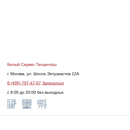
Белый Сервис Техцентры
г. Москва, ул. Шоссе Энтузиастов 12А
8 (495) 797-47-67
Записаться
с 8:00 до 20:00 без выходных.