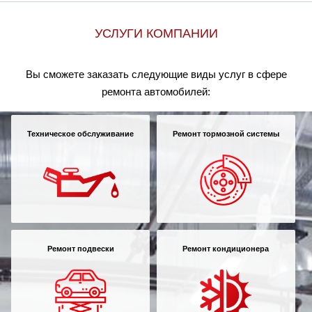
УСЛУГИ КОМПАНИИ
Вы сможете заказать следующие виды услуг в сфере
ремонта автомобилей:
Техническое обслуживание
Ремонт тормозной системы
Ремонт подвески
Ремонт кондиционера