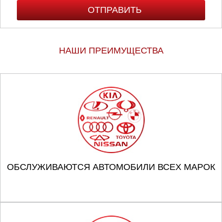
НАШИ ПРЕИМУЩЕСТВА
ОБСЛУЖИВАЮТСЯ АВТОМОБИЛИ ВСЕХ МАРОК