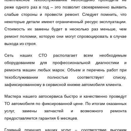
реже одного раз в год – это позволит своевременно выявить
слабые стороны и провести ремонт. Следует помнить, что
некоторые детали имеют ограниченный ресурс эксплуатации.
Стоимость их замены будет в несколько раз меньше, чем
ремонт поломки, которую они могут спровоцировать в случае
выхода из строя.
Сеть наших СТО располагает всем необходимым
оборудованием для профессиональной диагностики и
ремонта машин любых марок. Объем и перечень работ при
техобслуживании полностью соответствует списку,
зафиксированному в сервисной книжке автомобиля клиента.
Мастера нашего автосервиса быстро и качественно проведут
ТО автомобиля по фиксированной цене. По итогам оказанных
услуг, замены запчастей и возможного ремонта
предоставляется гарантия 6 месяцев.
Главный принцип наших услуг – соответствие высоким