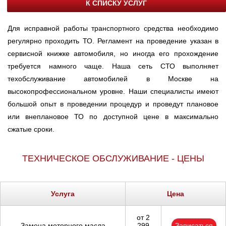
К СПИСКУ УСЛУГ
Для исправной работы транспортного средства необходимо
регулярно проходить ТО. Регламент на проведение указан в
сервисной книжке автомобиля, но иногда его прохождение
требуется намного чаще. Наша сеть СТО выполняет
техобслуживание автомобилей в Москве на
высокопрофессиональном уровне. Наши специалисты имеют
большой опыт в проведении процедур и проведут плановое
или внеплановое ТО по доступной цене в максимально
сжатые сроки.
ТЕХНИЧЕСКОЕ ОБСЛУЖИВАНИЕ - ЦЕНЫ
Услуга
Цена
от 2
Замена моторного масла
299
Записаться