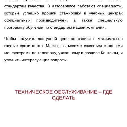
стандартам качества. В автосервисе работают специалисты,
которые успешно прошли стажировку в учебных центрах
официальных производителей, а также специальную
программу обучения по стандартам нашей компании.
Чтобы получить доступной цене по записи в максимально
сжатые сроки авто в Москве вы можете связаться с нашими
менеджерами по телефону, указанному в разделе Контакты, и
уточнить интересующие вопросы.
ТЕХНИЧЕСКОЕ ОБСЛУЖИВАНИЕ – ГДЕ
СДЕЛАТЬ