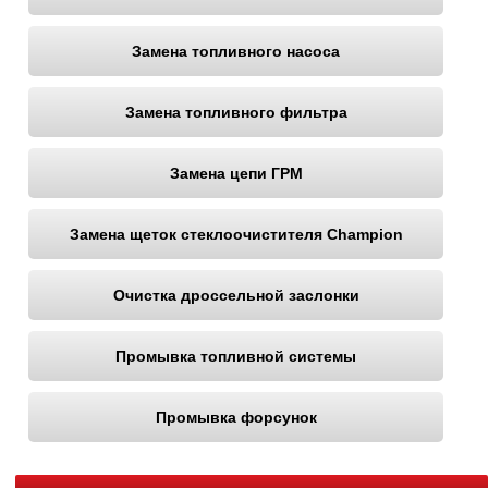
Замена топливного насоса
Замена топливного фильтра
Замена цепи ГРМ
Замена щеток стеклоочистителя Champion
Очистка дроссельной заслонки
Промывка топливной системы
Промывка форсунок