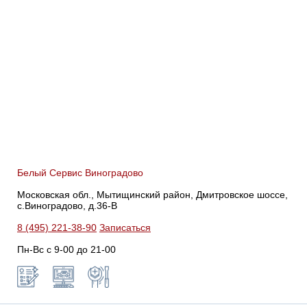
Белый Сервис Виноградово
Московская обл., Мытищинский район, Дмитровское шоссе,
с.Виноградово, д.36-В
8 (495) 221-38-90
Записаться
Пн-Вс с 9-00 до 21-00