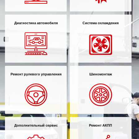
Диагностика автомобиля
Система охлаждения
Ремонт рулевого управления
Шиномонтаж
Дополнительный сервис
Ремонт АКПП