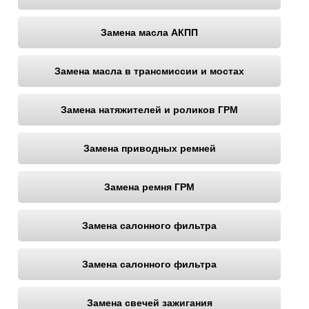
Ульяновск
Замена масла АКПП
Чебоксары
Замена масла в трансмиссии и мостах
Челябинск
Замена натяжителей и роликов ГРМ
Череповец
Замена приводных ремней
Ярославль
Замена ремня ГРМ
Замена салонного фильтра
Замена салонного фильтра
Замена свечей зажигания