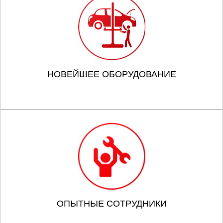
НОВЕЙШЕЕ ОБОРУДОВАНИЕ
ОПЫТНЫЕ СОТРУДНИКИ