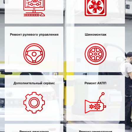
Ремонт рулевого управления
Шиномонтаж
Дополнительный сервис
Ремонт АКПП
Ремонт двигателя
Ремонт генераторов