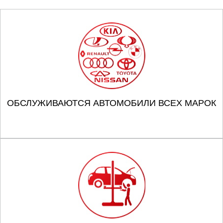
ОБСЛУЖИВАЮТСЯ АВТОМОБИЛИ ВСЕХ МАРОК