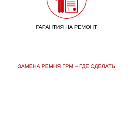
ГАРАНТИЯ НА РЕМОНТ
ЗАМЕНА РЕМНЯ ГРМ – ГДЕ СДЕЛАТЬ