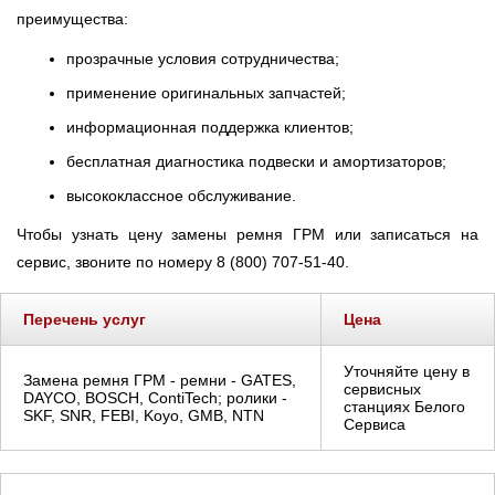
преимущества:
прозрачные условия сотрудничества;
применение оригинальных запчастей;
информационная поддержка клиентов;
бесплатная диагностика подвески и амортизаторов;
высококлассное обслуживание.
Чтобы узнать цену замены ремня ГРМ или записаться на
сервис, звоните по номеру 8 (800) 707-51-40.
Перечень услуг
Цена
Уточняйте цену в
Замена ремня ГРМ - ремни - GATES,
сервисных
DAYCO, BOSCH, ContiTech; ролики -
станциях Белого
SKF, SNR, FEBI, Koyo, GMB, NTN
Сервиса