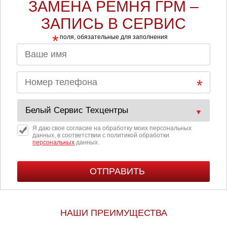
ЗАМЕНА РЕМНЯ ГРМ –
ЗАПИСЬ В СЕРВИС
*
поля, обязательные для заполнения
Я даю свое согласие на обработку моих персональных
данных, в соответствии с политикой обработки
персональных
данных.
НАШИ ПРЕИМУЩЕСТВА