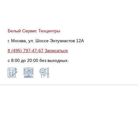
Белый Сервис Техцентры
г. Москва, ул. Шоссе Энтузиастов 12А
8 (495) 797-47-67
Записаться
с 8:00 до 20:00 без выходных.