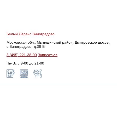
Белый Сервис Виноградово
Московская обл., Мытищинский район, Дмитровское шоссе,
с.Виноградово, д.36-В
8 (495) 221-38-90
Записаться
Пн-Вс с 9-00 до 21-00