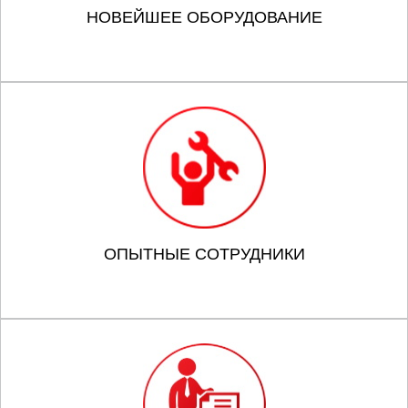
НОВЕЙШЕЕ ОБОРУДОВАНИЕ
ОПЫТНЫЕ СОТРУДНИКИ