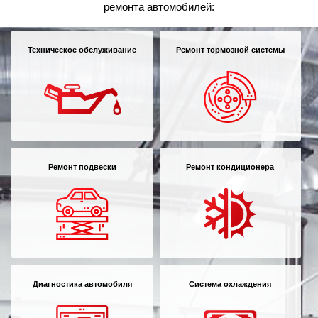
ремонта автомобилей:
Техническое обслуживание
Ремонт тормозной системы
Ремонт подвески
Ремонт кондиционера
Диагностика автомобиля
Система охлаждения