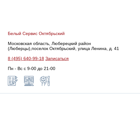
Белый Сервис Октябрьский
Московская область, Люберецкий район
(Люберцы),поселок Октябрьский, улица Ленина, д. 41
8 (495) 640-99-18
Записаться
Пн - Вс с 9-00 до 21-00