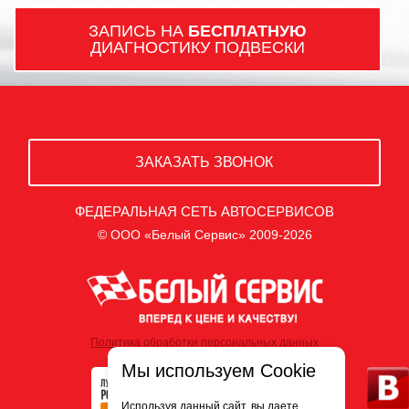
ЗАПИСЬ НА
БЕСПЛАТНУЮ
ДИАГНОСТИКУ ПОДВЕСКИ
ЗАКАЗАТЬ ЗВОНОК
ФЕДЕРАЛЬНАЯ СЕТЬ АВТОСЕРВИСОВ
© ООО «Белый Сервис» 2009-2026
Политика обработки персональных данных
Мы используем Cookie
Используя данный сайт, вы даете