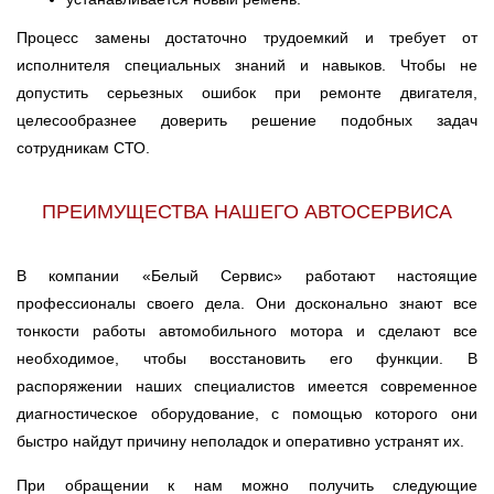
Процесс замены достаточно трудоемкий и требует от
исполнителя специальных знаний и навыков. Чтобы не
допустить серьезных ошибок при ремонте двигателя,
целесообразнее доверить решение подобных задач
сотрудникам СТО.
ПРЕИМУЩЕСТВА НАШЕГО АВТОСЕРВИСА
В компании «Белый Сервис» работают настоящие
профессионалы своего дела. Они досконально знают все
тонкости работы автомобильного мотора и сделают все
необходимое, чтобы восстановить его функции. В
распоряжении наших специалистов имеется современное
диагностическое оборудование, с помощью которого они
быстро найдут причину неполадок и оперативно устранят их.
При обращении к нам можно получить следующие