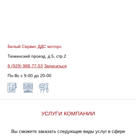
Белый Сервис ДДС моторс
Тюменский проезд, д.5, стр.2
8 (929) 988-77-53
Записаться
Пн-Вс c 9-00 до 20-00
УСЛУГИ КОМПАНИИ
Вы сможете заказать следующие виды услуг в сфере