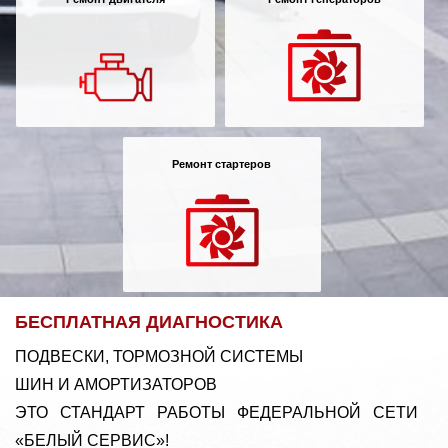
Ремонт стартеров
БЕСПЛАТНАЯ ДИАГНОСТИКА
ПОДВЕСКИ, ТОРМОЗНОЙ СИСТЕМЫ
ШИН И АМОРТИЗАТОРОВ
ЭТО СТАНДАРТ РАБОТЫ ФЕДЕРАЛЬНОЙ СЕТИ
«БЕЛЫЙ СЕРВИС»!