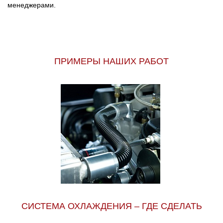
менеджерами.
ПРИМЕРЫ НАШИХ РАБОТ
СИСТЕМА ОХЛАЖДЕНИЯ – ГДЕ СДЕЛАТЬ