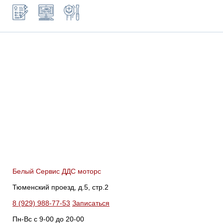
Белый Сервис ДДС моторс
Тюменский проезд, д.5, стр.2
8 (929) 988-77-53
Записаться
Пн-Вс c 9-00 до 20-00