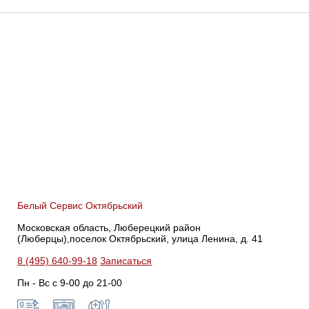
Белый Сервис Октябрьский
Московская область, Люберецкий район
(Люберцы),поселок Октябрьский, улица Ленина, д. 41
8 (495) 640-99-18
Записаться
Пн - Вс с 9-00 до 21-00