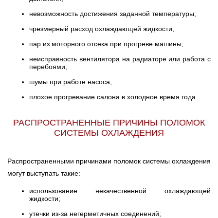
невозможность достижения заданной температуры;
чрезмерный расход охлаждающей жидкости;
пар из моторного отсека при прогреве машины;
неисправность вентилятора на радиаторе или работа с
перебоями;
шумы при работе насоса;
плохое прогревание салона в холодное время года.
РАСПРОСТРАНЕННЫЕ ПРИЧИНЫ ПОЛОМОК
СИСТЕМЫ ОХЛАЖДЕНИЯ
Распространенными причинами поломок системы охлаждения
могут выступать такие:
использование некачественной охлаждающей
жидкости;
утечки из-за негерметичных соединений;