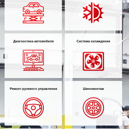
Диагностика автомобиля
Система охлаждения
Ремонт рулевого управления
Шиномонтаж