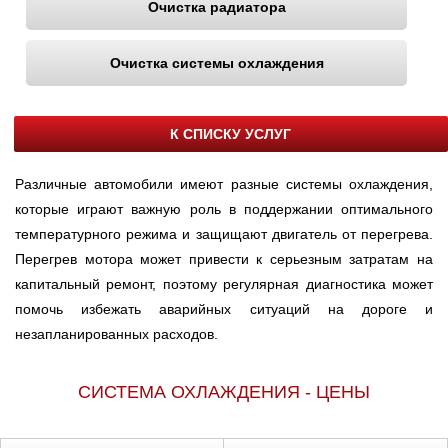
Очистка радиатора
Ульяновск
Очистка системы охлаждения
Чебоксары
Челябинск
К СПИСКУ УСЛУГ
Череповец
Различные автомобили имеют разные системы охлаждения,
которые играют важную роль в поддержании оптимального
Ярославль
температурного режима и защищают двигатель от перегрева.
Перегрев мотора может привести к серьезным затратам на
капитальный ремонт, поэтому регулярная диагностика может
помочь избежать аварийных ситуаций на дороге и
незапланированных расходов.
СИСТЕМА ОХЛАЖДЕНИЯ - ЦЕНЫ