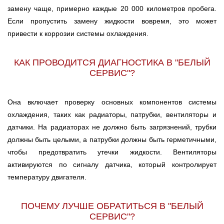
замену чаще, примерно каждые 20 000 километров пробега.
Если пропустить замену жидкости вовремя, это может
привести к коррозии системы охлаждения.
КАК ПРОВОДИТСЯ ДИАГНОСТИКА В "БЕЛЫЙ
СЕРВИС"?
Она включает проверку основных компонентов системы
охлаждения, таких как радиаторы, патрубки, вентиляторы и
датчики. На радиаторах не должно быть загрязнений, трубки
должны быть целыми, а патрубки должны быть герметичными,
чтобы предотвратить утечки жидкости. Вентиляторы
активируются по сигналу датчика, который контролирует
температуру двигателя.
ПОЧЕМУ ЛУЧШЕ ОБРАТИТЬСЯ В "БЕЛЫЙ
СЕРВИС"?