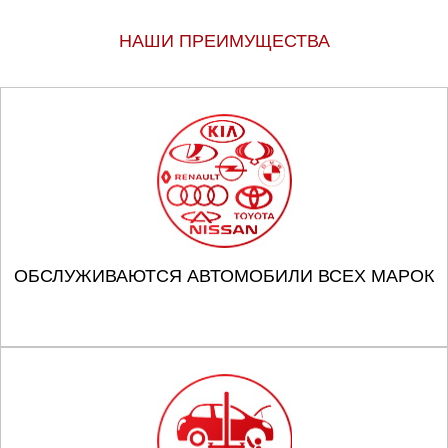
НАШИ ПРЕИМУЩЕСТВА
ОБСЛУЖИВАЮТСЯ АВТОМОБИЛИ ВСЕХ МАРОК