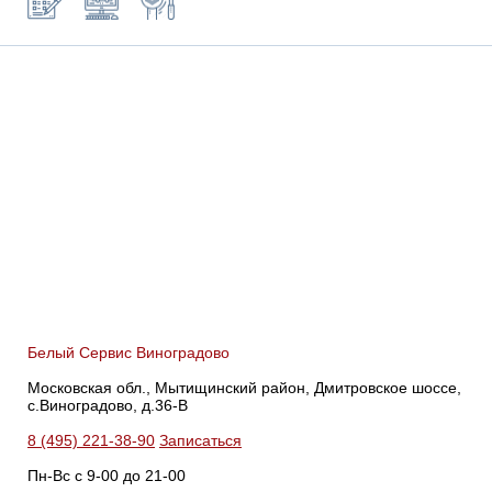
Белый Сервис Виноградово
Московская обл., Мытищинский район, Дмитровское шоссе,
с.Виноградово, д.36-В
8 (495) 221-38-90
Записаться
Пн-Вс с 9-00 до 21-00