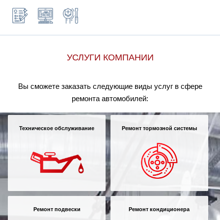
УСЛУГИ КОМПАНИИ
Вы сможете заказать следующие виды услуг в сфере
ремонта автомобилей:
Техническое обслуживание
Ремонт тормозной системы
Ремонт подвески
Ремонт кондиционера