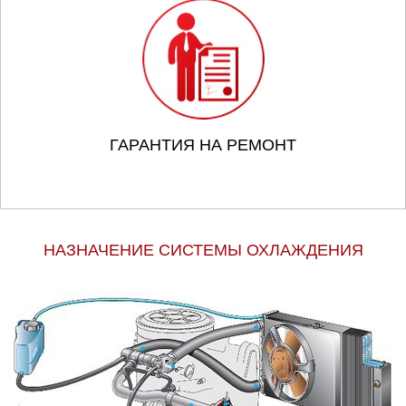
ГАРАНТИЯ НА РЕМОНТ
НАЗНАЧЕНИЕ СИСТЕМЫ ОХЛАЖДЕНИЯ