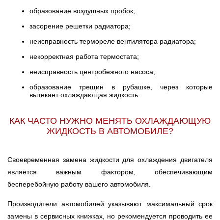
образование воздушных пробок;
засорение решетки радиатора;
неисправность термореле вентилятора радиатора;
некорректная работа термостата;
неисправность центробежного насоса;
образование трещин в рубашке, через которые
вытекает охлаждающая жидкость.
КАК ЧАСТО НУЖНО МЕНЯТЬ ОХЛАЖДАЮЩУЮ
ЖИДКОСТЬ В АВТОМОБИЛЕ?
Своевременная замена жидкости для охлаждения двигателя
является важным фактором, обеспечивающим
бесперебойную работу вашего автомобиля.
Производители автомобилей указывают максимальный срок
замены в сервисных книжках, но рекомендуется проводить ее