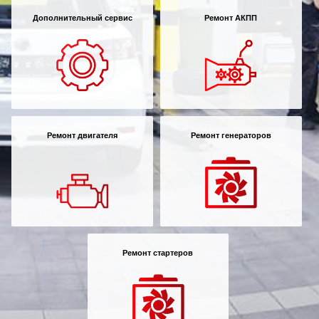
Дополнительный сервис
Ремонт АКПП
Ремонт двигателя
Ремонт генераторов
Ремонт стартеров