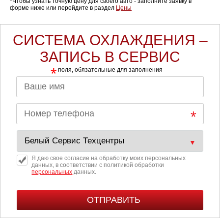
*Чтобы узнать точную цену для своего авто - заполните заявку в
форме ниже или перейдите в раздел
Цены
СИСТЕМА ОХЛАЖДЕНИЯ –
ЗАПИСЬ В СЕРВИС
*
поля, обязательные для заполнения
Я даю свое согласие на обработку моих персональных
данных, в соответствии с политикой обработки
персональных
данных.