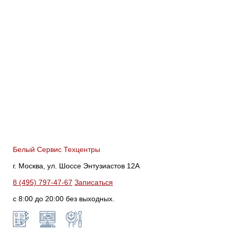
Белый Сервис Техцентры
г. Москва, ул. Шоссе Энтузиастов 12А
8 (495) 797-47-67
Записаться
с 8:00 до 20:00 без выходных.