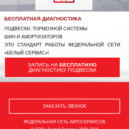
БЕСПЛАТНАЯ ДИАГНОСТИКА
ПОДВЕСКИ, ТОРМОЗНОЙ СИСТЕМЫ
ШИН И АМОРТИЗАТОРОВ
ЭТО СТАНДАРТ РАБОТЫ ФЕДЕРАЛЬНОЙ СЕТИ
«БЕЛЫЙ СЕРВИС»!
ЗАПИСЬ НА
БЕСПЛАТНУЮ
ДИАГНОСТИКУ ПОДВЕСКИ
ЗАКАЗАТЬ ЗВОНОК
ФЕДЕРАЛЬНАЯ СЕТЬ АВТОСЕРВИСОВ