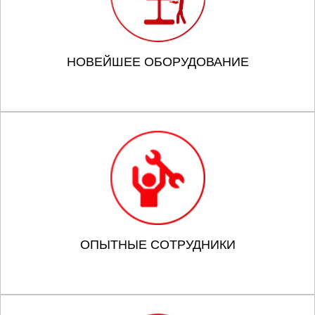
НОВЕЙШЕЕ ОБОРУДОВАНИЕ
ОПЫТНЫЕ СОТРУДНИКИ