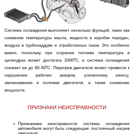
Система охлаждения выполняет несколько функций, таких как
снижение температуры масла, жидкости в коробке передач,
воздуха в турбонаддуве и отработанных газов. Это особенно
важно, поскольку при сгорании топлива температура в
цилиндрах может достигать 2000⁰С, а система охлаждения
снижает ее до 80-90⁰С. Перегрев двигателя может привести к
нарушению рабочих зазоров, усиленному износу,
заклиниванию и поломке двигателя, а также снижению
мощности.
ПРИЗНАКИ НЕИСПРАВНОСТИ
Признаками неисправности системы охлаждения
автомобиля могут быть следующие: постоянный нагрев
двигателя;