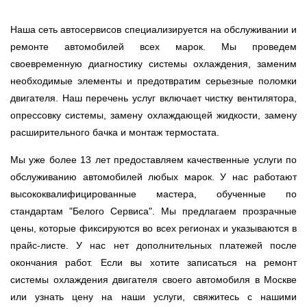
Наша сеть автосервисов специализируется на обслуживании и
ремонте автомобилей всех марок. Мы проведем
своевременную диагностику системы охлаждения, заменим
необходимые элементы и предотвратим серьезные поломки
двигателя. Наш перечень услуг включает чистку вентилятора,
опрессовку системы, замену охлаждающей жидкости, замену
расширительного бачка и монтаж термостата.
Мы уже более 13 лет предоставляем качественные услуги по
обслуживанию автомобилей любых марок. У нас работают
высококвалифицированные мастера, обученные по
стандартам "Белого Сервиса". Мы предлагаем прозрачные
цены, которые фиксируются во всех регионах и указываются в
прайс-листе. У нас нет дополнительных платежей после
окончания работ. Если вы хотите записаться на ремонт
системы охлаждения двигателя своего автомобиля в Москве
или узнать цену на наши услуги, свяжитесь с нашими