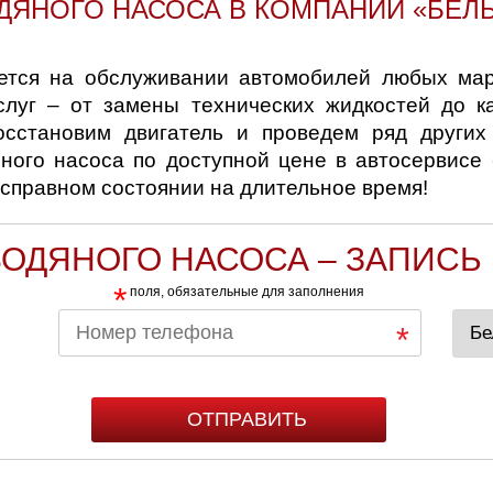
ДЯНОГО НАСОСА В КОМПАНИИ «БЕЛ
ется на обслуживании автомобилей любых маро
слуг – от замены технических жидкостей до к
осстановим двигатель и проведем ряд других 
ного насоса по доступной цене в автосервисе 
справном состоянии на длительное время!
ОДЯНОГО НАСОСА – ЗАПИСЬ
*
поля, обязательные для заполнения