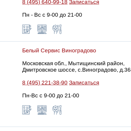
8 (495) 640-99-18
Записаться
Пн - Вс с 9-00 до 21-00
Белый Сервис Виноградово
Московская обл., Мытищинский район,
Дмитровское шоссе, с.Виноградово, д.36
8 (495) 221-38-90
Записаться
Пн-Вс с 9-00 до 21-00