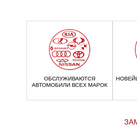
ОБСЛУЖИВАЮТСЯ
НОВЕЙ
АВТОМОБИЛИ ВСЕХ МАРОК
ЗА