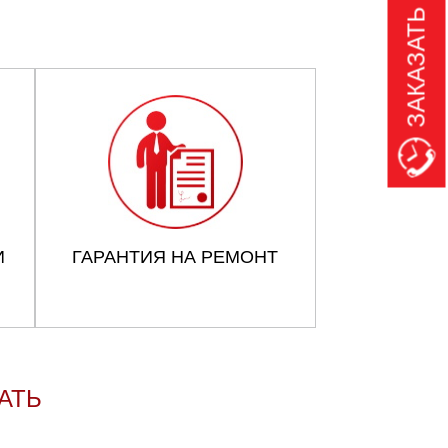
ЗАКАЗАТЬ ЗВОНОК
И
ГАРАНТИЯ НА РЕМОНТ
АТЬ