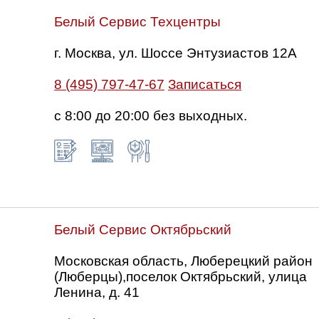
Белый Сервис Техцентры
г. Москва, ул. Шоссе Энтузиастов 12А
8 (495) 797-47-67
Записаться
с 8:00 до 20:00 без выходных.
Белый Сервис Октябрьский
Московская область, Люберецкий район
(Люберцы),поселок Октябрьский, улица
Ленина, д. 41