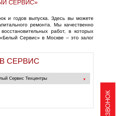
ЫЙ СЕРВИС»
к и годов выпуска. Здесь вы можете
апитального ремонта. Мы качественно
восстановительных работ, в которых
«Белый Сервис» в Москве – это залог
 В СЕРВИС