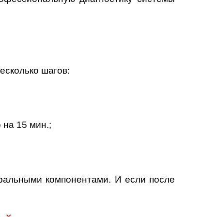
есколько шагов:
на 15 мин.;
ральными компонентами. И если после