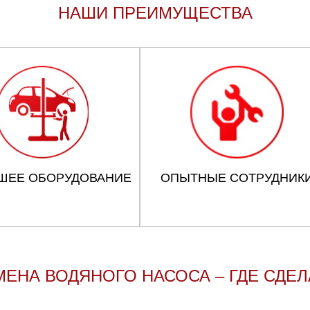
НАШИ ПРЕИМУЩЕСТВА
ШЕЕ ОБОРУДОВАНИЕ
ОПЫТНЫЕ СОТРУДНИК
МЕНА ВОДЯНОГО НАСОСА – ГДЕ СДЕЛ