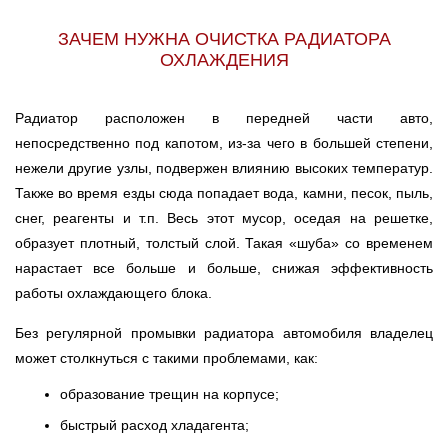
ЗАЧЕМ НУЖНА ОЧИСТКА РАДИАТОРА
ОХЛАЖДЕНИЯ
Радиатор расположен в передней части авто,
непосредственно под капотом, из-за чего в большей степени,
нежели другие узлы, подвержен влиянию высоких температур.
Также во время езды сюда попадает вода, камни, песок, пыль,
снег, реагенты и т.п. Весь этот мусор, оседая на решетке,
образует плотный, толстый слой. Такая «шуба» со временем
нарастает все больше и больше, снижая эффективность
работы охлаждающего блока.
Без регулярной промывки радиатора автомобиля владелец
может столкнуться с такими проблемами, как:
образование трещин на корпусе;
быстрый расход хладагента;