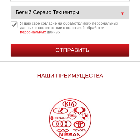
Я даю свое согласие на обработку моих персональных
данных, в соответствии с политикой обработки
персональных
данных.
НАШИ ПРЕИМУЩЕСТВА