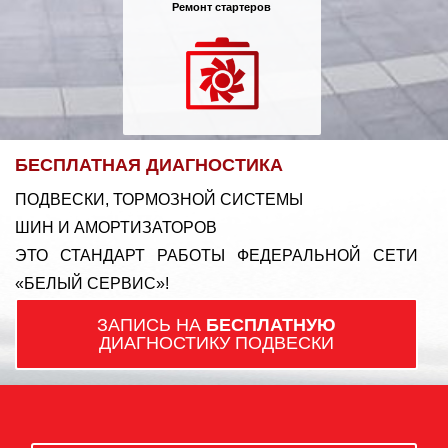
Ремонт стартеров
БЕСПЛАТНАЯ ДИАГНОСТИКА
ПОДВЕСКИ, ТОРМОЗНОЙ СИСТЕМЫ
ШИН И АМОРТИЗАТОРОВ
ЭТО СТАНДАРТ РАБОТЫ ФЕДЕРАЛЬНОЙ СЕТИ
«БЕЛЫЙ СЕРВИС»!
ЗАПИСЬ НА
БЕСПЛАТНУЮ
ДИАГНОСТИКУ ПОДВЕСКИ