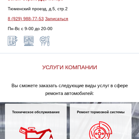
Тюменский проезд, д.5, стр.2
8 (929) 988-77-53
Записаться
Пн-Вс c 9-00 до 20-00
УСЛУГИ КОМПАНИИ
Вы сможете заказать следующие виды услуг в сфере
ремонта автомобилей:
Техническое обслуживание
Ремонт тормозной системы