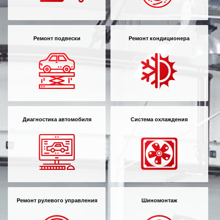
Ремонт подвески
Ремонт кондиционера
Диагностика автомобиля
Система охлаждения
Ремонт рулевого управления
Шиномонтаж