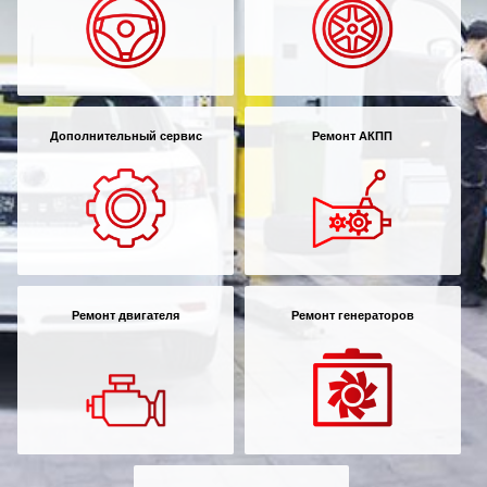
Дополнительный сервис
Ремонт АКПП
Ремонт двигателя
Ремонт генераторов