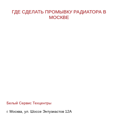
ГДЕ СДЕЛАТЬ ПРОМЫВКУ РАДИАТОРА В
МОСКВЕ
Белый Сервис Техцентры
г. Москва, ул. Шоссе Энтузиастов 12А