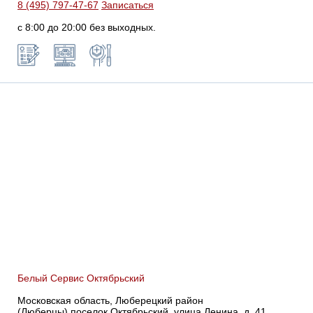
8 (495) 797-47-67
Записаться
с 8:00 до 20:00 без выходных.
Белый Сервис Октябрьский
Московская область, Люберецкий район
(Люберцы),поселок Октябрьский, улица Ленина, д. 41