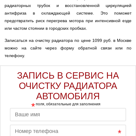
радиаторных трубок и восстановленной циркуляцией
антифриза в охлаждающей системе. Это поможет
предотвратить риск перегрева мотора при интенсивной езде
или частом стоянии в городских пробках.
Записаться на очистку радиатора по цене 1099 руб. в Москве
можно на сайте через форму обратной связи или по
телефону.
ЗАПИСЬ В СЕРВИС НА
ОЧИСТКУ РАДИАТОРА
АВТОМОБИЛЯ
*
поля, обязательные для заполнения