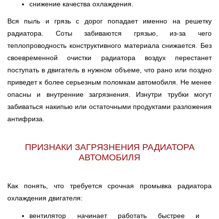
снижение качества охлаждения.
Вся пыль и грязь с дорог попадает именно на решетку
радиатора. Соты забиваются грязью, из-за чего
теплопроводность конструктивного материала снижается. Без
своевременной очистки радиатора воздух перестанет
поступать в двигатель в нужном объеме, что рано или поздно
приведет к более серьезным поломкам автомобиля. Не менее
опасны и внутренние загрязнения. Изнутри трубки могут
забиваться накипью или остаточными продуктами разложения
антифриза.
ПРИЗНАКИ ЗАГРЯЗНЕНИЯ РАДИАТОРА
АВТОМОБИЛЯ
Как понять, что требуется срочная промывка радиатора
охлаждения двигателя:
вентилятор начинает работать быстрее и