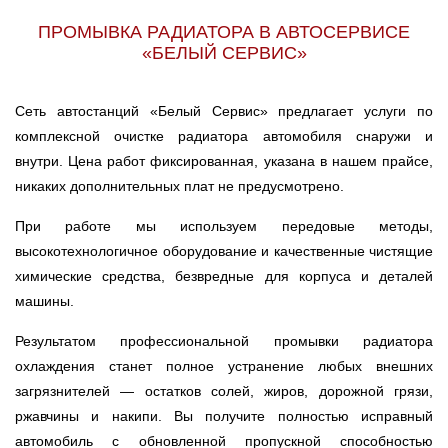
ПРОМЫВКА РАДИАТОРА В АВТОСЕРВИСЕ
«БЕЛЫЙ СЕРВИС»
Сеть автостанций «Белый Сервис» предлагает услуги по
комплексной очистке радиатора автомобиля снаружи и
внутри. Цена работ фиксированная, указана в нашем прайсе,
никаких дополнительных плат не предусмотрено.
При работе мы используем передовые методы,
высокотехнологичное оборудование и качественные чистящие
химические средства, безвредные для корпуса и деталей
машины.
Результатом профессиональной промывки радиатора
охлаждения станет полное устранение любых внешних
загрязнителей — остатков солей, жиров, дорожной грязи,
ржавчины и накипи. Вы получите полностью исправный
автомобиль с обновленной пропускной способностью