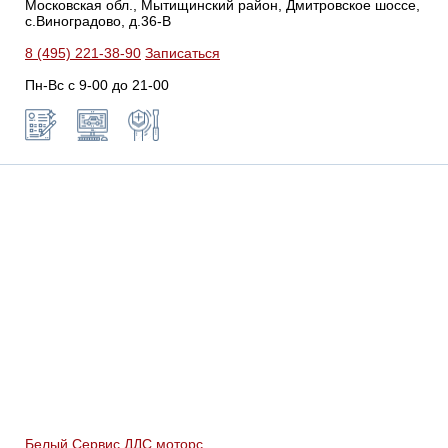
Московская обл., Мытищинский район, Дмитровское шоссе,
с.Виноградово, д.36-В
8 (495) 221-38-90
Записаться
Пн-Вс с 9-00 до 21-00
Белый Сервис ДДС моторс