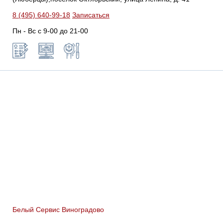
8 (495) 640-99-18
Записаться
Пн - Вс с 9-00 до 21-00
Белый Сервис Виноградово