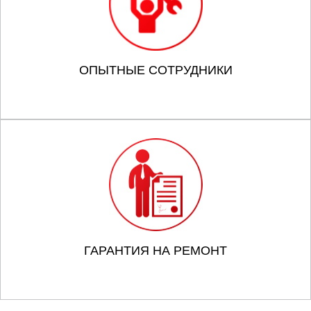
ОПЫТНЫЕ СОТРУДНИКИ
ГАРАНТИЯ НА РЕМОНТ