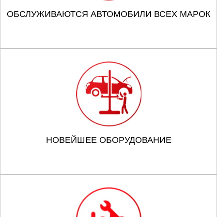
ОБСЛУЖИВАЮТСЯ АВТОМОБИЛИ ВСЕХ МАРОК
НОВЕЙШЕЕ ОБОРУДОВАНИЕ