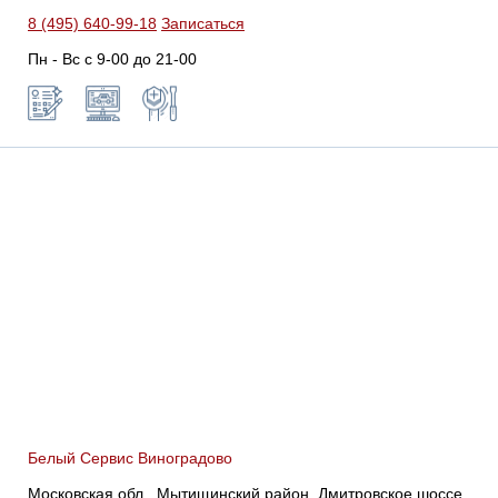
8 (495) 640-99-18
Записаться
Пн - Вс с 9-00 до 21-00
Белый Сервис Виноградово
Московская обл., Мытищинский район, Дмитровское шоссе,