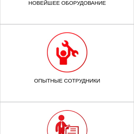
НОВЕЙШЕЕ ОБОРУДОВАНИЕ
ОПЫТНЫЕ СОТРУДНИКИ