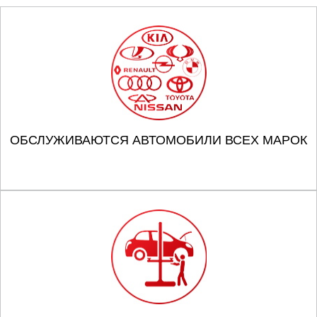
ОБСЛУЖИВАЮТСЯ АВТОМОБИЛИ ВСЕХ МАРОК