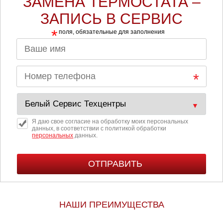
ЗАМЕНА ТЕРМОСТАТА –
ЗАПИСЬ В СЕРВИС
*
поля, обязательные для заполнения
Я даю свое согласие на обработку моих персональных
данных, в соответствии с политикой обработки
персональных
данных.
НАШИ ПРЕИМУЩЕСТВА