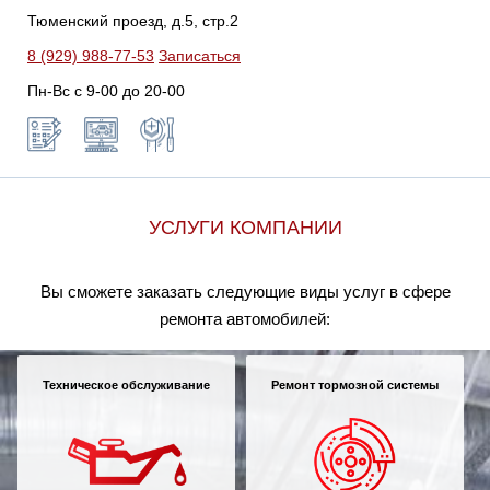
Тюменский проезд, д.5, стр.2
8 (929) 988-77-53
Записаться
Пн-Вс c 9-00 до 20-00
УСЛУГИ КОМПАНИИ
Вы сможете заказать следующие виды услуг в сфере
ремонта автомобилей:
Техническое обслуживание
Ремонт тормозной системы