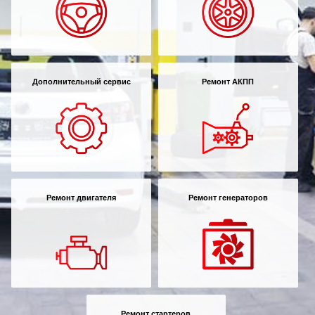
Дополнительный сервис
Ремонт АКПП
Ремонт двигателя
Ремонт генераторов
Ремонт стартеров