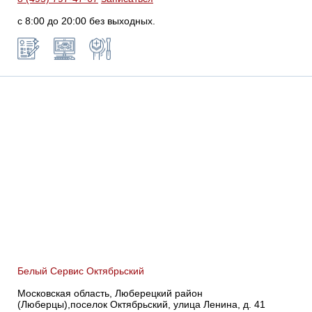
с 8:00 до 20:00 без выходных.
Белый Сервис Октябрьский
Московская область, Люберецкий район
(Люберцы),поселок Октябрьский, улица Ленина, д. 41