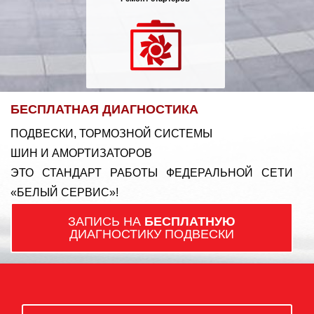
БЕСПЛАТНАЯ ДИАГНОСТИКА
ПОДВЕСКИ, ТОРМОЗНОЙ СИСТЕМЫ
ШИН И АМОРТИЗАТОРОВ
ЭТО СТАНДАРТ РАБОТЫ ФЕДЕРАЛЬНОЙ СЕТИ
«БЕЛЫЙ СЕРВИС»!
ЗАПИСЬ НА
БЕСПЛАТНУЮ
ДИАГНОСТИКУ ПОДВЕСКИ