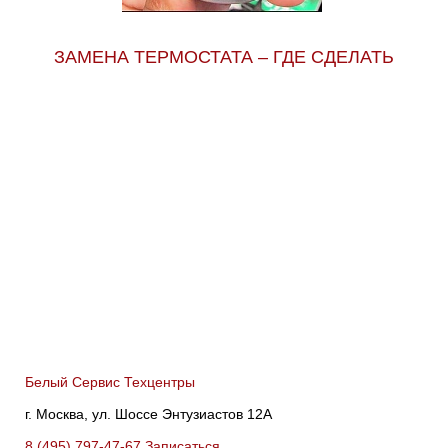
ЗАМЕНА ТЕРМОСТАТА – ГДЕ СДЕЛАТЬ
Белый Сервис Техцентры
г. Москва, ул. Шоссе Энтузиастов 12А
8 (495) 797-47-67
Записаться