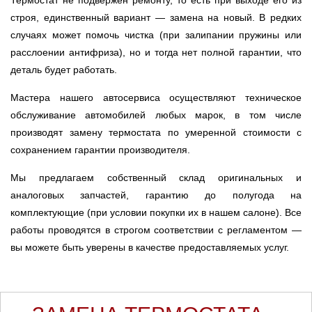
Термостат не подвержен ремонту, то есть при выходе его из
строя, единственный вариант — замена на новый. В редких
случаях может помочь чистка (при залипании пружины или
расслоении антифриза), но и тогда нет полной гарантии, что
деталь будет работать.
Мастера нашего автосервиса осуществляют техническое
обслуживание автомобилей любых марок, в том числе
производят замену термостата по умеренной стоимости с
сохранением гарантии производителя.
Мы предлагаем собственный склад оригинальных и
аналоговых запчастей, гарантию до полугода на
комплектующие (при условии покупки их в нашем салоне). Все
работы проводятся в строгом соответствии с регламентом —
вы можете быть уверены в качестве предоставляемых услуг.