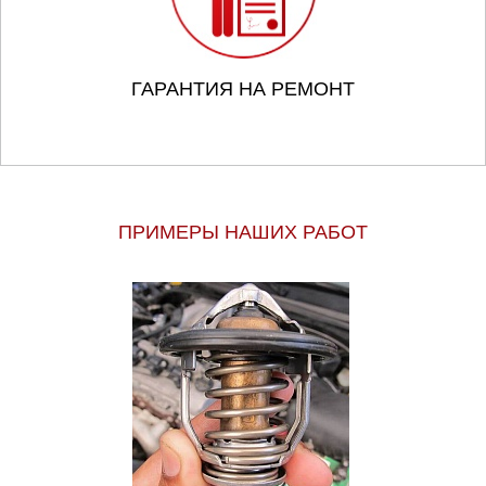
ГАРАНТИЯ НА РЕМОНТ
ПРИМЕРЫ НАШИХ РАБОТ