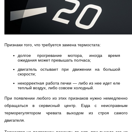
Признаки того, что требуется замена термостата:
долгое прогревание мотора, иногда время
ожидания может превышать полчаса;
двигатель остывает при движении на большой
скорости;
некорректная работа печки — либо из нее идет еле
теплый воздух, либо совсем холодный.
При появлении любого из этих признаков нужно немедленно
обращаться в сервисный центр. Езда с неисправным
терморегулятором чревата выходом из строя самого
двигателя.