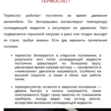
ТЕРМОСТАТ?
Термостат работает постоянно во время движения
автомобиля. Он беспрерывно контролирует температуру
охлаждающей жидкости и регулирует ее движение. Узел
подвергается серьезной нагрузке и рано или поздно выходит
из строя, требуя замены. Есть два варианты проявления
поломки:
термостат блокируется в открытом положении, в
результате чего поток охлаждающей жидкости
постоянно циркулирует по большому кругу,
увеличивая время нагрева мотора — проявляется в
«нежелании» двигателя нагреваться, особенно на
высокой скорости, а также в сбоях при работе
печки;
терморегулятор остается в закрытом положении —
движок быстро и сильно нагревается, такая
неисправность будет сразу заметна по показаниям
приборов, иногда виден пар из-под капота,
вследствие вытекания охлаждающей жидкости.