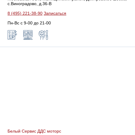
с.Виноградово, д.36-В
8 (495) 221-38-90
Записаться
Пн-Вс с 9-00 до 21-00
Белый Сервис ДДС моторс