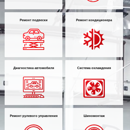
Ремонт подвески
Ремонт кондиционера
Диагностика автомобиля
Система охлаждения
Ремонт рулевого управления
Шиномонтаж