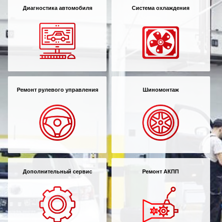
Диагностика автомобиля
Система охлаждения
Ремонт рулевого управления
Шиномонтаж
Дополнительный сервис
Ремонт АКПП