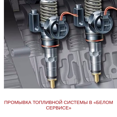
ПРОМЫВКА ТОПЛИВНОЙ СИСТЕМЫ В «БЕЛОМ
СЕРВИСЕ»