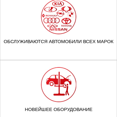
ОБСЛУЖИВАЮТСЯ АВТОМОБИЛИ ВСЕХ МАРОК
НОВЕЙШЕЕ ОБОРУДОВАНИЕ