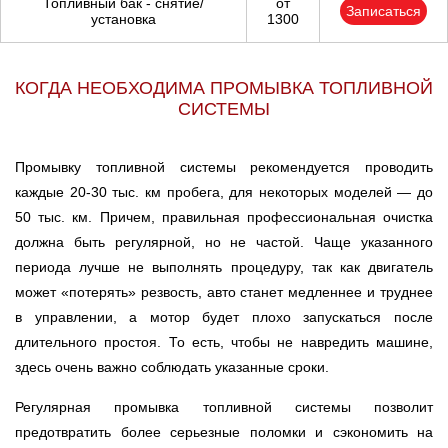
Топливный бак - снятие/
от
Записаться
установка
1300
КОГДА НЕОБХОДИМА ПРОМЫВКА ТОПЛИВНОЙ
СИСТЕМЫ
Промывку топливной системы рекомендуется проводить
каждые 20-30 тыс. км пробега, для некоторых моделей — до
50 тыс. км. Причем, правильная профессиональная очистка
должна быть регулярной, но не частой. Чаще указанного
периода лучше не выполнять процедуру, так как двигатель
может «потерять» резвость, авто станет медленнее и труднее
в управлении, а мотор будет плохо запускаться после
длительного простоя. То есть, чтобы не навредить машине,
здесь очень важно соблюдать указанные сроки.
Регулярная промывка топливной системы позволит
предотвратить более серьезные поломки и сэкономить на