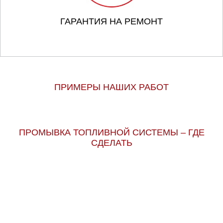
ГАРАНТИЯ НА РЕМОНТ
ПРИМЕРЫ НАШИХ РАБОТ
ПРОМЫВКА ТОПЛИВНОЙ СИСТЕМЫ – ГДЕ
СДЕЛАТЬ