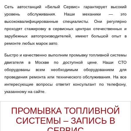
Сеть автостанций «Белый Сервис» гарантирует высокий
уровень обслуживания. Наши механики — это
высококвалифицированные специалисты. Они регулярно
проходят стажировку в сервисных центрах отечественных и
зарубежных автопроизводителей, имеют большой опыт в
ремонте любых марок авто.
Быстро и качественно выполним промывку топливной системы
двигателя в Москве по доступной цене. Наши СТО
оборудованы всем необходимым оборудованием для
проведения ремонта или технического обслуживания. На все
интересующие вопросы ответит консультант по телефону,
указанному на сайте.
ПРОМЫВКА ТОПЛИВНОЙ
СИСТЕМЫ – ЗАПИСЬ В
СЕРВИС