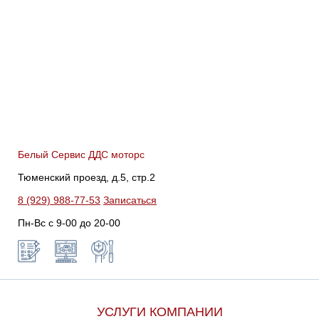
Белый Сервис ДДС моторс
Тюменский проезд, д.5, стр.2
8 (929) 988-77-53
Записаться
Пн-Вс c 9-00 до 20-00
УСЛУГИ КОМПАНИИ