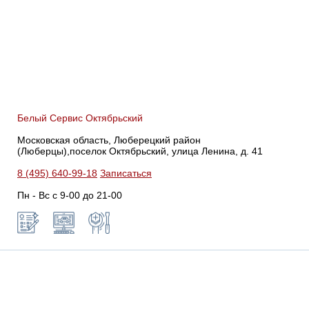
Белый Сервис Октябрьский
Московская область, Люберецкий район
(Люберцы),поселок Октябрьский, улица Ленина, д. 41
8 (495) 640-99-18
Записаться
Пн - Вс с 9-00 до 21-00