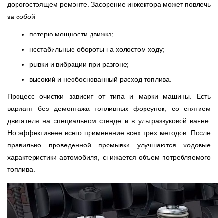
дорогостоящем ремонте. Засорение инжектора может повлечь
за собой:
потерю мощности движка;
нестабильные обороты на холостом ходу;
рывки и вибрации при разгоне;
высокий и необоснованный расход топлива.
Процесс очистки зависит от типа и марки машины. Есть
вариант без демонтажа топливных форсунок, со снятием
двигателя на специальном стенде и в ультразвуковой ванне.
Но эффективнее всего применение всех трех методов. После
правильно проведенной промывки улучшаются ходовые
характеристики автомобиля, снижается объем потребляемого
топлива.