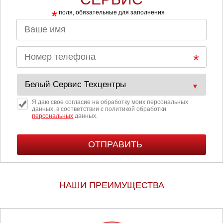
*
поля, обязательные для заполнения
Я даю свое согласие на обработку моих персональных
данных, в соответствии с политикой обработки
персональных
данных.
НАШИ ПРЕИМУЩЕСТВА