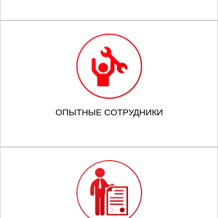
ОПЫТНЫЕ СОТРУДНИКИ