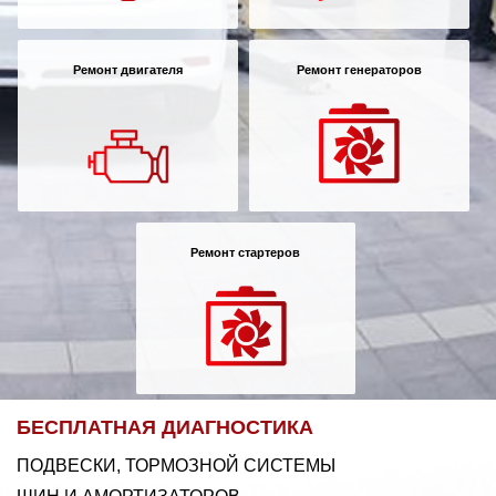
Ремонт двигателя
Ремонт генераторов
Ремонт стартеров
БЕСПЛАТНАЯ ДИАГНОСТИКА
ПОДВЕСКИ, ТОРМОЗНОЙ СИСТЕМЫ