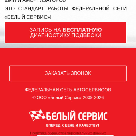
ШИН И АМОРТИЗАТОРОВ
ЭТО СТАНДАРТ РАБОТЫ ФЕДЕРАЛЬНОЙ СЕТИ
«БЕЛЫЙ СЕРВИС»!
ЗАПИСЬ НА
БЕСПЛАТНУЮ
ДИАГНОСТИКУ ПОДВЕСКИ
ЗАКАЗАТЬ ЗВОНОК
ФЕДЕРАЛЬНАЯ СЕТЬ АВТОСЕРВИСОВ
© ООО «Белый Сервис» 2009-2026
Политика обработки персональных данных