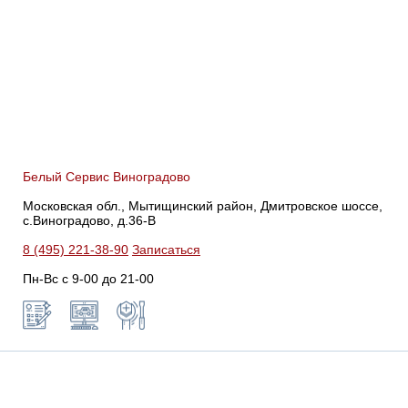
Белый Сервис Виноградово
Московская обл., Мытищинский район, Дмитровское шоссе,
с.Виноградово, д.36-В
8 (495) 221-38-90
Записаться
Пн-Вс с 9-00 до 21-00