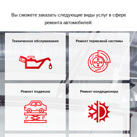
Вы сможете заказать следующие виды услуг в сфере
ремонта автомобилей:
Техническое обслуживание
Ремонт тормозной системы
Ремонт подвески
Ремонт кондиционера