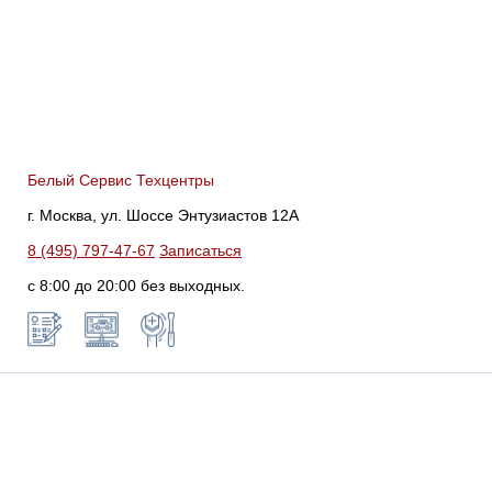
Белый Сервис Техцентры
г. Москва, ул. Шоссе Энтузиастов 12А
8 (495) 797-47-67
Записаться
с 8:00 до 20:00 без выходных.