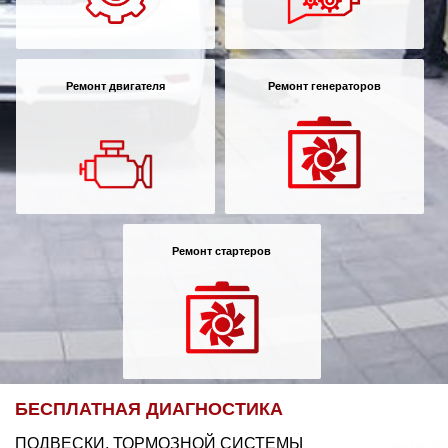
Ремонт двигателя
Ремонт генераторов
Ремонт стартеров
БЕСПЛАТНАЯ ДИАГНОСТИКА
ПОДВЕСКИ, ТОРМОЗНОЙ СИСТЕМЫ