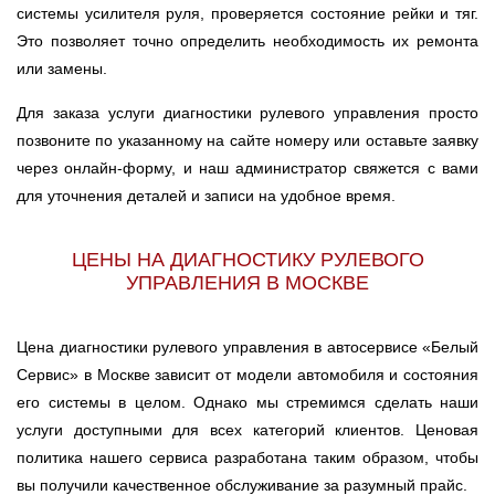
системы усилителя руля, проверяется состояние рейки и тяг.
Это позволяет точно определить необходимость их ремонта
или замены.
Для заказа услуги диагностики рулевого управления просто
позвоните по указанному на сайте номеру или оставьте заявку
через онлайн-форму, и наш администратор свяжется с вами
для уточнения деталей и записи на удобное время.
ЦЕНЫ НА ДИАГНОСТИКУ РУЛЕВОГО
УПРАВЛЕНИЯ В МОСКВЕ
Цена диагностики рулевого управления в автосервисе «Белый
Сервис» в Москве зависит от модели автомобиля и состояния
его системы в целом. Однако мы стремимся сделать наши
услуги доступными для всех категорий клиентов. Ценовая
политика нашего сервиса разработана таким образом, чтобы
вы получили качественное обслуживание за разумный прайс.