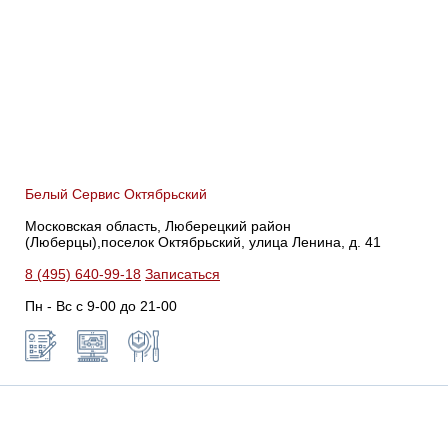
Белый Сервис Октябрьский
Московская область, Люберецкий район
(Люберцы),поселок Октябрьский, улица Ленина, д. 41
8 (495) 640-99-18
Записаться
Пн - Вс с 9-00 до 21-00