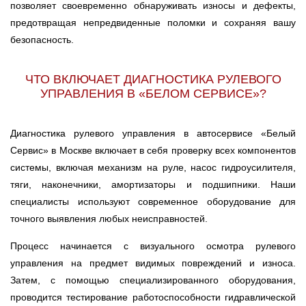
позволяет своевременно обнаруживать износы и дефекты,
предотвращая непредвиденные поломки и сохраняя вашу
безопасность.
ЧТО ВКЛЮЧАЕТ ДИАГНОСТИКА РУЛЕВОГО
УПРАВЛЕНИЯ В «БЕЛОМ СЕРВИСЕ»?
Диагностика рулевого управления в автосервисе «Белый
Сервис» в Москве включает в себя проверку всех компонентов
системы, включая механизм на руле, насос гидроусилителя,
тяги, наконечники, амортизаторы и подшипники. Наши
специалисты используют современное оборудование для
точного выявления любых неисправностей.
Процесс начинается с визуального осмотра рулевого
управления на предмет видимых повреждений и износа.
Затем, с помощью специализированного оборудования,
проводится тестирование работоспособности гидравлической