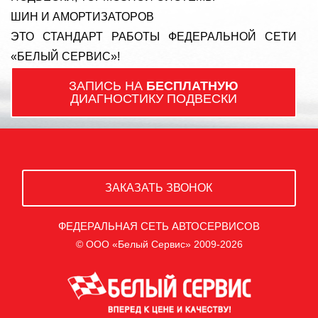
ШИН И АМОРТИЗАТОРОВ
ЭТО СТАНДАРТ РАБОТЫ ФЕДЕРАЛЬНОЙ СЕТИ
«БЕЛЫЙ СЕРВИС»!
ЗАПИСЬ НА
БЕСПЛАТНУЮ
ДИАГНОСТИКУ ПОДВЕСКИ
ЗАКАЗАТЬ ЗВОНОК
ФЕДЕРАЛЬНАЯ СЕТЬ АВТОСЕРВИСОВ
© ООО «Белый Сервис» 2009-2026