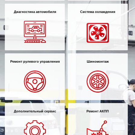
Диагностика автомобиля
Система охлаждения
Ремонт рулевого управления
Шиномонтаж
Дополнительный сервис
Ремонт АКПП