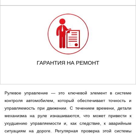
ГАРАНТИЯ НА РЕМОНТ
Рулевое управление — это ключевой элемент в системе
контроля автомобилем, который обеспечивает точность и
управляемость при движении. С течением времени, детали
механизма на руле изнашиваются, что может привести к
ухудшению управляемости и, как следствие, к аварийным
ситуациям на дороге. Регулярная проверка этой системы