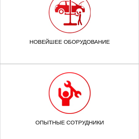
НОВЕЙШЕЕ ОБОРУДОВАНИЕ
ОПЫТНЫЕ СОТРУДНИКИ