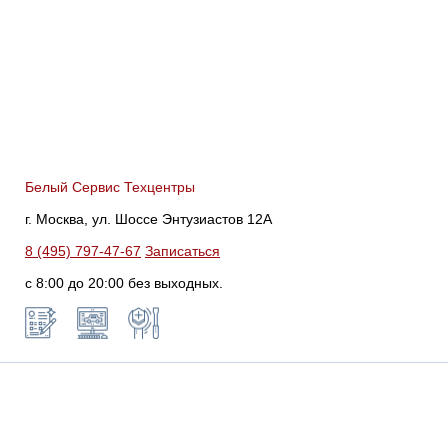
Белый Сервис Техцентры
г. Москва, ул. Шоссе Энтузиастов 12А
8 (495) 797-47-67
Записаться
с 8:00 до 20:00 без выходных.