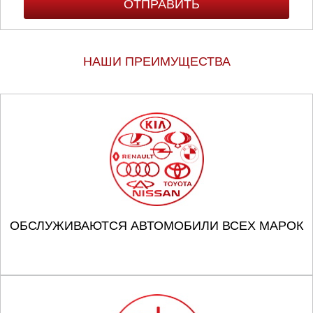
Тюмень
Ульяновск
НАШИ ПРЕИМУЩЕСТВА
Чебоксары
Челябинск
Череповец
Ярославль
ОБСЛУЖИВАЮТСЯ АВТОМОБИЛИ ВСЕХ МАРОК