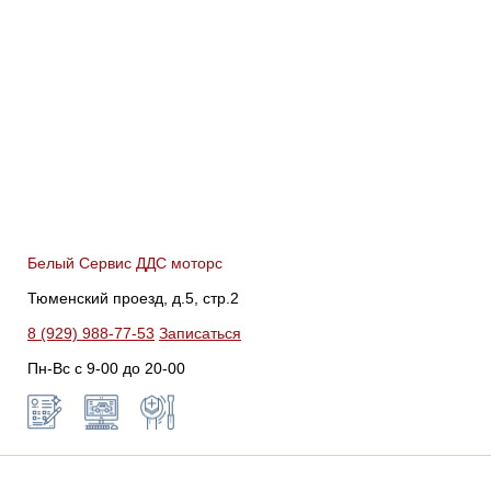
Белый Сервис ДДС моторс
Тюменский проезд, д.5, стр.2
8 (929) 988-77-53
Записаться
Пн-Вс c 9-00 до 20-00