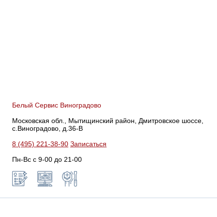
Белый Сервис Виноградово
Московская обл., Мытищинский район, Дмитровское шоссе,
с.Виноградово, д.36-В
8 (495) 221-38-90
Записаться
Пн-Вс с 9-00 до 21-00