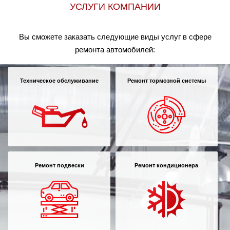
УСЛУГИ КОМПАНИИ
Вы сможете заказать следующие виды услуг в сфере
ремонта автомобилей:
Техническое обслуживание
Ремонт тормозной системы
Ремонт подвески
Ремонт кондиционера