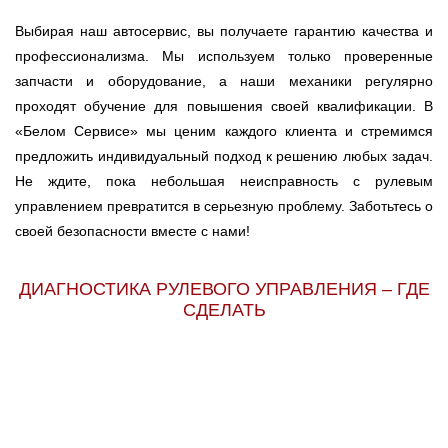
Выбирая наш автосервис, вы получаете гарантию качества и
профессионализма. Мы используем только проверенные
запчасти и оборудование, а наши механики регулярно
проходят обучение для повышения своей квалификации. В
«Белом Сервисе» мы ценим каждого клиента и стремимся
предложить индивидуальный подход к решению любых задач.
Не ждите, пока небольшая неисправность с рулевым
управлением превратится в серьезную проблему. Заботьтесь о
своей безопасности вместе с нами!
ДИАГНОСТИКА РУЛЕВОГО УПРАВЛЕНИЯ – ГДЕ
СДЕЛАТЬ