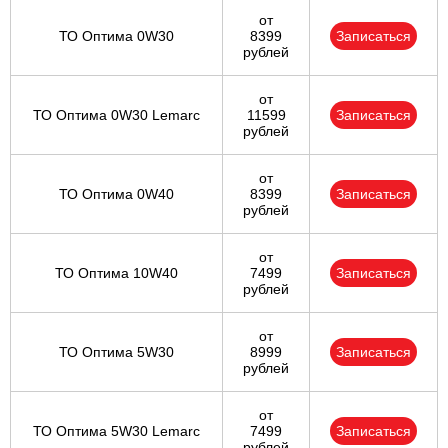
от
ТО Оптима 0W30
8399
Записаться
рублей
от
ТО Оптима 0W30 Lemarc
11599
Записаться
рублей
от
ТО Оптима 0W40
8399
Записаться
рублей
от
ТО Оптима 10W40
7499
Записаться
рублей
от
ТО Оптима 5W30
8999
Записаться
рублей
от
ТО Оптима 5W30 Lemarc
7499
Записаться
рублей