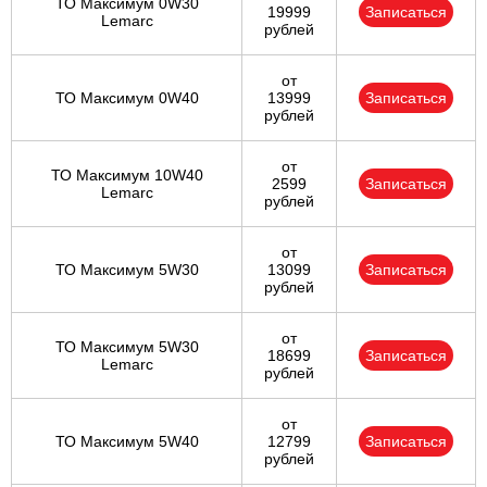
ТО Максимум 0W30
19999
Записаться
Lemarc
рублей
от
ТО Максимум 0W40
13999
Записаться
рублей
от
ТО Максимум 10W40
2599
Записаться
Lemarc
рублей
от
ТО Максимум 5W30
13099
Записаться
рублей
от
ТО Максимум 5W30
18699
Записаться
Lemarc
рублей
от
ТО Максимум 5W40
12799
Записаться
рублей