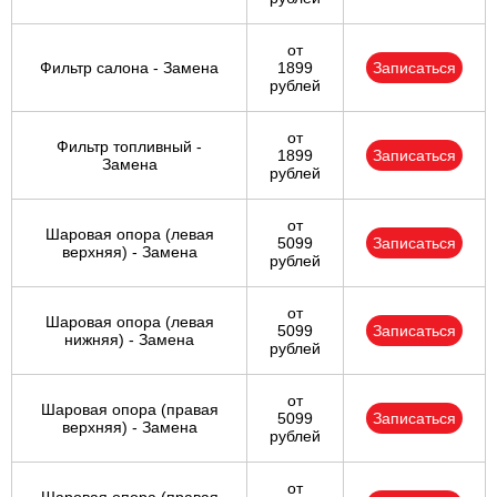
от
Фильтр салона - Замена
1899
Записаться
рублей
от
Фильтр топливный -
1899
Записаться
Замена
рублей
от
Шаровая опора (левая
5099
Записаться
верхняя) - Замена
рублей
от
Шаровая опора (левая
5099
Записаться
нижняя) - Замена
рублей
от
Шаровая опора (правая
5099
Записаться
верхняя) - Замена
рублей
от