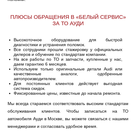
ПЛЮСЫ ОБРАЩЕНИЯ В «БЕЛЫЙ СЕРВИС»
ЗА ТО АУДИ
Высокоточное оборудование для быстрой
диагностики и устранения поломок.
Все сотрудники прошли стажировку у официальных
дилеров и обучение по стандартам компании.
На все работы по ТО и запчасти, купленные у нас,
даем гарантию 6 месяцев.
Используем только оригинальные детали Audi или
качественные аналоги, одобренные
автопроизводителем.
Для постоянных клиентов действует выгодная
система скидок.
Фиксированные цены, известные до начала ремонта.
Мы всегда стараемся соответствовать высоким стандартам
обслуживания клиентов. Чтобы записаться на ТО
автомобиля Ауди в Москве, вы можете связаться с нашими
менеджерами и согласовать удобное время.