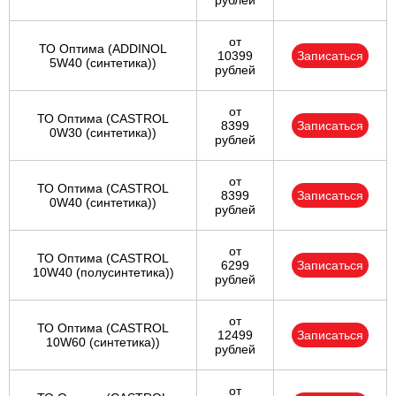
рублей
от
ТО Оптима (ADDINOL
10399
Записаться
5W40 (синтетика))
рублей
от
ТО Оптима (CASTROL
8399
Записаться
0W30 (синтетика))
рублей
от
ТО Оптима (CASTROL
8399
Записаться
0W40 (синтетика))
рублей
от
ТО Оптима (CASTROL
6299
Записаться
10W40 (полусинтетика))
рублей
от
ТО Оптима (CASTROL
12499
Записаться
10W60 (синтетика))
рублей
от