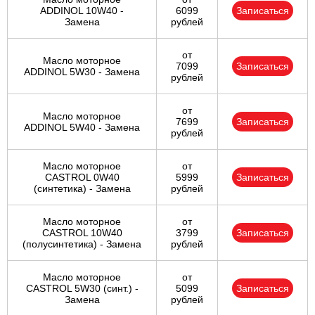
ADDINOL 10W40 -
6099
Записаться
Замена
рублей
от
Масло моторное
7099
Записаться
ADDINOL 5W30 - Замена
рублей
от
Масло моторное
7699
Записаться
ADDINOL 5W40 - Замена
рублей
Масло моторное
от
CASTROL 0W40
5999
Записаться
(синтетика) - Замена
рублей
Масло моторное
от
CASTROL 10W40
3799
Записаться
(полусинтетика) - Замена
рублей
Масло моторное
от
CASTROL 5W30 (синт.) -
5099
Записаться
Замена
рублей