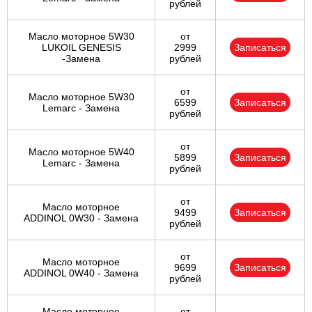
рублей
Масло моторное 5W30
от
LUKOIL GENESIS
2999
Записаться
-Замена
рублей
от
Масло моторное 5W30
6599
Записаться
Lemarc - Замена
рублей
от
Масло моторное 5W40
5899
Записаться
Lemarc - Замена
рублей
от
Масло моторное
9499
Записаться
ADDINOL 0W30 - Замена
рублей
от
Масло моторное
9699
Записаться
ADDINOL 0W40 - Замена
рублей
Масло моторное
от