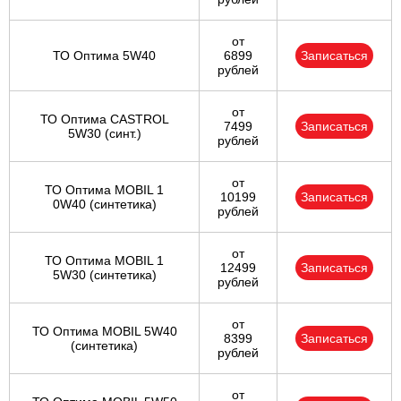
от
ТО Оптима 5W40
6899
Записаться
рублей
от
ТО Оптима CASTROL
7499
Записаться
5W30 (синт.)
рублей
от
ТО Оптима MOBIL 1
10199
Записаться
0W40 (синтетика)
рублей
от
ТО Оптима MOBIL 1
12499
Записаться
5W30 (синтетика)
рублей
от
ТО Оптима MOBIL 5W40
8399
Записаться
(синтетика)
рублей
от