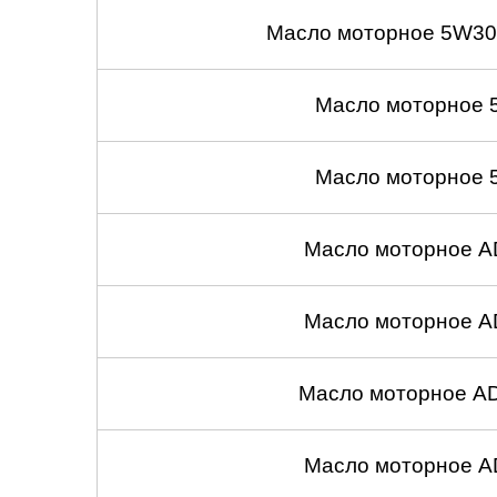
Масло моторное 5W30
Масло моторное 
Масло моторное 
Масло моторное A
Масло моторное A
Масло моторное A
Масло моторное A