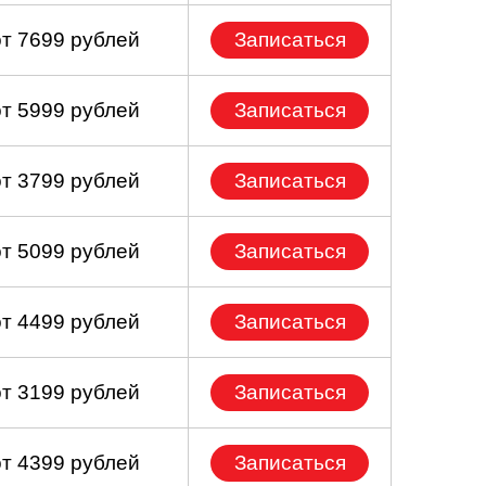
от 7699 рублей
Записаться
от 5999 рублей
Записаться
от 3799 рублей
Записаться
от 5099 рублей
Записаться
от 4499 рублей
Записаться
от 3199 рублей
Записаться
от 4399 рублей
Записаться