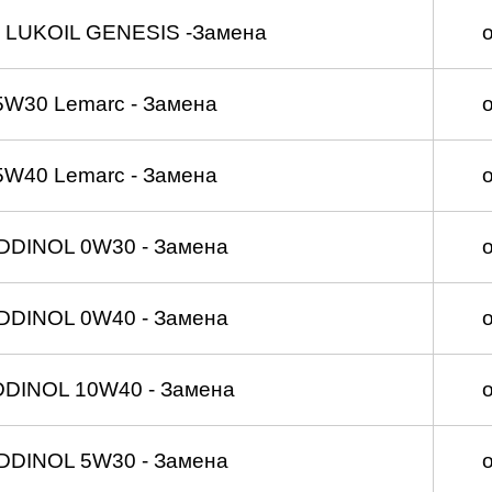
 LUKOIL GENESIS -Замена
5W30 Lemarc - Замена
5W40 Lemarc - Замена
DDINOL 0W30 - Замена
DDINOL 0W40 - Замена
DDINOL 10W40 - Замена
DDINOL 5W30 - Замена