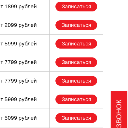
от 1899 рублей
Записаться
от 2099 рублей
Записаться
от 5999 рублей
Записаться
от 7799 рублей
Записаться
от 7799 рублей
Записаться
от 5999 рублей
Записаться
от 5099 рублей
Записаться