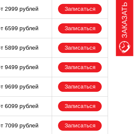
ЗАКАЗАТЬ ЗВОНОК
от 2999 рублей
Записаться
от 6599 рублей
Записаться
от 5899 рублей
Записаться
от 9499 рублей
Записаться
от 9699 рублей
Записаться
от 6099 рублей
Записаться
от 7099 рублей
Записаться