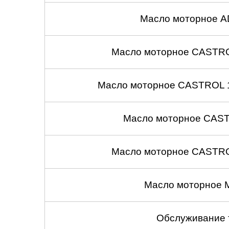
Масло моторное A
Масло моторное CASTROL
Масло моторное CASTROL 1
Масло моторное CASTR
Масло моторное CASTROL
Масло моторное 
Обслуживание 