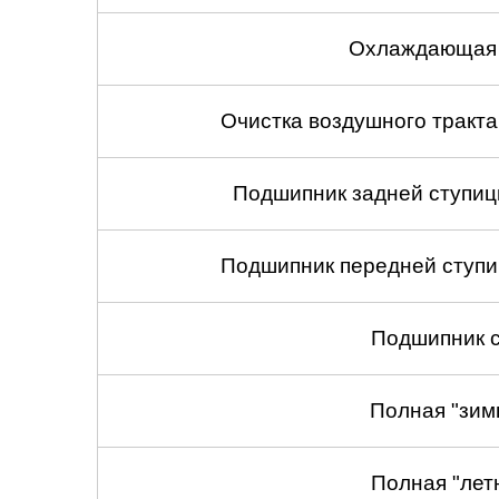
Охлаждающая 
Очистка воздушного тракт
Подшипник задней ступицы
Подшипник передней ступиц
Подшипник с
Полная "зим
Полная "лет