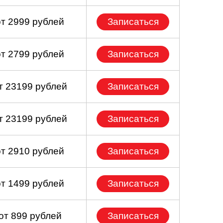
от 2999 рублей
Записаться
от 2799 рублей
Записаться
т 23199 рублей
Записаться
т 23199 рублей
Записаться
от 2910 рублей
Записаться
от 1499 рублей
Записаться
от 899 рублей
Записаться