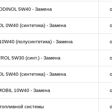
DDINOL 5W40 - Замена
 0W40 (синтетика) - Замена
0W40 (полусинтетика) - Замена
OL 5W30 (синт.) - Замена
 5W40 (синтетика) - Замена
MOBIL 10W40 - Замена
топливной системы