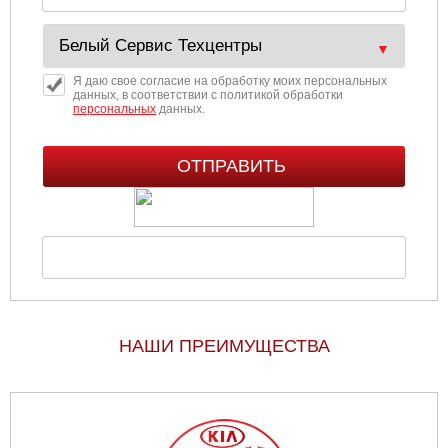
Я даю свое согласие на обработку моих персональных
данных, в соответствии с политикой обработки
персональных
данных.
НАШИ ПРЕИМУЩЕСТВА