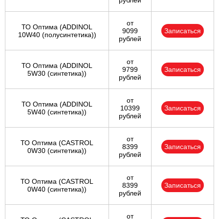
рублей
от
ТО Оптима (ADDINOL
9099
Записаться
10W40 (полусинтетика))
рублей
от
ТО Оптима (ADDINOL
9799
Записаться
5W30 (синтетика))
рублей
от
ТО Оптима (ADDINOL
10399
Записаться
5W40 (синтетика))
рублей
от
ТО Оптима (CASTROL
8399
Записаться
0W30 (синтетика))
рублей
от
ТО Оптима (CASTROL
8399
Записаться
0W40 (синтетика))
рублей
от