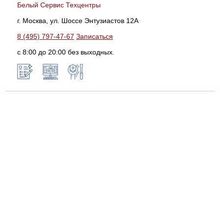
Белый Сервис Техцентры
г. Москва, ул. Шоссе Энтузиастов 12А
8 (495) 797-47-67
Записаться
с 8:00 до 20:00 без выходных.