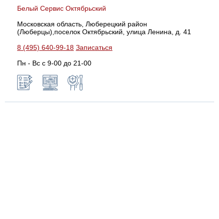
Белый Сервис Октябрьский
Московская область, Люберецкий район
(Люберцы),поселок Октябрьский, улица Ленина, д. 41
8 (495) 640-99-18
Записаться
Пн - Вс с 9-00 до 21-00