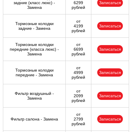
задние (класс люкс) -
6299
Записаться
Замена
рублей
от
Тормозные колодки
4199
Записаться
задние - Замена
рублей
Тормозные колодки
от
передние (класса люкс) -
6699
Записаться
Замена
рублей
от
Тормозные колодки
4999
Записаться
передние - Замена
рублей
от
Фильтр воздушный -
2099
Записаться
Замена
рублей
от
Фильтр салона - Замена
2799
Записаться
рублей