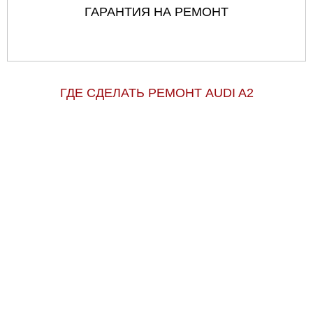
ГАРАНТИЯ НА РЕМОНТ
ГДЕ СДЕЛАТЬ РЕМОНТ AUDI A2