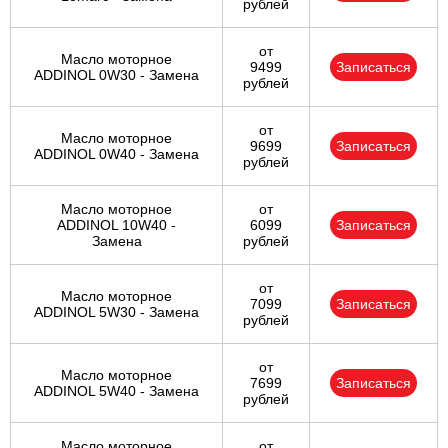
рублей
от
Масло моторное
9499
Записаться
ADDINOL 0W30 - Замена
рублей
от
Масло моторное
9699
Записаться
ADDINOL 0W40 - Замена
рублей
Масло моторное
от
ADDINOL 10W40 -
6099
Записаться
Замена
рублей
от
Масло моторное
7099
Записаться
ADDINOL 5W30 - Замена
рублей
от
Масло моторное
7699
Записаться
ADDINOL 5W40 - Замена
рублей
Масло моторное
от