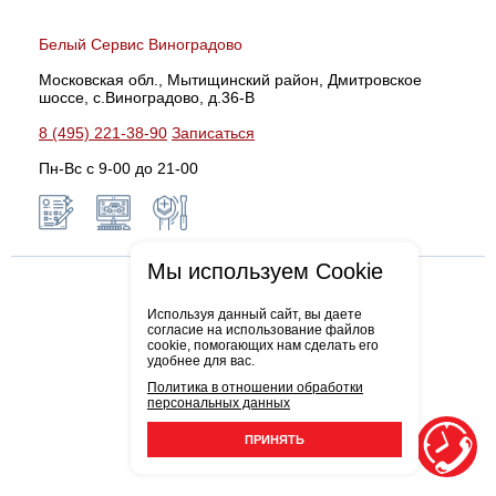
Белый Сервис Виноградово
Московская обл., Мытищинский район, Дмитровское
шоссе, с.Виноградово, д.36-В
8 (495) 221-38-90
Записаться
Пн-Вс с 9-00 до 21-00
Мы используем Cookie
Используя данный сайт, вы даете
согласие на использование файлов
cookie, помогающих нам сделать его
удобнее для вас.
Политика в отношении обработки
персональных данных
ПРИНЯТЬ