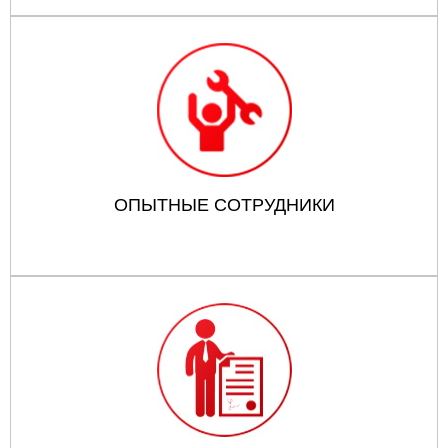
ОПЫТНЫЕ СОТРУДНИКИ