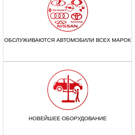
ОБСЛУЖИВАЮТСЯ АВТОМОБИЛИ ВСЕХ МАРОК
НОВЕЙШЕЕ ОБОРУДОВАНИЕ