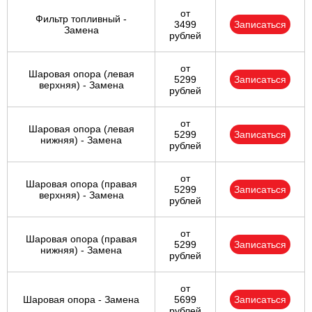
от
Фильтр топливный -
3499
Записаться
Замена
рублей
от
Шаровая опора (левая
5299
Записаться
верхняя) - Замена
рублей
от
Шаровая опора (левая
5299
Записаться
нижняя) - Замена
рублей
от
Шаровая опора (правая
5299
Записаться
верхняя) - Замена
рублей
от
Шаровая опора (правая
5299
Записаться
нижняя) - Замена
рублей
от
Шаровая опора - Замена
5699
Записаться
рублей