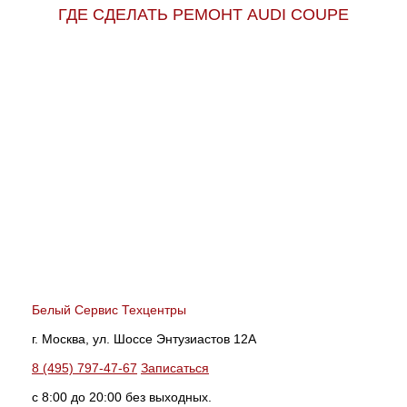
ГДЕ СДЕЛАТЬ РЕМОНТ AUDI COUPE
Белый Сервис Техцентры
г. Москва, ул. Шоссе Энтузиастов 12А
8 (495) 797-47-67
Записаться
с 8:00 до 20:00 без выходных.