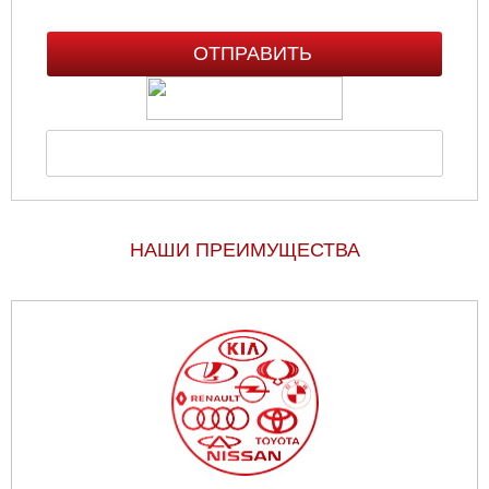
НАШИ ПРЕИМУЩЕСТВА