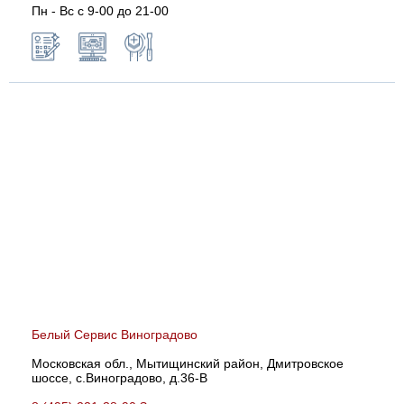
Пн - Вс с 9-00 до 21-00
Белый Сервис Виноградово
Московская обл., Мытищинский район, Дмитровское
шоссе, с.Виноградово, д.36-В