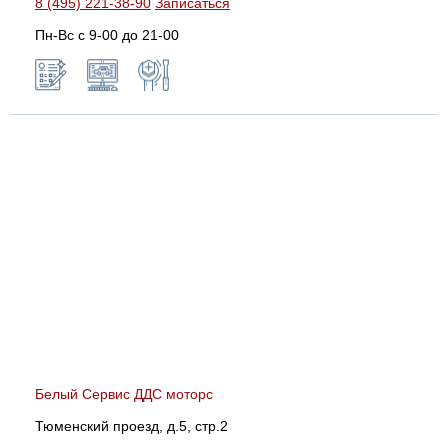
8 (495) 221-38-90
Записаться
Пн-Вс с 9-00 до 21-00
Белый Сервис ДДС моторс
Тюменский проезд, д.5, стр.2