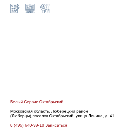
Белый Сервис Октябрьский
Московская область, Люберецкий район
(Люберцы),поселок Октябрьский, улица Ленина, д. 41
8 (495) 640-99-18
Записаться