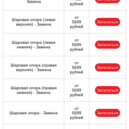
Замена
рублей
от
Шаровая опора (левая
5699
Записаться
верхняя) - Замена
рублей
от
Шаровая опора (левая
5699
Записаться
нижняя) - Замена
рублей
от
Шаровая опора (правая
5699
Записаться
верхняя) - Замена
рублей
от
Шаровая опора (правая
5699
Записаться
нижняя) - Замена
рублей
от
Шаровая опора - Замена
5699
Записаться
рублей