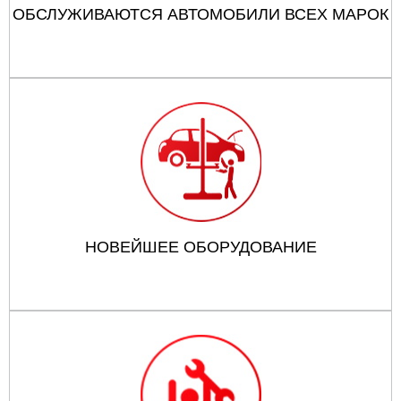
ОБСЛУЖИВАЮТСЯ АВТОМОБИЛИ ВСЕХ МАРОК
НОВЕЙШЕЕ ОБОРУДОВАНИЕ