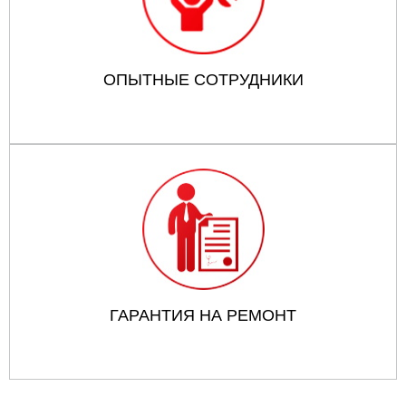
ОПЫТНЫЕ СОТРУДНИКИ
ГАРАНТИЯ НА РЕМОНТ