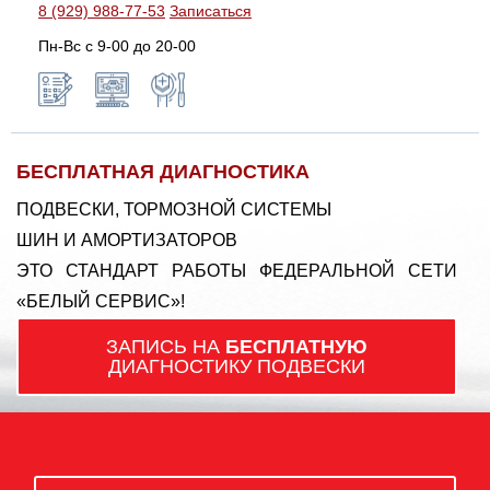
8 (929) 988-77-53
Записаться
Пн-Вс c 9-00 до 20-00
БЕСПЛАТНАЯ ДИАГНОСТИКА
ПОДВЕСКИ, ТОРМОЗНОЙ СИСТЕМЫ
ШИН И АМОРТИЗАТОРОВ
ЭТО СТАНДАРТ РАБОТЫ ФЕДЕРАЛЬНОЙ СЕТИ
«БЕЛЫЙ СЕРВИС»!
ЗАПИСЬ НА
БЕСПЛАТНУЮ
ДИАГНОСТИКУ ПОДВЕСКИ