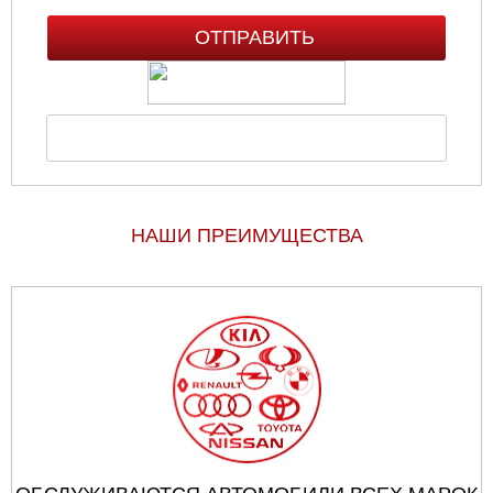
НАШИ ПРЕИМУЩЕСТВА