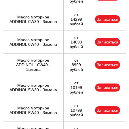
рублей
от
Масло моторное
14299
Записаться
ADDINOL 0W30 - Замена
рублей
от
Масло моторное
14699
Записаться
ADDINOL 0W40 - Замена
рублей
Масло моторное
от
ADDINOL 10W40 -
8999
Записаться
Замена
рублей
от
Масло моторное
10199
Записаться
ADDINOL 5W30 - Замена
рублей
от
Масло моторное
10799
Записаться
ADDINOL 5W40 - Замена
рублей
Масло моторное
от