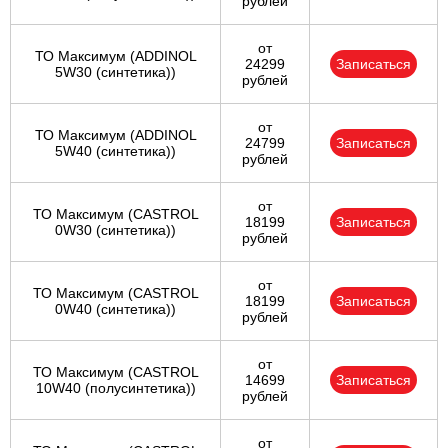
рублей
от
ТО Максимум (ADDINOL
24299
Записаться
5W30 (синтетика))
рублей
от
ТО Максимум (ADDINOL
24799
Записаться
5W40 (синтетика))
рублей
от
ТО Максимум (CASTROL
18199
Записаться
0W30 (синтетика))
рублей
от
ТО Максимум (CASTROL
18199
Записаться
0W40 (синтетика))
рублей
от
ТО Максимум (CASTROL
14699
Записаться
10W40 (полусинтетика))
рублей
от