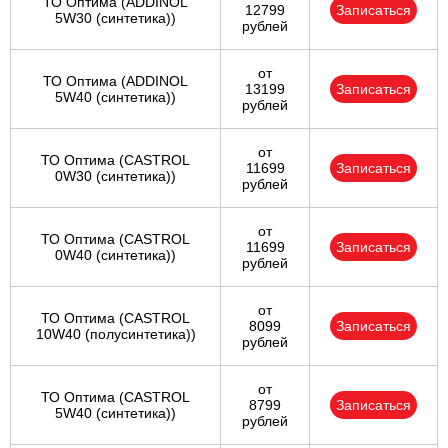
ТО Оптима (ADDINOL
12799
Записаться
5W30 (синтетика))
рублей
от
ТО Оптима (ADDINOL
13199
Записаться
5W40 (синтетика))
рублей
от
ТО Оптима (CASTROL
11699
Записаться
0W30 (синтетика))
рублей
от
ТО Оптима (CASTROL
11699
Записаться
0W40 (синтетика))
рублей
от
ТО Оптима (CASTROL
8099
Записаться
10W40 (полусинтетика))
рублей
от
ТО Оптима (CASTROL
8799
Записаться
5W40 (синтетика))
рублей