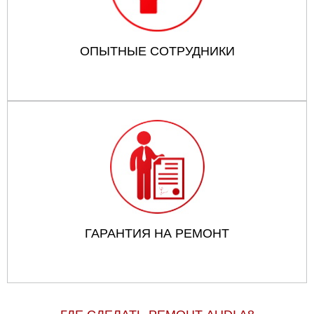
ОПЫТНЫЕ СОТРУДНИКИ
ГАРАНТИЯ НА РЕМОНТ