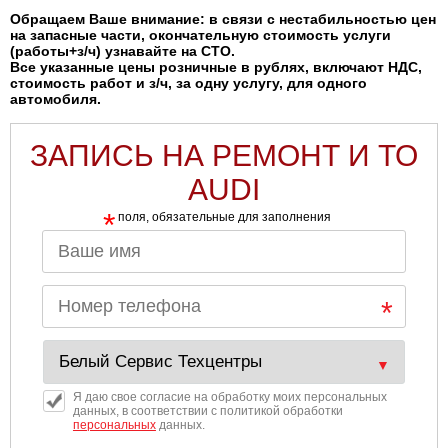
Обращаем Ваше внимание: в связи с нестабильностью цен
на запасные части, окончательную стоимость услуги
(работы+з/ч) узнавайте на СТО.
Все указанные цены розничные в рублях, включают НДС,
стоимость работ и з/ч, за одну услугу, для одного
автомобиля.
ЗАПИСЬ НА РЕМОНТ И ТО
AUDI
*
поля, обязательные для заполнения
Я даю свое согласие на обработку моих персональных
данных, в соответствии с политикой обработки
персональных
данных.