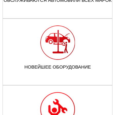
ОБСЛУЖИВАЮТСЯ АВТОМОБИЛИ ВСЕХ МАРОК
НОВЕЙШЕЕ ОБОРУДОВАНИЕ