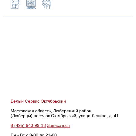
Белый Сервис Октябрьский
Московская область, Люберецкий район
(Люберцы),поселок Октябрьский, улица Ленина, д. 41
8 (495) 640-99-18
Записаться
Пн - Вс с 9-00 до 21-00