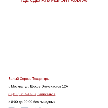
ГДЕ СДЕЛАТЬ РЕМОНТ AUDI A8
Белый Сервис Техцентры
г. Москва, ул. Шоссе Энтузиастов 12А
8 (495) 797-47-67
Записаться
с 8:00 до 20:00 без выходных.