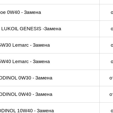
ое 0W40 - Замена
 LUKOIL GENESIS -Замена
5W30 Lemarc - Замена
5W40 Lemarc - Замена
DDINOL 0W30 - Замена
о
DDINOL 0W40 - Замена
о
DDINOL 10W40 - Замена