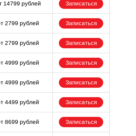
т 14799 рублей
Записаться
от 2799 рублей
Записаться
от 2799 рублей
Записаться
от 4999 рублей
Записаться
от 4999 рублей
Записаться
от 4499 рублей
Записаться
от 8699 рублей
Записаться