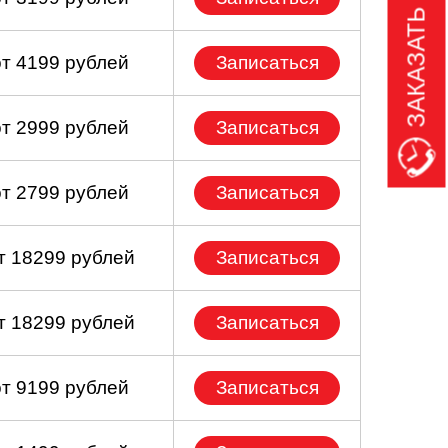
ЗАКАЗАТЬ ЗВОНОК
от 4199 рублей
Записаться
от 2999 рублей
Записаться
от 2799 рублей
Записаться
т 18299 рублей
Записаться
т 18299 рублей
Записаться
от 9199 рублей
Записаться