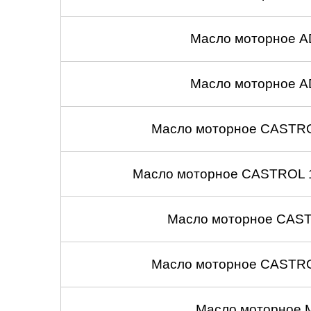
Челябинск
Масло моторное A
Череповец
Ярославль
Масло моторное A
Масло моторное CASTROL
Масло моторное CASTROL 1
Масло моторное CASTR
Масло моторное CASTROL
Масло моторное 