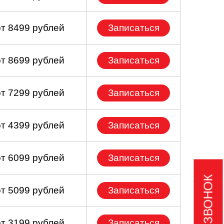
от 8499 рублей
Записаться
от 8699 рублей
Записаться
от 7299 рублей
Записаться
от 4399 рублей
Записаться
от 6099 рублей
Записаться
от 5099 рублей
Записаться
от 3199 рублей
Записаться