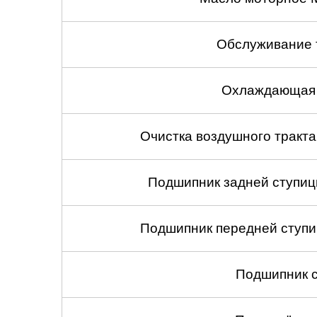
Обслуживание 
Охлаждающая 
Очистка воздушного тракт
Подшипник задней ступицы
Подшипник передней ступиц
Подшипник с