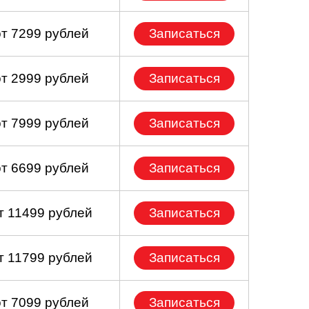
от 7299 рублей
Записаться
от 2999 рублей
Записаться
от 7999 рублей
Записаться
от 6699 рублей
Записаться
т 11499 рублей
Записаться
т 11799 рублей
Записаться
от 7099 рублей
Записаться