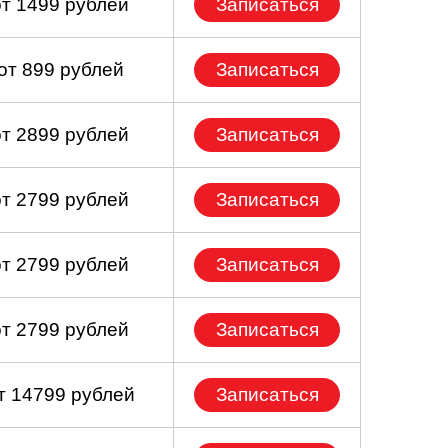
от 1499 рублей
Записаться
от 899 рублей
Записаться
от 2899 рублей
Записаться
от 2799 рублей
Записаться
от 2799 рублей
Записаться
от 2799 рублей
Записаться
т 14799 рублей
Записаться