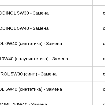
DDINOL 5W30 - Замена
DDINOL 5W40 - Замена
 0W40 (синтетика) - Замена
0W40 (полусинтетика) - Замена
OL 5W30 (синт.) - Замена
 5W40 (синтетика) - Замена
MOBIL 10W40 - Замена