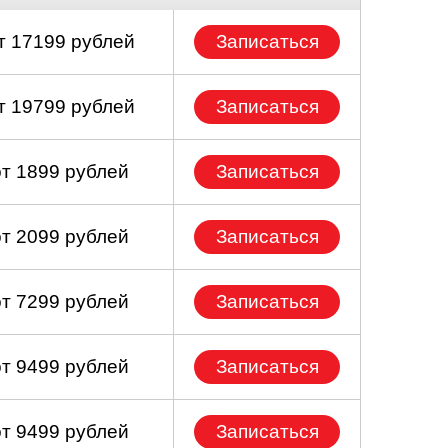
т 17199 рублей
Записаться
т 19799 рублей
Записаться
от 1899 рублей
Записаться
от 2099 рублей
Записаться
от 7299 рублей
Записаться
от 9499 рублей
Записаться
от 9499 рублей
Записаться