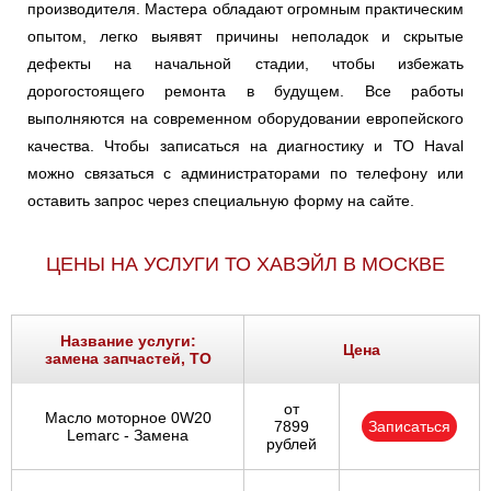
производителя. Мастера обладают огромным практическим
опытом, легко выявят причины неполадок и скрытые
дефекты на начальной стадии, чтобы избежать
дорогостоящего ремонта в будущем. Все работы
выполняются на современном оборудовании европейского
качества. Чтобы записаться на диагностику и ТО Haval
можно связаться с администраторами по телефону или
оставить запрос через специальную форму на сайте.
ЦЕНЫ НА УСЛУГИ ТО ХАВЭЙЛ В МОСКВЕ
Название услуги:
Цена
замена запчастей, ТО
от
Масло моторное 0W20
7899
Записаться
Lemarc - Замена
рублей