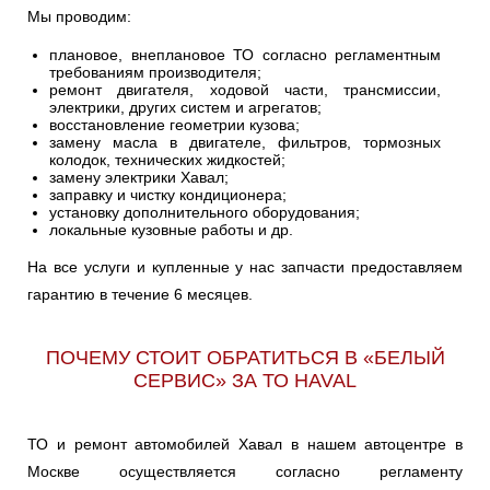
Мы проводим:
плановое, внеплановое ТО согласно регламентным
требованиям производителя;
ремонт двигателя, ходовой части, трансмиссии,
электрики, других систем и агрегатов;
восстановление геометрии кузова;
замену масла в двигателе, фильтров, тормозных
колодок, технических жидкостей;
замену электрики Хавал;
заправку и чистку кондиционера;
установку дополнительного оборудования;
локальные кузовные работы и др.
На все услуги и купленные у нас запчасти предоставляем
гарантию в течение 6 месяцев.
ПОЧЕМУ СТОИТ ОБРАТИТЬСЯ В «БЕЛЫЙ
СЕРВИС» ЗА ТО HAVAL
ТО и ремонт автомобилей Хавал в нашем автоцентре в
Москве осуществляется согласно регламенту