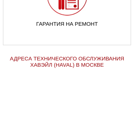
ГАРАНТИЯ НА РЕМОНТ
АДРЕСА ТЕХНИЧЕСКОГО ОБСЛУЖИВАНИЯ
ХАВЭЙЛ (HAVAL) В МОСКВЕ