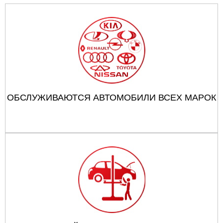
ОБСЛУЖИВАЮТСЯ АВТОМОБИЛИ ВСЕХ МАРОК