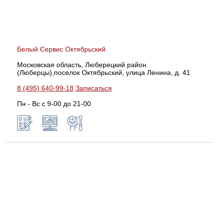
Белый Сервис Октябрьский
Московская область, Люберецкий район
(Люберцы),поселок Октябрьский, улица Ленина, д. 41
8 (495) 640-99-18
Записаться
Пн - Вс с 9-00 до 21-00