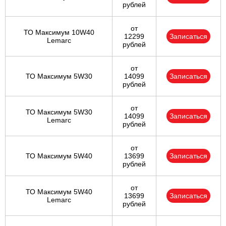
рублей
от
ТО Максимум 10W40
12299
Записаться
Lemarc
рублей
от
ТО Максимум 5W30
14099
Записаться
рублей
от
ТО Максимум 5W30
14099
Записаться
Lemarc
рублей
от
ТО Максимум 5W40
13699
Записаться
рублей
от
ТО Максимум 5W40
13699
Записаться
Lemarc
рублей