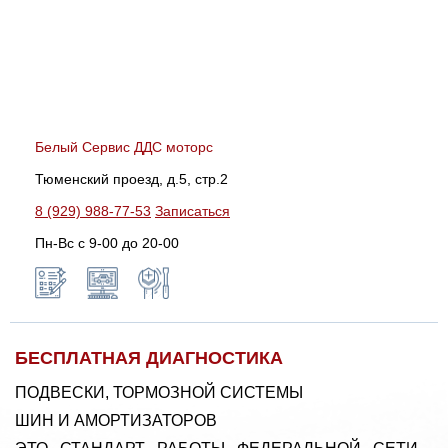
Белый Сервис ДДС моторс
Тюменский проезд, д.5, стр.2
8 (929) 988-77-53
Записаться
Пн-Вс c 9-00 до 20-00
БЕСПЛАТНАЯ ДИАГНОСТИКА
ПОДВЕСКИ, ТОРМОЗНОЙ СИСТЕМЫ
ШИН И АМОРТИЗАТОРОВ