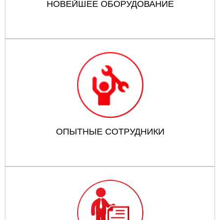
НОВЕЙШЕЕ ОБОРУДОВАНИЕ
ОПЫТНЫЕ СОТРУДНИКИ