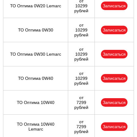
от
ТО Оптима 0W20 Lemarc
10299
Записаться
рублей
от
ТО Оптима 0W30
10299
Записаться
рублей
от
ТО Оптима 0W30 Lemarc
10299
Записаться
рублей
от
ТО Оптима 0W40
10299
Записаться
рублей
от
ТО Оптима 10W40
7299
Записаться
рублей
от
ТО Оптима 10W40
7299
Записаться
Lemarc
рублей