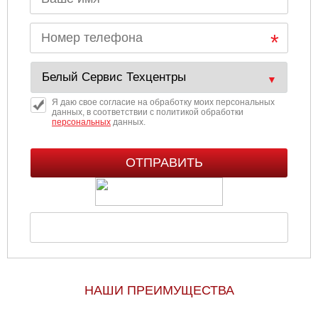
Я даю свое согласие на обработку моих персональных
данных, в соответствии с политикой обработки
персональных
данных.
НАШИ ПРЕИМУЩЕСТВА