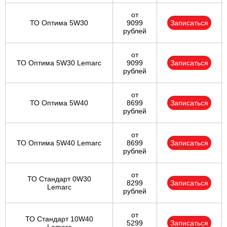
от
ТО Оптима 5W30
9099
Записаться
рублей
от
ТО Оптима 5W30 Lemarc
9099
Записаться
рублей
от
ТО Оптима 5W40
8699
Записаться
рублей
от
ТО Оптима 5W40 Lemarc
8699
Записаться
рублей
от
ТО Стандарт 0W30
8299
Записаться
Lemarc
рублей
от
ТО Стандарт 10W40
5299
Записаться