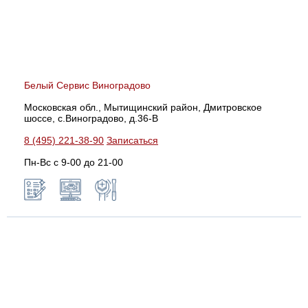
Белый Сервис Виноградово
Московская обл., Мытищинский район, Дмитровское
шоссе, с.Виноградово, д.36-В
8 (495) 221-38-90
Записаться
Пн-Вс с 9-00 до 21-00