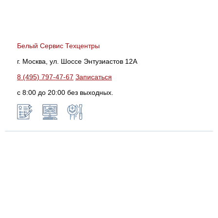
Белый Сервис Техцентры
г. Москва, ул. Шоссе Энтузиастов 12А
8 (495) 797-47-67
Записаться
с 8:00 до 20:00 без выходных.