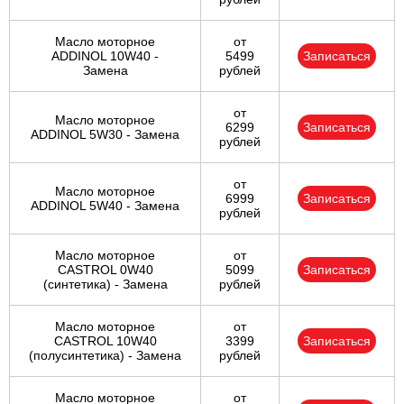
Масло моторное
от
ADDINOL 10W40 -
5499
Записаться
Замена
рублей
от
Масло моторное
6299
Записаться
ADDINOL 5W30 - Замена
рублей
от
Масло моторное
6999
Записаться
ADDINOL 5W40 - Замена
рублей
Масло моторное
от
CASTROL 0W40
5099
Записаться
(синтетика) - Замена
рублей
Масло моторное
от
CASTROL 10W40
3399
Записаться
(полусинтетика) - Замена
рублей
Масло моторное
от