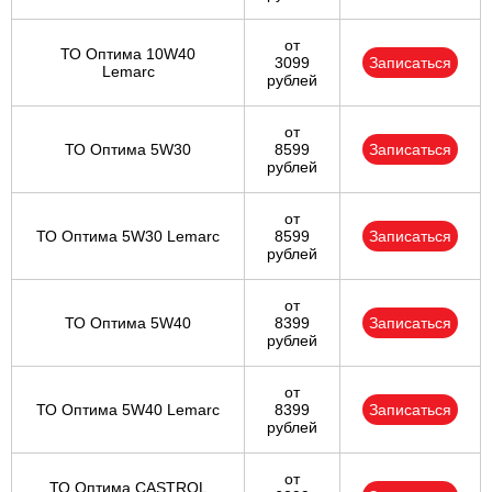
от
ТО Оптима 10W40
3099
Записаться
Lemarc
рублей
от
ТО Оптима 5W30
8599
Записаться
рублей
от
ТО Оптима 5W30 Lemarc
8599
Записаться
рублей
от
ТО Оптима 5W40
8399
Записаться
рублей
от
ТО Оптима 5W40 Lemarc
8399
Записаться
рублей
от
ТО Оптима CASTROL