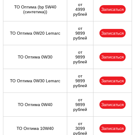
от
ТО Оптима (bp 5W40
4999
Записаться
(синтетика))
рублей
от
ТО Оптима 0W20 Lemarc
9899
Записаться
рублей
от
ТО Оптима 0W30
9899
Записаться
рублей
от
ТО Оптима 0W30 Lemarc
9899
Записаться
рублей
от
ТО Оптима 0W40
9899
Записаться
рублей
от
ТО Оптима 10W40
3099
Записаться
рублей