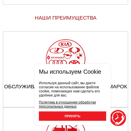
НАШИ ПРЕИМУЩЕСТВА
Мы используем Cookie
Используя данный сайт, вы даете
ОБСЛУЖИВАЮТСЯ АВТОМОБИЛИ ВСЕХ МАРОК
согласие на использование файлов
cookie, помогающих нам сделать его
удобнее для вас.
Политика в отношении обработки
персональных данных
ПРИНЯТЬ