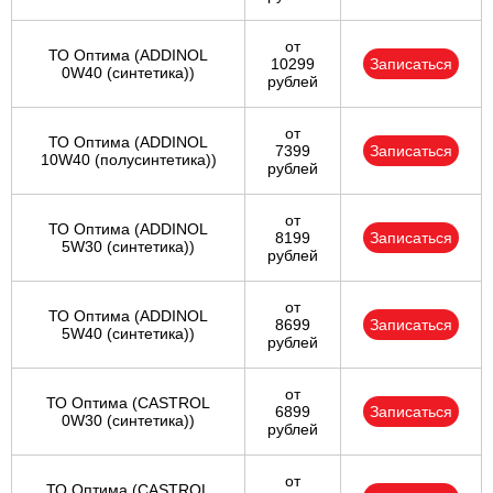
от
ТО Оптима (ADDINOL
10299
Записаться
0W40 (синтетика))
рублей
от
ТО Оптима (ADDINOL
7399
Записаться
10W40 (полусинтетика))
рублей
от
ТО Оптима (ADDINOL
8199
Записаться
5W30 (синтетика))
рублей
от
ТО Оптима (ADDINOL
8699
Записаться
5W40 (синтетика))
рублей
от
ТО Оптима (CASTROL
6899
Записаться
0W30 (синтетика))
рублей
от
ТО Оптима (CASTROL