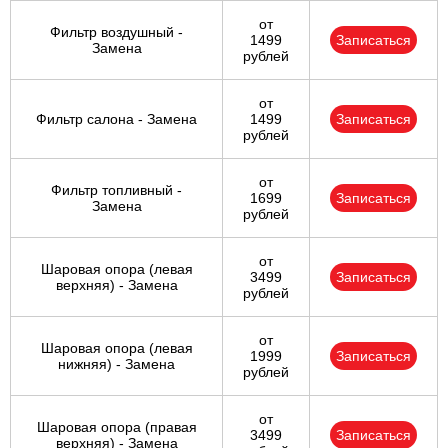
от
Фильтр воздушный -
1499
Записаться
Замена
рублей
от
Фильтр салона - Замена
1499
Записаться
рублей
от
Фильтр топливный -
1699
Записаться
Замена
рублей
от
Шаровая опора (левая
3499
Записаться
верхняя) - Замена
рублей
от
Шаровая опора (левая
1999
Записаться
нижняя) - Замена
рублей
от
Шаровая опора (правая
3499
Записаться
верхняя) - Замена