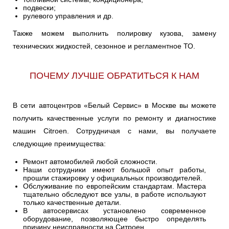
подвески;
рулевого управления и др.
Также можем выполнить полировку кузова, замену
технических жидкостей, сезонное и регламентное ТО.
ПОЧЕМУ ЛУЧШЕ ОБРАТИТЬСЯ К НАМ
В сети автоцентров «Белый Сервис» в Москве вы можете
получить качественные услуги по ремонту и диагностике
машин Сitroen. Сотрудничая с нами, вы получаете
следующие преимущества:
Ремонт автомобилей любой сложности.
Наши сотрудники имеют большой опыт работы,
прошли стажировку у официальных производителей.
Обслуживание по европейским стандартам. Мастера
тщательно обследуют все узлы, в работе используют
только качественные детали.
В автосервисах установлено современное
оборудование, позволяющее быстро определять
причину неисправности на Ситроен.