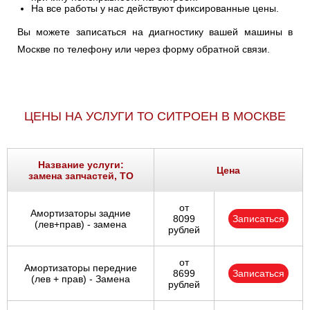
На все работы у нас действуют фиксированные цены.
Вы можете записаться на диагностику вашей машины в
Москве по телефону или через форму обратной связи.
ЦЕНЫ НА УСЛУГИ ТО СИТРОЕН В МОСКВЕ
Название услуги:
Цена
замена запчастей, ТО
от
Амортизаторы задние
8099
Записаться
(лев+прав) - замена
рублей
от
Амортизаторы передние
8699
Записаться
(лев + прав) - Замена
рублей