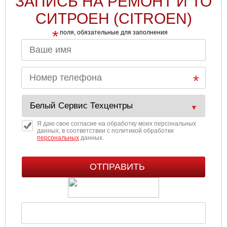
ЗАПИСЬ НА РЕМОНТ И ТО
СИТРОЕН (CITROEN)
*
поля, обязательные для заполнения
Я даю свое согласие на обработку моих персональных
данных, в соответствии с политикой обработки
персональных
данных.