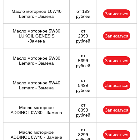
Масло моторное 10W40
от 199
Записаться
Lemarc - Замена
рублей
Масло моторное 5W30
от
LUKOIL GENESIS
2999
Записаться
-Замена
рублей
от
Масло моторное 5W30
5699
Записаться
Lemarc - Замена
рублей
от
Масло моторное 5W40
5499
Записаться
Lemarc - Замена
рублей
от
Масло моторное
8099
Записаться
ADDINOL 0W30 - Замена
рублей
от
Масло моторное
8299
Записаться
ADDINOL 0W40 - Замена
рублей