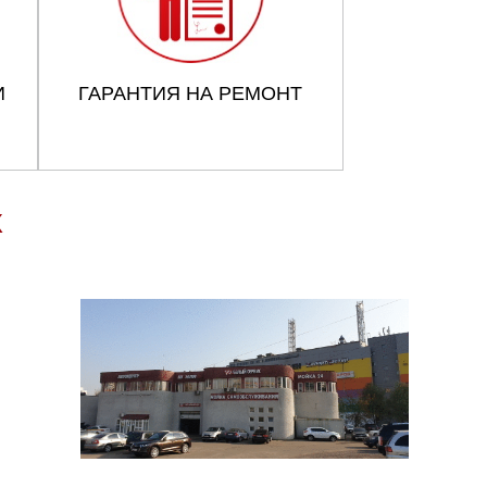
И
ГАРАНТИЯ НА РЕМОНТ
X