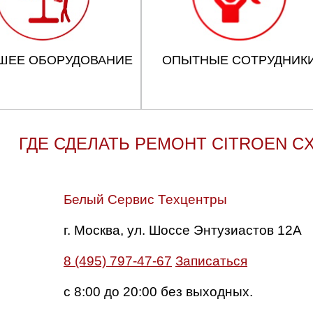
ШЕЕ ОБОРУДОВАНИЕ
ОПЫТНЫЕ СОТРУДНИК
ГДЕ СДЕЛАТЬ РЕМОНТ CITROEN C
Белый Сервис Техцентры
г. Москва, ул. Шоссе Энтузиастов 12А
8 (495) 797-47-67
Записаться
с 8:00 до 20:00 без выходных.