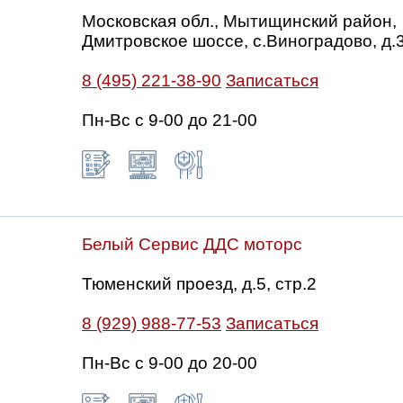
Московская обл., Мытищинский район,
Дмитровское шоссе, с.Виноградово, д.
8 (495) 221-38-90
Записаться
Пн-Вс с 9-00 до 21-00
Белый Сервис ДДС моторс
Тюменский проезд, д.5, стр.2
8 (929) 988-77-53
Записаться
Пн-Вс c 9-00 до 20-00