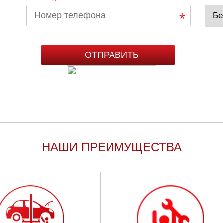
*
НАШИ ПРЕИМУЩЕСТВА