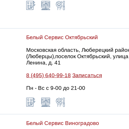
Белый Сервис Октябрьский
Московская область, Люберецкий райо
(Люберцы),поселок Октябрьский, улица
Ленина, д. 41
8 (495) 640-99-18
Записаться
Пн - Вс с 9-00 до 21-00
Белый Сервис Виноградово