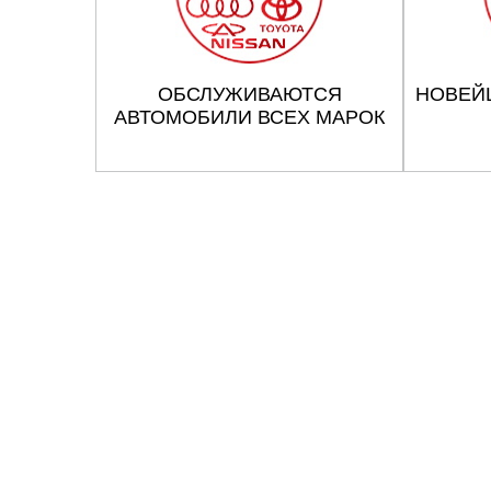
Челябинск
Череповец
ОБСЛУЖИВАЮТСЯ
НОВЕЙ
АВТОМОБИЛИ ВСЕХ МАРОК
Ярославль