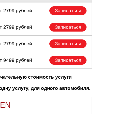
т 2799 рублей
Записаться
т 2799 рублей
Записаться
т 2799 рублей
Записаться
т 9499 рублей
Записаться
нчательную стоимость услуги
одну услугу, для одного автомобиля.
OEN