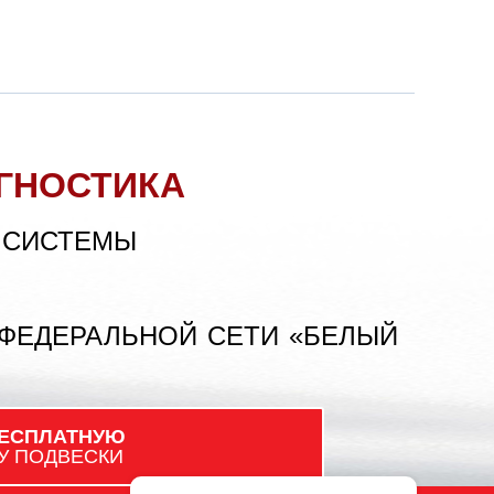
ГНОСТИКА
 СИСТЕМЫ
 ФЕДЕРАЛЬНОЙ СЕТИ «БЕЛЫЙ
ЕСПЛАТНУЮ
У ПОДВЕСКИ