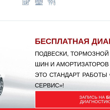
БЕСПЛАТНАЯ ДИА
ПОДВЕСКИ, ТОРМОЗНОЙ
ШИН И АМОРТИЗАТОРОВ
ЭТО СТАНДАРТ РАБОТЫ
СЕРВИС»!
ЗАПИСЬ НА
Б
ДИАГНОСТИК