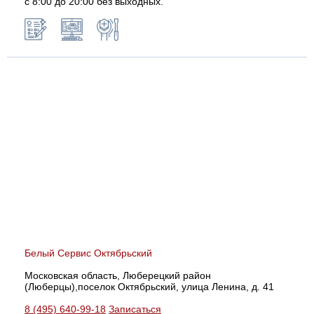
с 8:00 до 20:00 без выходных.
Белый Сервис Октябрьский
Московская область, Люберецкий район
(Люберцы),поселок Октябрьский, улица Ленина, д. 41
8 (495) 640-99-18
Записаться