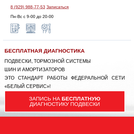
8 (929) 988-77-53
Записаться
Пн-Вс c 9-00 до 20-00
БЕСПЛАТНАЯ ДИАГНОСТИКА
ПОДВЕСКИ, ТОРМОЗНОЙ СИСТЕМЫ
ШИН И АМОРТИЗАТОРОВ
ЭТО СТАНДАРТ РАБОТЫ ФЕДЕРАЛЬНОЙ СЕТИ
«БЕЛЫЙ СЕРВИС»!
ЗАПИСЬ НА
БЕСПЛАТНУЮ
ДИАГНОСТИКУ ПОДВЕСКИ