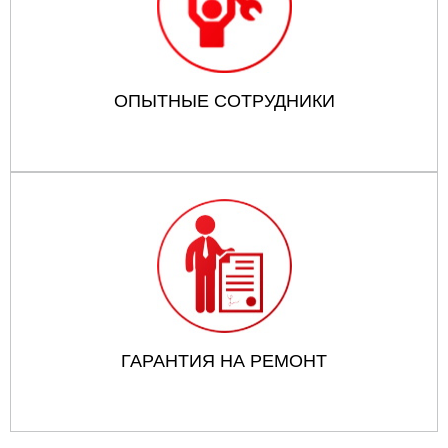
ОПЫТНЫЕ СОТРУДНИКИ
ГАРАНТИЯ НА РЕМОНТ