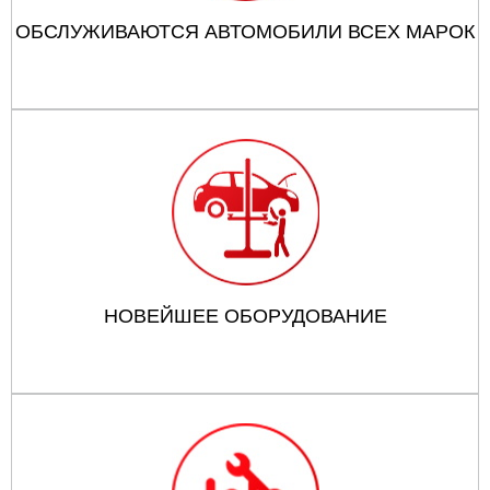
ОБСЛУЖИВАЮТСЯ АВТОМОБИЛИ ВСЕХ МАРОК
НОВЕЙШЕЕ ОБОРУДОВАНИЕ