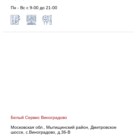
Пн - Вс с 9-00 до 21-00
Белый Сервис Виноградово
Московская обл., Мытищинский район, Дмитровское
шоссе, с.Виноградово, д.36-В