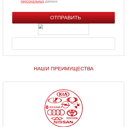
персональных
данных.
НАШИ ПРЕИМУЩЕСТВА