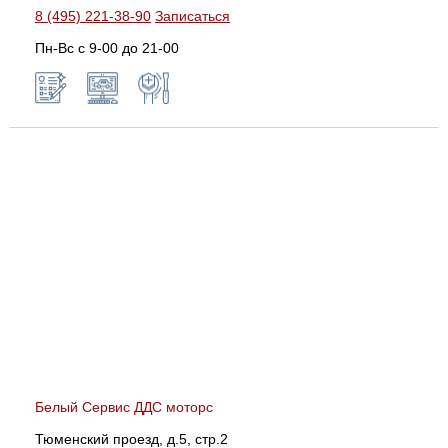
8 (495) 221-38-90
Записаться
Пн-Вс с 9-00 до 21-00
Белый Сервис ДДС моторс
Тюменский проезд, д.5, стр.2