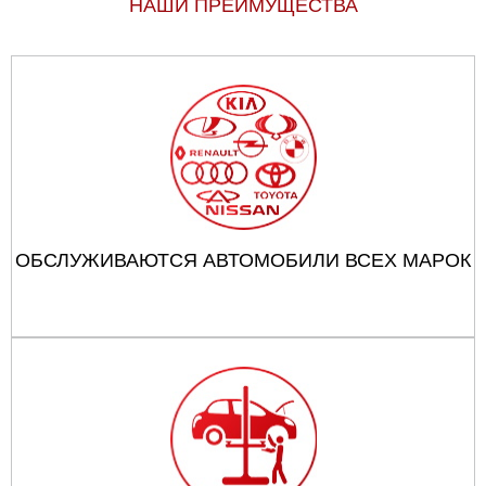
НАШИ ПРЕИМУЩЕСТВА
ОБСЛУЖИВАЮТСЯ АВТОМОБИЛИ ВСЕХ МАРОК