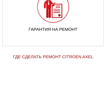
ГАРАНТИЯ НА РЕМОНТ
ГДЕ СДЕЛАТЬ РЕМОНТ CITROEN AXEL