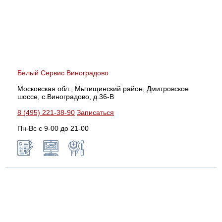
Белый Сервис Виноградово
Московская обл., Мытищинский район, Дмитровское
шоссе, с.Виноградово, д.36-В
8 (495) 221-38-90
Записаться
Пн-Вс с 9-00 до 21-00