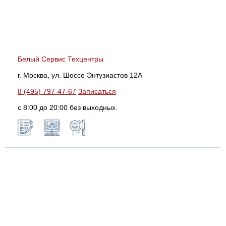
Белый Сервис Техцентры
г. Москва, ул. Шоссе Энтузиастов 12А
8 (495) 797-47-67
Записаться
с 8:00 до 20:00 без выходных.