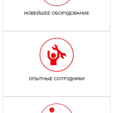
НОВЕЙШЕЕ ОБОРУДОВАНИЕ
ОПЫТНЫЕ СОТРУДНИКИ