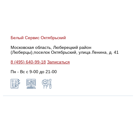
Белый Сервис Октябрьский
Московская область, Люберецкий район
(Люберцы),поселок Октябрьский, улица Ленина, д. 41
8 (495) 640-99-18
Записаться
Пн - Вс с 9-00 до 21-00