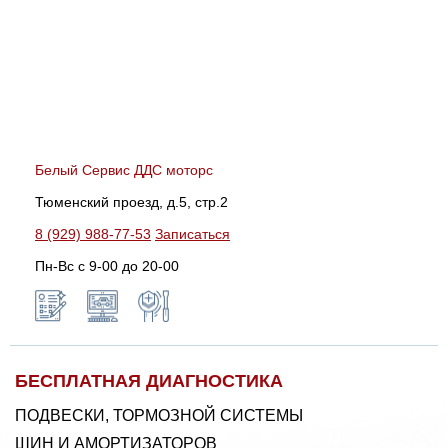
Белый Сервис ДДС моторс
Тюменский проезд, д.5, стр.2
8 (929) 988-77-53
Записаться
Пн-Вс c 9-00 до 20-00
БЕСПЛАТНАЯ ДИАГНОСТИКА
ПОДВЕСКИ, ТОРМОЗНОЙ СИСТЕМЫ
ШИН И АМОРТИЗАТОРОВ