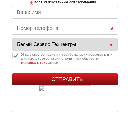
*
поля, обязательные для заполнения
Ульяновск
Чебоксары
Челябинск
Череповец
Я даю свое согласие на обработку моих персональных
данных, в соответствии с политикой обработки
персональных
данных.
Ярославль