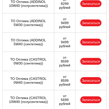
ТО Оптима (ADDINOL
8299
Записаться
10W40 (полусинтетика))
рублей
от
ТО Оптима (ADDINOL
9499
Записаться
5W30 (синтетика))
рублей
от
ТО Оптима (ADDINOL
9499
Записаться
5W40 (синтетика))
рублей
от
ТО Оптима (CASTROL
8599
Записаться
0W30 (синтетика))
рублей
от
ТО Оптима (CASTROL
8599
Записаться
0W40 (синтетика))
рублей
от
ТО Оптима (CASTROL
5699
Записаться
10W40 (полусинтетика))
рублей