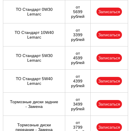
от
ТО Стандарт 0W30
5699
Записаться
Lemarc
рублей
от
ТО Стандарт 10W40
3399
Записаться
Lemarc
рублей
от
ТО Стандарт 5W30
4599
Записаться
Lemarc
рублей
от
ТО Стандарт 5W40
4399
Записаться
Lemarc
рублей
от
Тормозные диски задние
3499
Записаться
- Замена
рублей
от
Тормозные диски
3799
Записаться
передние - Замена