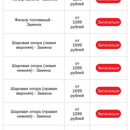
рублей
от
Фильтр топливный -
1099
Записаться
Замена
рублей
от
Шаровая опора (левая
1699
Записаться
верхняя) - Замена
рублей
от
Шаровая опора (левая
1099
Записаться
нижняя) - Замена
рублей
от
Шаровая опора (правая
1699
Записаться
верхняя) - Замена
рублей
от
Шаровая опора (правая
1099
Записаться
нижняя) - Замена
рублей