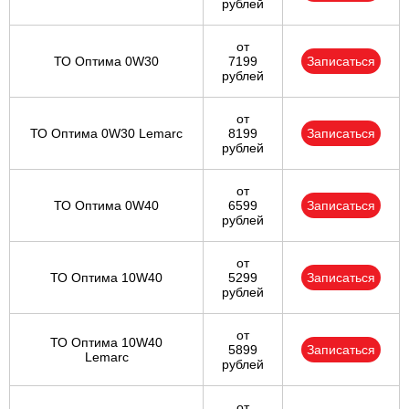
рублей
от
ТО Оптима 0W30
7199
Записаться
рублей
от
ТО Оптима 0W30 Lemarc
8199
Записаться
рублей
от
ТО Оптима 0W40
6599
Записаться
рублей
от
ТО Оптима 10W40
5299
Записаться
рублей
от
ТО Оптима 10W40
5899
Записаться
Lemarc
рублей
от