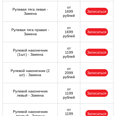
от
Рулевая тяга левая -
1699
Записаться
Замена
рублей
от
Рулевая тяга правая -
1699
Записаться
Замена
рублей
от
Рулевой наконечник
1199
Записаться
(1шт.) - Замена
рублей
от
Рулевой наконечник (2
2099
Записаться
шт) - Замена
рублей
от
Рулевой наконечник
1199
Записаться
левый - Замена
рублей
от
Рулевой наконечник
1199
Записаться
правый - Замена