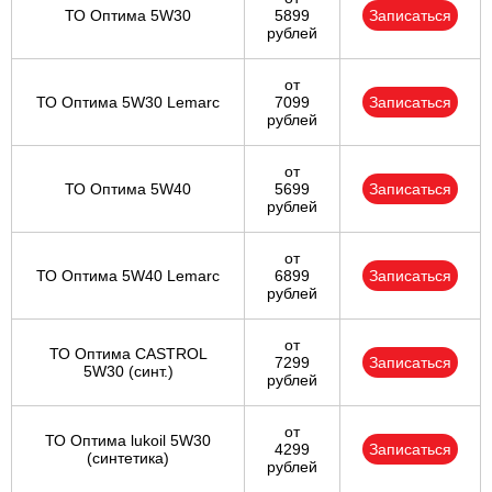
ТО Оптима 5W30
5899
Записаться
рублей
от
ТО Оптима 5W30 Lemarc
7099
Записаться
рублей
от
ТО Оптима 5W40
5699
Записаться
рублей
от
ТО Оптима 5W40 Lemarc
6899
Записаться
рублей
от
ТО Оптима CASTROL
7299
Записаться
5W30 (синт.)
рублей
от
ТО Оптима lukoil 5W30
4299
Записаться
(синтетика)
рублей