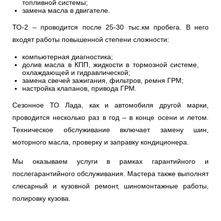
топливной системы;
замена масла в двигателе.
ТО-2 – проводится после 25-30 тыс.км пробега. В него
входят работы повышенной степени сложности:
компьютерная диагностика;
долив масла в КПП, жидкости в тормозной системе,
охлаждающей и гидравлической;
замена свечей зажигания, фильтров, ремня ГРМ;
настройка клапанов, привода ГРМ.
Сезонное ТО Лада, как и автомобиля другой марки,
проводится несколько раз в год – в конце осени и летом.
Техническое обслуживание включает замену шин,
моторного масла, проверку и заправку кондиционера.
Мы оказываем услуги в рамках гарантийного и
послегарантийного обслуживания. Мастера также выполнят
слесарный и кузовной ремонт, шиномонтажные работы,
полировку кузова.