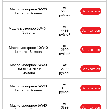
от
Масло моторное 0W30
5099
Записаться
Lemarc - Замена
рублей
от
Масло моторное 0W40 -
4499
Записаться
Замена
рублей
от
Масло моторное 10W40
2999
Записаться
Lemarc - Замена
рублей
Масло моторное 5W30
от
LUKOIL GENESIS
2799
Записаться
-Замена
рублей
от
Масло моторное 5W30
3799
Записаться
Lemarc - Замена
рублей
от
Масло моторное 5W40
3599
Записаться