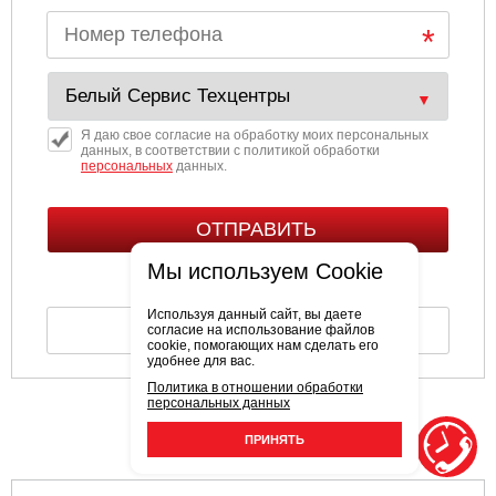
Я даю свое согласие на обработку моих персональных
данных, в соответствии с политикой обработки
персональных
данных.
Мы используем Cookie
Используя данный сайт, вы даете
согласие на использование файлов
cookie, помогающих нам сделать его
удобнее для вас.
Политика в отношении обработки
персональных данных
НАШИ ПРЕИМУЩЕСТВА
ПРИНЯТЬ