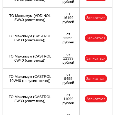
рублей
от
ТО Максимум (ADDINOL
16199
Записаться
5W40 (синтетика))
рублей
от
ТО Максимум (CASTROL
12399
Записаться
0W30 (синтетика))
рублей
от
ТО Максимум (CASTROL
12399
Записаться
0W40 (синтетика))
рублей
от
ТО Максимум (CASTROL
9499
Записаться
10W40 (полусинтетика))
рублей
от
ТО Максимум (CASTROL
11099
Записаться
5W30 (синтетика))
рублей