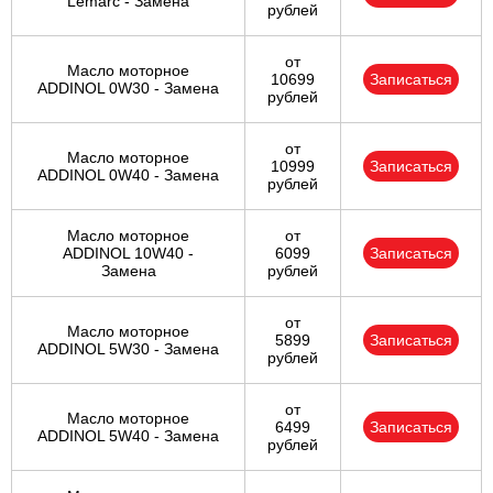
Lemarc - Замена
рублей
от
Масло моторное
10699
Записаться
ADDINOL 0W30 - Замена
рублей
от
Масло моторное
10999
Записаться
ADDINOL 0W40 - Замена
рублей
Масло моторное
от
ADDINOL 10W40 -
6099
Записаться
Замена
рублей
от
Масло моторное
5899
Записаться
ADDINOL 5W30 - Замена
рублей
от
Масло моторное
6499
Записаться
ADDINOL 5W40 - Замена
рублей