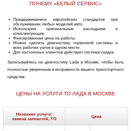
ПОЧЕМУ «БЕЛЫЙ СЕРВИС»
Придерживаемся европейских стандартов при
обслуживании любых моделей авто.
Используем оригинальные расходники и
комплектующие.
Фиксированная цена на работы.
Можно сделать диагностику тормозной системы и
всех рабочих узлов в одном месте.
Для постоянных клиентов действует система скидок.
Записывайтесь на диагностику Lada в Москве, чтобы быть
полностью уверенным в исправности вашего транспортного
средства.
ЦЕНЫ НА УСЛУГИ ТО ЛАДА В МОСКВЕ
Название услуги:
Цена
замена запчастей, ТО