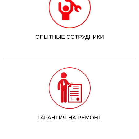
ОПЫТНЫЕ СОТРУДНИКИ
ГАРАНТИЯ НА РЕМОНТ