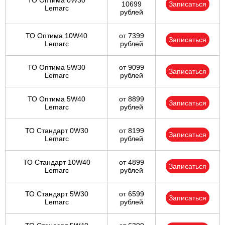
ТО Оптима 0W30
10699
Записаться
Lemarc
рублей
ТО Оптима 10W40
от 7399
Записаться
Lemarc
рублей
ТО Оптима 5W30
от 9099
Записаться
Lemarc
рублей
ТО Оптима 5W40
от 8899
Записаться
Lemarc
рублей
ТО Стандарт 0W30
от 8199
Записаться
Lemarc
рублей
ТО Стандарт 10W40
от 4899
Записаться
Lemarc
рублей
ТО Стандарт 5W30
от 6599
Записаться
Lemarc
рублей