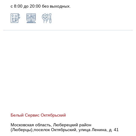
с 8:00 до 20:00 без выходных.
Белый Сервис Октябрьский
Московская область, Люберецкий район
(Люберцы),поселок Октябрьский, улица Ленина, д. 41