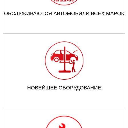
ОБСЛУЖИВАЮТСЯ АВТОМОБИЛИ ВСЕХ МАРОК
НОВЕЙШЕЕ ОБОРУДОВАНИЕ