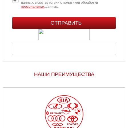
данных, в соответствии с политикой обработки
персональных
данных.
НАШИ ПРЕИМУЩЕСТВА