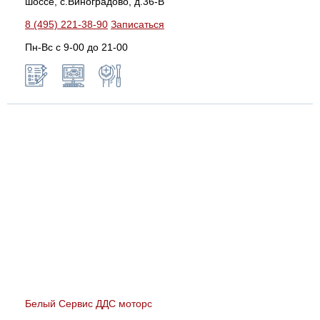
шоссе, с.Виноградово, д.36-В
8 (495) 221-38-90
Записаться
Пн-Вс с 9-00 до 21-00
Белый Сервис ДДС моторс