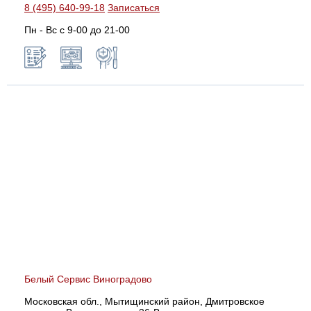
8 (495) 640-99-18
Записаться
Пн - Вс с 9-00 до 21-00
Белый Сервис Виноградово
Московская обл., Мытищинский район, Дмитровское