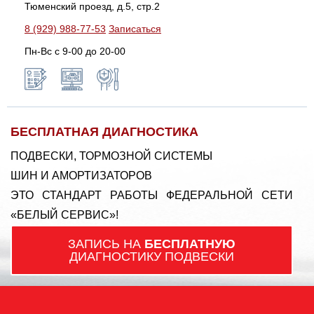
Тюменский проезд, д.5, стр.2
8 (929) 988-77-53
Записаться
Пн-Вс c 9-00 до 20-00
БЕСПЛАТНАЯ ДИАГНОСТИКА
ПОДВЕСКИ, ТОРМОЗНОЙ СИСТЕМЫ
ШИН И АМОРТИЗАТОРОВ
ЭТО СТАНДАРТ РАБОТЫ ФЕДЕРАЛЬНОЙ СЕТИ
«БЕЛЫЙ СЕРВИС»!
ЗАПИСЬ НА
БЕСПЛАТНУЮ
ДИАГНОСТИКУ ПОДВЕСКИ