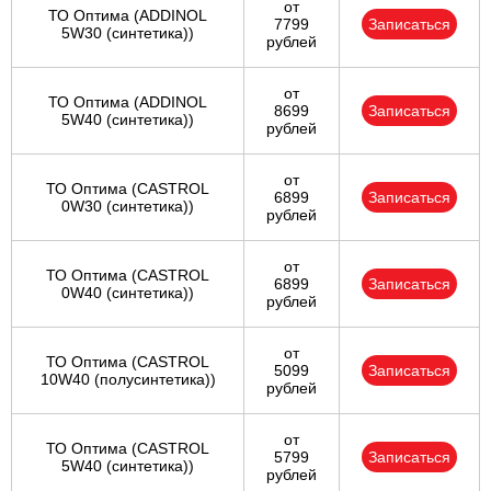
от
ТО Оптима (ADDINOL
7799
Записаться
5W30 (синтетика))
рублей
от
ТО Оптима (ADDINOL
8699
Записаться
5W40 (синтетика))
рублей
от
ТО Оптима (CASTROL
6899
Записаться
0W30 (синтетика))
рублей
от
ТО Оптима (CASTROL
6899
Записаться
0W40 (синтетика))
рублей
от
ТО Оптима (CASTROL
5099
Записаться
10W40 (полусинтетика))
рублей
от
ТО Оптима (CASTROL
5799
Записаться
5W40 (синтетика))
рублей