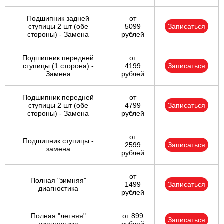
Подшипник задней
от
ступицы 2 шт (обе
5099
Записаться
стороны) - Замена
рублей
Подшипник передней
от
ступицы (1 сторона) -
4199
Записаться
Замена
рублей
Подшипник передней
от
ступицы 2 шт (обе
4799
Записаться
стороны) - Замена
рублей
от
Подшипник ступицы -
2599
Записаться
замена
рублей
от
Полная "зимняя"
1499
Записаться
диагностика
рублей
Полная "летняя"
от 899
Записаться