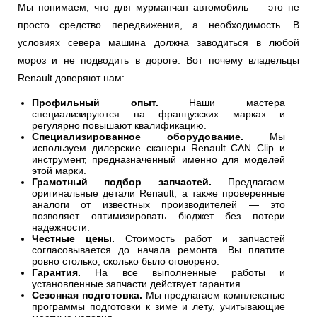
Мы понимаем, что для мурманчан автомобиль — это не
просто средство передвижения, а необходимость. В
условиях севера машина должна заводиться в любой
мороз и не подводить в дороге. Вот почему владельцы
Renault доверяют нам:
Профильный опыт.
Наши мастера
специализируются на французских марках и
регулярно повышают квалификацию.
Специализированное оборудование.
Мы
используем дилерские сканеры Renault CAN Clip и
инструмент, предназначенный именно для моделей
этой марки.
Грамотный подбор запчастей.
Предлагаем
оригинальные детали Renault, а также проверенные
аналоги от известных производителей — это
позволяет оптимизировать бюджет без потери
надежности.
Честные цены.
Стоимость работ и запчастей
согласовывается до начала ремонта. Вы платите
ровно столько, сколько было оговорено.
Гарантия.
На все выполненные работы и
установленные запчасти действует гарантия.
Сезонная подготовка.
Мы предлагаем комплексные
программы подготовки к зиме и лету, учитывающие