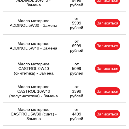
ADDINOL 10W40 -
5499
Записаться
Замена
рублей
от
Масло моторное
5999
Записаться
ADDINOL 5W30 - Замена
рублей
от
Масло моторное
6999
Записаться
ADDINOL 5W40 - Замена
рублей
Масло моторное
от
CASTROL 0W40
5099
Записаться
(синтетика) - Замена
рублей
Масло моторное
от
CASTROL 10W40
3399
Записаться
(полусинтетика) - Замена
рублей
Масло моторное
от
CASTROL 5W30 (синт.) -
4499
Записаться
Замена
рублей