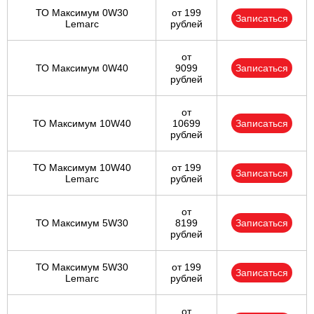
ТО Максимум 0W30
от 199
Записаться
Lemarc
рублей
от
ТО Максимум 0W40
9099
Записаться
рублей
от
ТО Максимум 10W40
10699
Записаться
рублей
ТО Максимум 10W40
от 199
Записаться
Lemarc
рублей
от
ТО Максимум 5W30
8199
Записаться
рублей
ТО Максимум 5W30
от 199
Записаться
Lemarc
рублей
от