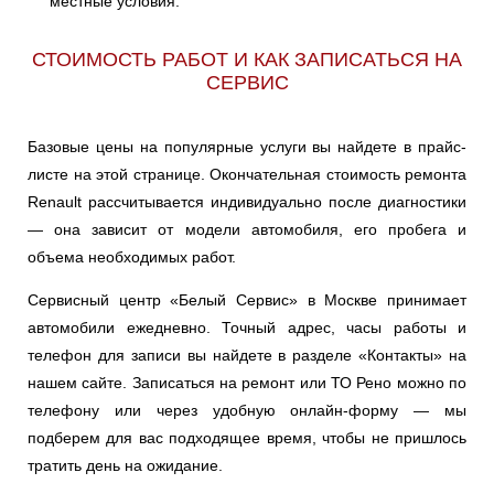
местные условия.
СТОИМОСТЬ РАБОТ И КАК ЗАПИСАТЬСЯ НА
СЕРВИС
Базовые цены на популярные услуги вы найдете в прайс-
листе на этой странице. Окончательная стоимость ремонта
Renault рассчитывается индивидуально после диагностики
— она зависит от модели автомобиля, его пробега и
объема необходимых работ.
Сервисный центр «Белый Сервис» в Москве принимает
автомобили ежедневно. Точный адрес, часы работы и
телефон для записи вы найдете в разделе «Контакты» на
нашем сайте. Записаться на ремонт или ТО Рено можно по
телефону или через удобную онлайн-форму — мы
подберем для вас подходящее время, чтобы не пришлось
тратить день на ожидание.