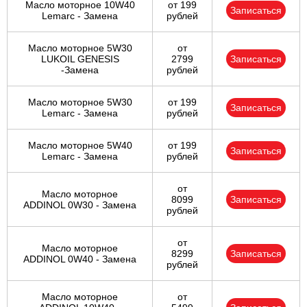
Масло моторное 10W40
от 199
Записаться
Lemarc - Замена
рублей
Масло моторное 5W30
от
LUKOIL GENESIS
2799
Записаться
-Замена
рублей
Масло моторное 5W30
от 199
Записаться
Lemarc - Замена
рублей
Масло моторное 5W40
от 199
Записаться
Lemarc - Замена
рублей
от
Масло моторное
8099
Записаться
ADDINOL 0W30 - Замена
рублей
от
Масло моторное
8299
Записаться
ADDINOL 0W40 - Замена
рублей
Масло моторное
от