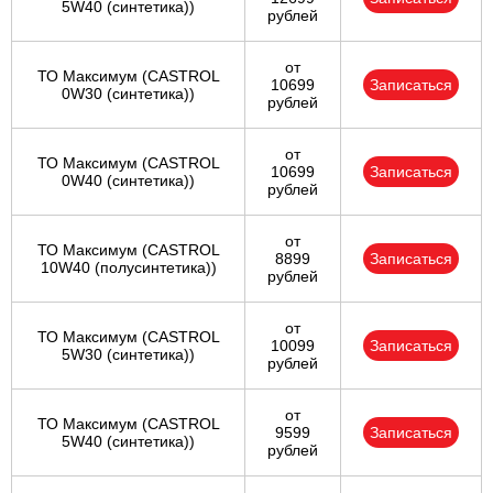
5W40 (синтетика))
рублей
от
ТО Максимум (CASTROL
10699
Записаться
0W30 (синтетика))
рублей
от
ТО Максимум (CASTROL
10699
Записаться
0W40 (синтетика))
рублей
от
ТО Максимум (CASTROL
8899
Записаться
10W40 (полусинтетика))
рублей
от
ТО Максимум (CASTROL
10099
Записаться
5W30 (синтетика))
рублей
от
ТО Максимум (CASTROL
9599
Записаться
5W40 (синтетика))
рублей