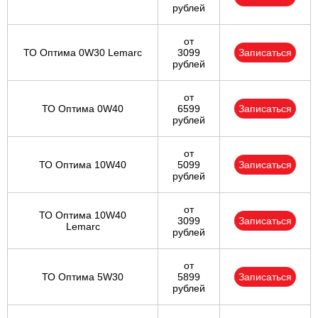
рублей
от
ТО Оптима 0W30 Lemarc
3099
Записаться
рублей
от
ТО Оптима 0W40
6599
Записаться
рублей
от
ТО Оптима 10W40
5099
Записаться
рублей
от
ТО Оптима 10W40
3099
Записаться
Lemarc
рублей
от
ТО Оптима 5W30
5899
Записаться
рублей