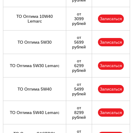
рублей
от
ТО Оптима 10W40
3099
Записаться
Lemarc
рублей
от
ТО Оптима 5W30
5699
Записаться
рублей
от
ТО Оптима 5W30 Lemarc
6299
Записаться
рублей
от
ТО Оптима 5W40
5499
Записаться
рублей
от
ТО Оптима 5W40 Lemarc
8299
Записаться
рублей
от