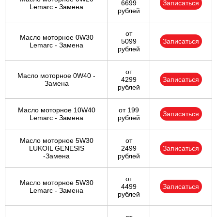
6699
Записаться
Lemarc - Замена
рублей
от
Масло моторное 0W30
5099
Записаться
Lemarc - Замена
рублей
от
Масло моторное 0W40 -
4299
Записаться
Замена
рублей
Масло моторное 10W40
от 199
Записаться
Lemarc - Замена
рублей
Масло моторное 5W30
от
LUKOIL GENESIS
2499
Записаться
-Замена
рублей
от
Масло моторное 5W30
4499
Записаться
Lemarc - Замена
рублей