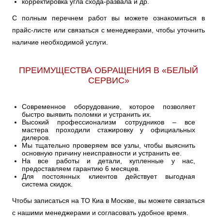
корректировка угла схода-развала и др.
С полным перечнем работ вы можете ознакомиться в
прайс-листе или связаться с менеджерами, чтобы уточнить
наличие необходимой услуги.
ПРЕИМУЩЕСТВА ОБРАЩЕНИЯ В «БЕЛЫЙ
СЕРВИС»
Современное оборудование, которое позволяет
быстро выявить поломки и устранить их.
Высокий профессионализм сотрудников – все
мастера проходили стажировку у официальных
дилеров.
Мы тщательно проверяем все узлы, чтобы выяснить
основную причину неисправности и устранить ее.
На все работы и детали, купленные у нас,
предоставляем гарантию 6 месяцев.
Для постоянных клиентов действует выгодная
система скидок.
Чтобы записаться на ТО Киа в Москве, вы можете связаться
с нашими менеджерами и согласовать удобное время.