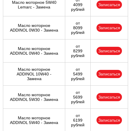
от
Масло моторное 5W40
4099
Записаться
Lemarc - Замена
рублей
от
Масло моторное
8099
Записаться
ADDINOL 0W30 - Замена
рублей
от
Масло моторное
8299
Записаться
ADDINOL 0W40 - Замена
рублей
Масло моторное
от
ADDINOL 10W40 -
5499
Записаться
Замена
рублей
от
Масло моторное
5699
Записаться
ADDINOL 5W30 - Замена
рублей
от
Масло моторное
6199
Записаться
ADDINOL 5W40 - Замена
рублей