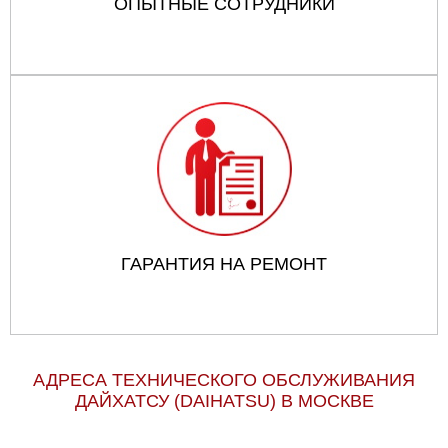
ОПЫТНЫЕ СОТРУДНИКИ
ГАРАНТИЯ НА РЕМОНТ
АДРЕСА ТЕХНИЧЕСКОГО ОБСЛУЖИВАНИЯ
ДАЙХАТСУ (DAIHATSU) В МОСКВЕ