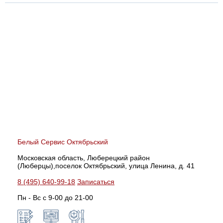
Белый Сервис Октябрьский
Московская область, Люберецкий район
(Люберцы),поселок Октябрьский, улица Ленина, д. 41
8 (495) 640-99-18
Записаться
Пн - Вс с 9-00 до 21-00