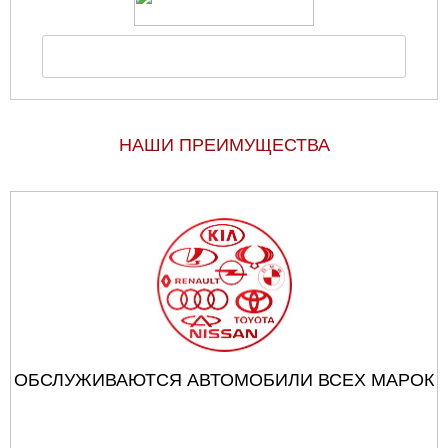
НАШИ ПРЕИМУЩЕСТВА
ОБСЛУЖИВАЮТСЯ АВТОМОБИЛИ ВСЕХ МАРОК