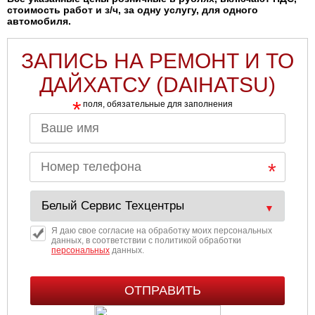
стоимость работ и з/ч, за одну услугу, для одного
автомобиля.
ЗАПИСЬ НА РЕМОНТ И ТО
ДАЙХАТСУ (DAIHATSU)
*
поля, обязательные для заполнения
Я даю свое согласие на обработку моих персональных
данных, в соответствии с политикой обработки
персональных
данных.