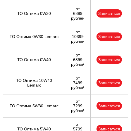
от
ТО Оптима 0W30
6899
Записаться
рублей
от
ТО Оптима 0W30 Lemarc
10399
Записаться
рублей
от
ТО Оптима 0W40
6899
Записаться
рублей
от
ТО Оптима 10W40
7499
Записаться
Lemarc
рублей
от
ТО Оптима 5W30 Lemarc
7299
Записаться
рублей
от
ТО Оптима 5W40
5799
Записаться