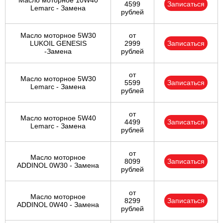
Масло моторное 10W40
4599
Записаться
Lemarc - Замена
рублей
Масло моторное 5W30
от
LUKOIL GENESIS
2999
Записаться
-Замена
рублей
от
Масло моторное 5W30
5599
Записаться
Lemarc - Замена
рублей
от
Масло моторное 5W40
4499
Записаться
Lemarc - Замена
рублей
от
Масло моторное
8099
Записаться
ADDINOL 0W30 - Замена
рублей
от
Масло моторное
8299
Записаться
ADDINOL 0W40 - Замена
рублей