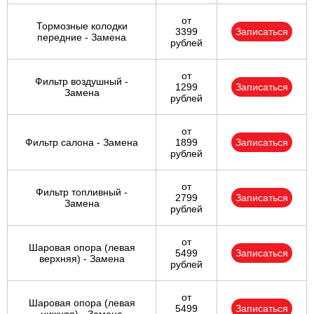
от
Тормозные колодки
3399
Записаться
передние - Замена
рублей
от
Фильтр воздушный -
1299
Записаться
Замена
рублей
от
Фильтр салона - Замена
1899
Записаться
рублей
от
Фильтр топливный -
2799
Записаться
Замена
рублей
от
Шаровая опора (левая
5499
Записаться
верхняя) - Замена
рублей
от
Шаровая опора (левая
5499
Записаться