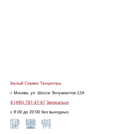
Белый Сервис Техцентры
г. Москва, ул. Шоссе Энтузиастов 12А
8 (495) 797-47-67
Записаться
с 8:00 до 20:00 без выходных.