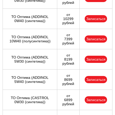
0W30 (синтетика))
рублей
от
ТО Оптима (ADDINOL
10299
Записаться
0W40 (синтетика))
рублей
от
ТО Оптима (ADDINOL
7399
Записаться
10W40 (полусинтетика))
рублей
от
ТО Оптима (ADDINOL
8199
Записаться
5W30 (синтетика))
рублей
от
ТО Оптима (ADDINOL
8699
Записаться
5W40 (синтетика))
рублей
от
ТО Оптима (CASTROL
6899
Записаться
0W30 (синтетика))
рублей