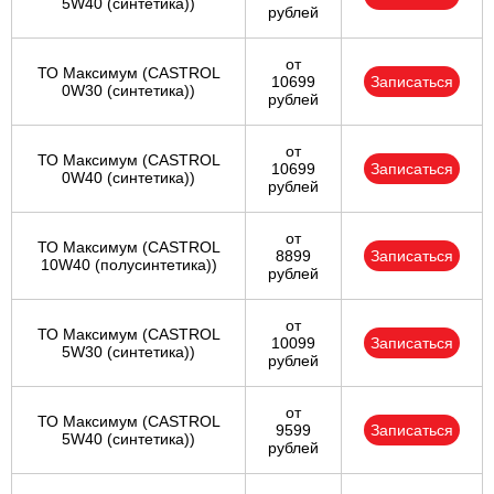
5W40 (синтетика))
рублей
от
ТО Максимум (CASTROL
10699
Записаться
0W30 (синтетика))
рублей
от
ТО Максимум (CASTROL
10699
Записаться
0W40 (синтетика))
рублей
от
ТО Максимум (CASTROL
8899
Записаться
10W40 (полусинтетика))
рублей
от
ТО Максимум (CASTROL
10099
Записаться
5W30 (синтетика))
рублей
от
ТО Максимум (CASTROL
9599
Записаться
5W40 (синтетика))
рублей