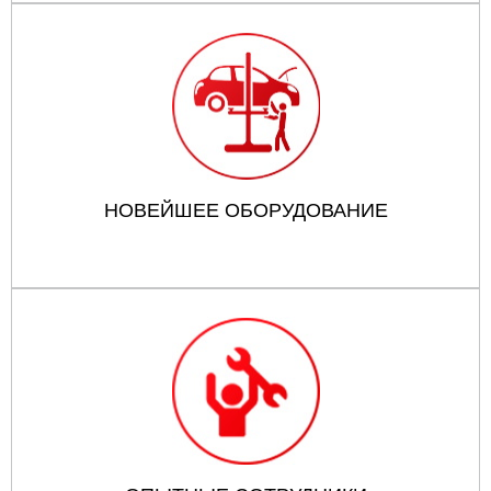
НОВЕЙШЕЕ ОБОРУДОВАНИЕ