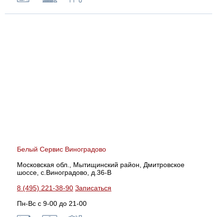
Белый Сервис Виноградово
Московская обл., Мытищинский район, Дмитровское
шоссе, с.Виноградово, д.36-В
8 (495) 221-38-90
Записаться
Пн-Вс с 9-00 до 21-00