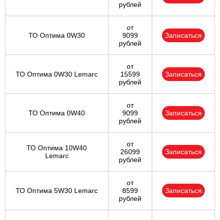
рублей
от
ТО Оптима 0W30
9099
Записаться
рублей
от
ТО Оптима 0W30 Lemarc
15599
Записаться
рублей
от
ТО Оптима 0W40
9099
Записаться
рублей
от
ТО Оптима 10W40
26099
Записаться
Lemarc
рублей
от
ТО Оптима 5W30 Lemarc
8599
Записаться
рублей