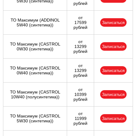
5W30 (синтетика))
рублей
от
ТО Максимум (ADDINOL
17599
Записаться
5W40 (синтетика))
рублей
от
ТО Максимум (CASTROL
13299
Записаться
0W30 (синтетика))
рублей
от
ТО Максимум (CASTROL
13299
Записаться
0W40 (синтетика))
рублей
от
ТО Максимум (CASTROL
10399
Записаться
10W40 (полусинтетика))
рублей
от
ТО Максимум (CASTROL
11999
Записаться
5W30 (синтетика))
рублей