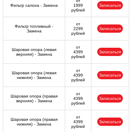
от
Фильтр салона - Замена
1999
Записаться
рублей
от
Фильтр топливный -
2299
Записаться
Замена
рублей
от
Шаровая опора (левая
4399
Записаться
верхняя) - Замена
рублей
от
Шаровая опора (левая
4399
Записаться
нижняя) - Замена
рублей
от
Шаровая опора (правая
4399
Записаться
верхняя) - Замена
рублей
от
Шаровая опора (правая
4399
Записаться
нижняя) - Замена
рублей