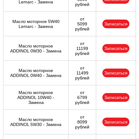
Lemarc - Замена
рублей
от
Масло моторное 5W40
5099
Записаться
Lemarc - Замена
рублей
от
Масло моторное
11199
Записаться
ADDINOL 0W30 - Замена
рублей
от
Масло моторное
11499
Записаться
ADDINOL 0W40 - Замена
рублей
Масло моторное
от
ADDINOL 10W40 -
6799
Записаться
Замена
рублей
от
Масло моторное
8099
Записаться
ADDINOL 5W30 - Замена
рублей