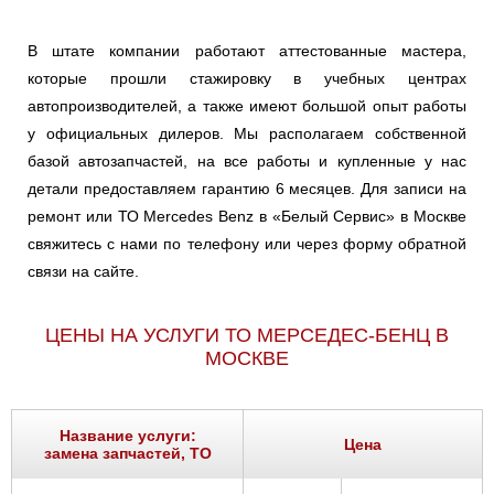
В штате компании работают аттестованные мастера,
которые прошли стажировку в учебных центрах
автопроизводителей, а также имеют большой опыт работы
у официальных дилеров. Мы располагаем собственной
базой автозапчастей, на все работы и купленные у нас
детали предоставляем гарантию 6 месяцев. Для записи на
ремонт или ТО Mercedes Benz в «Белый Сервис» в Москве
свяжитесь с нами по телефону или через форму обратной
связи на сайте.
ЦЕНЫ НА УСЛУГИ ТО МЕРСЕДЕС-БЕНЦ В
МОСКВЕ
Название услуги:
Цена
замена запчастей, ТО