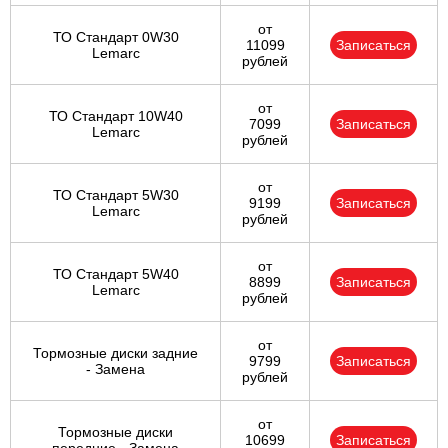
от
ТО Стандарт 0W30
11099
Записаться
Lemarc
рублей
от
ТО Стандарт 10W40
7099
Записаться
Lemarc
рублей
от
ТО Стандарт 5W30
9199
Записаться
Lemarc
рублей
от
ТО Стандарт 5W40
8899
Записаться
Lemarc
рублей
от
Тормозные диски задние
9799
Записаться
- Замена
рублей
от
Тормозные диски
10699
Записаться