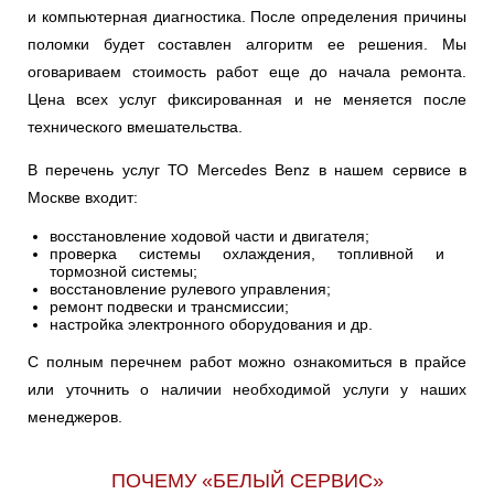
и компьютерная диагностика. После определения причины
поломки будет составлен алгоритм ее решения. Мы
оговариваем стоимость работ еще до начала ремонта.
Цена всех услуг фиксированная и не меняется после
технического вмешательства.
В перечень услуг ТО Mercedes Benz в нашем сервисе в
Москве входит:
восстановление ходовой части и двигателя;
проверка системы охлаждения, топливной и
тормозной системы;
восстановление рулевого управления;
ремонт подвески и трансмиссии;
настройка электронного оборудования и др.
С полным перечнем работ можно ознакомиться в прайсе
или уточнить о наличии необходимой услуги у наших
менеджеров.
ПОЧЕМУ «БЕЛЫЙ СЕРВИС»