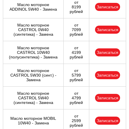
от
Масло моторное
8199
Записаться
ADDINOL 5W40 - Замена
рублей
Масло моторное
от
CASTROL 0W40
7099
Записаться
(синтетика) - Замена
рублей
Масло моторное
от
CASTROL 10W40
4199
Записаться
(полусинтетика) - Замена
рублей
Масло моторное
от
CASTROL 5W30 (синт.) -
5799
Записаться
Замена
рублей
Масло моторное
от
CASTROL 5W40
4799
Записаться
(синтетика) - Замена
рублей
от
Масло моторное MOBIL
2599
Записаться
10W40 - Замена
рублей