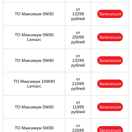
от
ТО Максимум 0W30
13299
Записаться
рублей
от
ТО Максимум 0W30
25099
Записаться
Lemarc
рублей
от
ТО Максимум 0W40
13299
Записаться
рублей
от
ТО Максимум 10W40
21099
Записаться
Lemarc
рублей
от
ТО Максимум 5W30
11999
Записаться
рублей
от
ТО Максимум 5W30
22699
Записаться