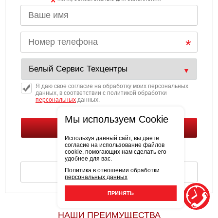
*
Я даю свое согласие на обработку моих персональных
данных, в соответствии с политикой обработки
персональных
данных.
Мы используем Cookie
Используя данный сайт, вы даете
согласие на использование файлов
cookie, помогающих нам сделать его
удобнее для вас.
Политика в отношении обработки
персональных данных
ПРИНЯТЬ
НАШИ ПРЕИМУЩЕСТВА