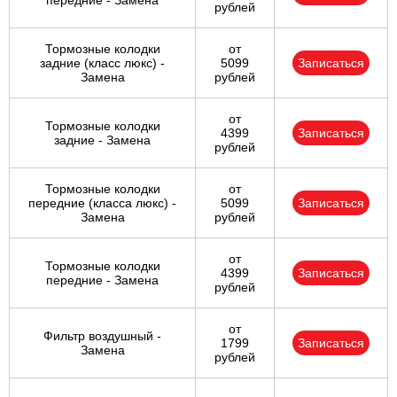
передние - Замена
рублей
Тормозные колодки
от
задние (класс люкс) -
5099
Записаться
Замена
рублей
от
Тормозные колодки
4399
Записаться
задние - Замена
рублей
Тормозные колодки
от
передние (класса люкс) -
5099
Записаться
Замена
рублей
от
Тормозные колодки
4399
Записаться
передние - Замена
рублей
от
Фильтр воздушный -
1799
Записаться
Замена
рублей