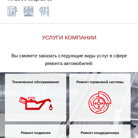
УСЛУГИ КОМПАНИИ
Вы сможете заказать следующие виды услуг в сфере
ремонта автомобилей:
Техническое обслуживание
Ремонт тормозной системы
Ремонт подвески
Ремонт кондиционера