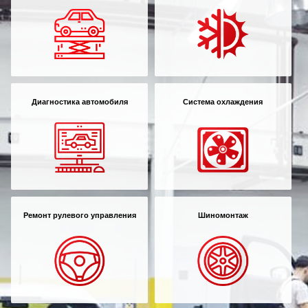
Диагностика автомобиля
Система охлаждения
Ремонт рулевого управления
Шиномонтаж