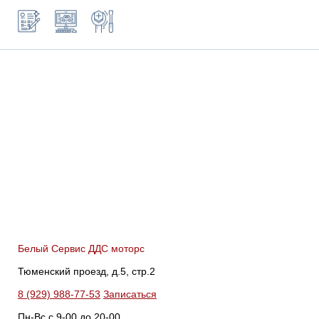
Белый Сервис ДДС моторс
Тюменский проезд, д.5, стр.2
8 (929) 988-77-53
Записаться
Пн-Вс c 9-00 до 20-00