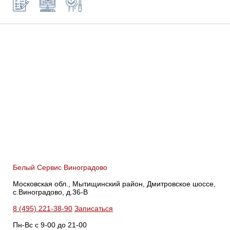
Белый Сервис Виноградово
Московская обл., Мытищинский район, Дмитровское шоссе,
с.Виноградово, д.36-В
8 (495) 221-38-90
Записаться
Пн-Вс с 9-00 до 21-00