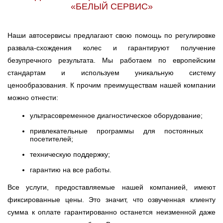
«БЕЛЫЙ СЕРВИС»
Наши автосервисы предлагают свою помощь по регулировке
развала-схождения колес и гарантируют получение
безупречного результата. Мы работаем по европейским
стандартам и используем уникальную систему
ценообразования. К прочим преимуществам нашей компании
можно отнести:
ультрасовременное диагностическое оборудование;
привлекательные программы для постоянных
посетителей;
техническую поддержку;
гарантию на все работы.
Все услуги, предоставляемые нашей компанией, имеют
фиксированные цены. Это значит, что озвученная клиенту
сумма к оплате гарантированно останется неизменной даже