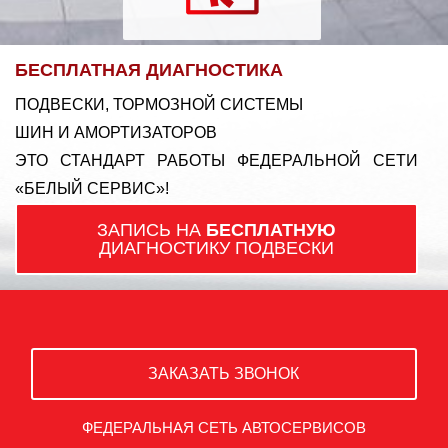
БЕСПЛАТНАЯ ДИАГНОСТИКА
ПОДВЕСКИ, ТОРМОЗНОЙ СИСТЕМЫ
ШИН И АМОРТИЗАТОРОВ
ЭТО СТАНДАРТ РАБОТЫ ФЕДЕРАЛЬНОЙ СЕТИ
«БЕЛЫЙ СЕРВИС»!
ЗАПИСЬ НА
БЕСПЛАТНУЮ
ДИАГНОСТИКУ ПОДВЕСКИ
ЗАКАЗАТЬ ЗВОНОК
ФЕДЕРАЛЬНАЯ СЕТЬ АВТОСЕРВИСОВ