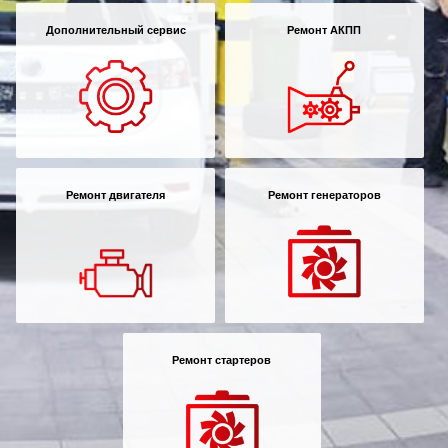
Дополнительный сервис
Ремонт АКПП
Ремонт двигателя
Ремонт генераторов
Ремонт стартеров