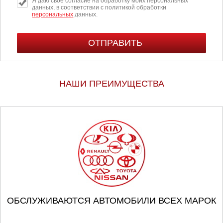
Я даю свое согласие на обработку моих персональных
данных, в соответствии с политикой обработки
персональных
данных.
НАШИ ПРЕИМУЩЕСТВА
ОБСЛУЖИВАЮТСЯ АВТОМОБИЛИ ВСЕХ МАРОК