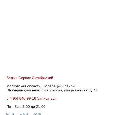
Белый Сервис Октябрьский
Московская область, Люберецкий район
(Люберцы),поселок Октябрьский, улица Ленина, д. 41
8 (495) 640-99-18
Записаться
Пн - Вс с 9-00 до 21-00