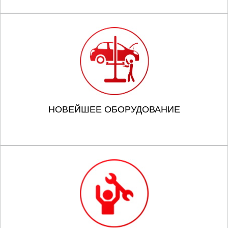
НОВЕЙШЕЕ ОБОРУДОВАНИЕ