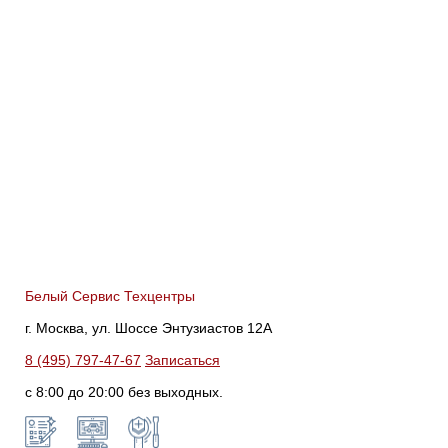
Белый Сервис Техцентры
г. Москва, ул. Шоссе Энтузиастов 12А
8 (495) 797-47-67
Записаться
с 8:00 до 20:00 без выходных.