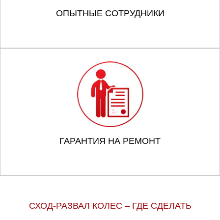
ОПЫТНЫЕ СОТРУДНИКИ
ГАРАНТИЯ НА РЕМОНТ
СХОД-РАЗВАЛ КОЛЕС – ГДЕ СДЕЛАТЬ