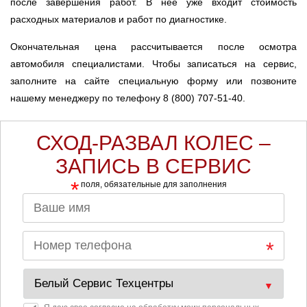
после завершения работ. В нее уже входит стоимость
расходных материалов и работ по диагностике.
Окончательная цена рассчитывается после осмотра
автомобиля специалистами. Чтобы записаться на сервис,
заполните на сайте специальную форму или позвоните
нашему менеджеру по телефону 8 (800) 707-51-40.
СХОД-РАЗВАЛ КОЛЕС –
ЗАПИСЬ В СЕРВИС
*
поля, обязательные для заполнения