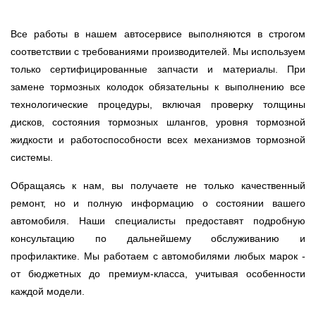
Все работы в нашем автосервисе выполняются в строгом
соответствии с требованиями производителей. Мы используем
только сертифицированные запчасти и материалы. При
замене тормозных колодок обязательны к выполнению все
технологические процедуры, включая проверку толщины
дисков, состояния тормозных шлангов, уровня тормозной
жидкости и работоспособности всех механизмов тормозной
системы.
Обращаясь к нам, вы получаете не только качественный
ремонт, но и полную информацию о состоянии вашего
автомобиля. Наши специалисты предоставят подробную
консультацию по дальнейшему обслуживанию и
профилактике. Мы работаем с автомобилями любых марок -
от бюджетных до премиум-класса, учитывая особенности
каждой модели.