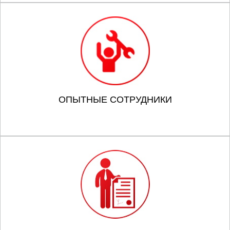
ОПЫТНЫЕ СОТРУДНИКИ