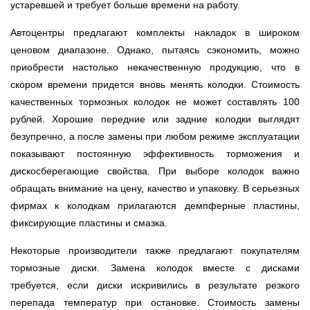
устаревшей и требует больше времени на работу.
Автоцентры предлагают комплекты накладок в широком
ценовом диапазоне. Однако, пытаясь сэкономить, можно
приобрести настолько некачественную продукцию, что в
скором времени придется вновь менять колодки. Стоимость
качественных тормозных колодок не может составлять 100
рублей. Хорошие передние или задние колодки выглядят
безупречно, а после замены при любом режиме эксплуатации
показывают постоянную эффективность торможения и
дискосберегающие свойства. При выборе колодок важно
обращать внимание на цену, качество и упаковку. В серьезных
фирмах к колодкам прилагаются демпферные пластины,
фиксирующие пластины и смазка.
Некоторые производители также предлагают покупателям
тормозные диски. Замена колодок вместе с дисками
требуется, если диски искривились в результате резкого
перепада температур при остановке. Стоимость замены