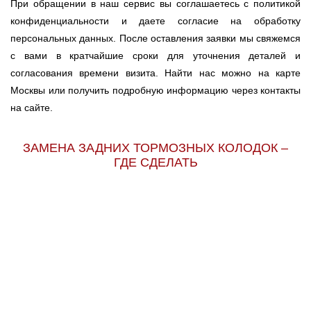
При обращении в наш сервис вы соглашаетесь с политикой
конфиденциальности и даете согласие на обработку
персональных данных. После оставления заявки мы свяжемся
с вами в кратчайшие сроки для уточнения деталей и
согласования времени визита. Найти нас можно на карте
Москвы или получить подробную информацию через контакты
на сайте.
ЗАМЕНА ЗАДНИХ ТОРМОЗНЫХ КОЛОДОК –
ГДЕ СДЕЛАТЬ