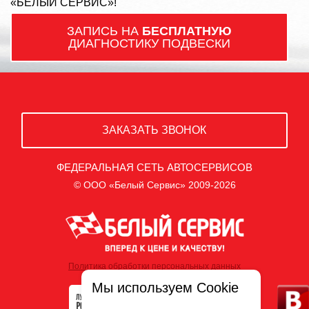
«БЕЛЫЙ СЕРВИС»!
ЗАПИСЬ НА
БЕСПЛАТНУЮ
ДИАГНОСТИКУ ПОДВЕСКИ
ЗАКАЗАТЬ ЗВОНОК
ФЕДЕРАЛЬНАЯ СЕТЬ АВТОСЕРВИСОВ
© ООО «Белый Сервис» 2009-2026
Политика обработки персональных данных
Мы используем Cookie