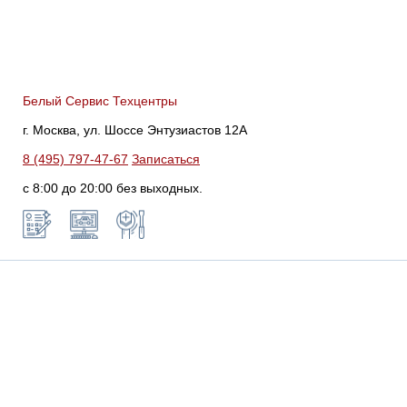
Белый Сервис Техцентры
г. Москва, ул. Шоссе Энтузиастов 12А
8 (495) 797-47-67
Записаться
с 8:00 до 20:00 без выходных.