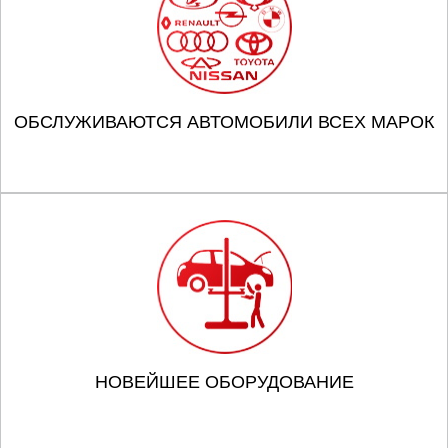
ОБСЛУЖИВАЮТСЯ АВТОМОБИЛИ ВСЕХ МАРОК
НОВЕЙШЕЕ ОБОРУДОВАНИЕ