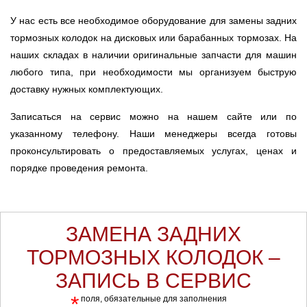
У нас есть все необходимое оборудование для замены задних
тормозных колодок на дисковых или барабанных тормозах. На
наших складах в наличии оригинальные запчасти для машин
любого типа, при необходимости мы организуем быструю
доставку нужных комплектующих.
Записаться на сервис можно на нашем сайте или по
указанному телефону. Наши менеджеры всегда готовы
проконсультировать о предоставляемых услугах, ценах и
порядке проведения ремонта.
ЗАМЕНА ЗАДНИХ
ТОРМОЗНЫХ КОЛОДОК –
ЗАПИСЬ В СЕРВИС
*
поля, обязательные для заполнения