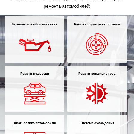
ремонта автомобилей:
Техническое обслуживание
Ремонт тормозной системы
Ремонт подвески
Ремонт кондиционера
Диагностика автомобиля
Система охлаждения