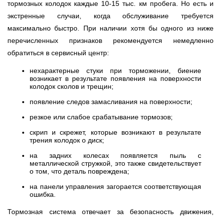
тормозных колодок каждые 10-15 тыс. км пробега. Но есть и
экстренные случаи, когда обслуживание требуется
максимально быстро. При наличии хотя бы одного из ниже
перечисленных признаков рекомендуется немедленно
обратиться в сервисный центр:
нехарактерные стуки при торможении, биение
возникает в результате появления на поверхности
колодок сколов и трещин;
появление следов замасливания на поверхности;
резкое или слабое срабатывание тормозов;
скрип и скрежет, которые возникают в результате
трения колодок о диск;
на задних колесах появляется пыль с
металлической стружкой, это также свидетельствует
о том, что деталь повреждена;
на панели управления загорается соответствующая
ошибка.
Тормозная система отвечает за безопасность движения,