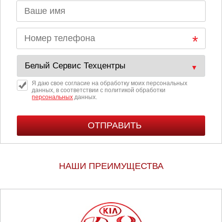
Я даю свое согласие на обработку моих персональных
данных, в соответствии с политикой обработки
персональных
данных.
НАШИ ПРЕИМУЩЕСТВА