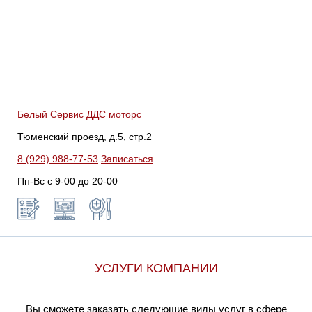
Белый Сервис ДДС моторс
Тюменский проезд, д.5, стр.2
8 (929) 988-77-53
Записаться
Пн-Вс c 9-00 до 20-00
УСЛУГИ КОМПАНИИ
Вы сможете заказать следующие виды услуг в сфере