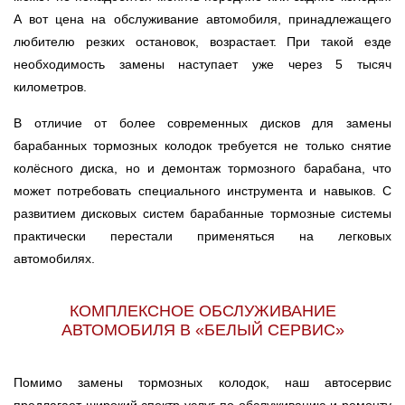
А вот цена на обслуживание автомобиля, принадлежащего
любителю резких остановок, возрастает. При такой езде
необходимость замены наступает уже через 5 тысяч
километров.
В отличие от более современных дисков для замены
барабанных тормозных колодок требуется не только снятие
колёсного диска, но и демонтаж тормозного барабана, что
может потребовать специального инструмента и навыков. С
развитием дисковых систем барабанные тормозные системы
практически перестали применяться на легковых
автомобилях.
КОМПЛЕКСНОЕ ОБСЛУЖИВАНИЕ
АВТОМОБИЛЯ В «БЕЛЫЙ СЕРВИС»
Помимо замены тормозных колодок, наш автосервис