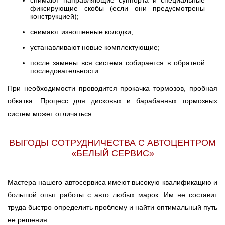
снимают направляющие суппорта и специальные
фиксирующие скобы (если они предусмотрены
конструкцией);
снимают изношенные колодки;
устанавливают новые комплектующие;
после замены вся система собирается в обратной
последовательности.
При необходимости проводится прокачка тормозов, пробная
обкатка. Процесс для дисковых и барабанных тормозных
систем может отличаться.
ВЫГОДЫ СОТРУДНИЧЕСТВА С АВТОЦЕНТРОМ
«БЕЛЫЙ СЕРВИС»
Мастера нашего автосервиса имеют высокую квалификацию и
большой опыт работы с авто любых марок. Им не составит
труда быстро определить проблему и найти оптимальный путь
ее решения.