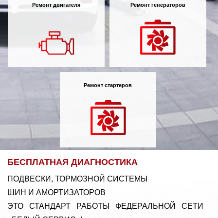
Ремонт двигателя
Ремонт генераторов
Ремонт стартеров
БЕСПЛАТНАЯ ДИАГНОСТИКА
ПОДВЕСКИ, ТОРМОЗНОЙ СИСТЕМЫ
ШИН И АМОРТИЗАТОРОВ
ЭТО СТАНДАРТ РАБОТЫ ФЕДЕРАЛЬНОЙ СЕТИ