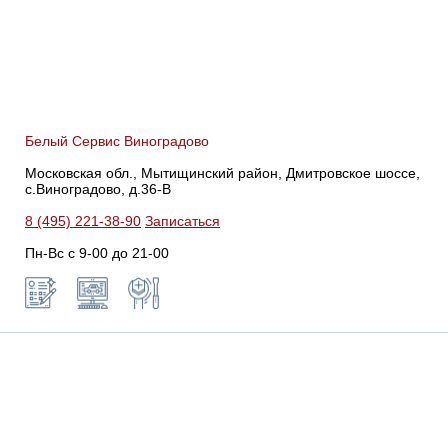
Белый Сервис Виноградово
Московская обл., Мытищинский район, Дмитровское шоссе,
с.Виноградово, д.36-В
8 (495) 221-38-90
Записаться
Пн-Вс с 9-00 до 21-00