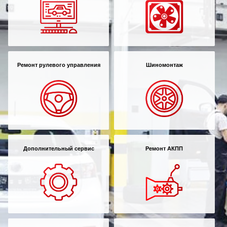
Ремонт рулевого управления
Шиномонтаж
Дополнительный сервис
Ремонт АКПП