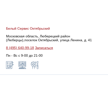
Белый Сервис Октябрьский
Московская область, Люберецкий район
(Люберцы),поселок Октябрьский, улица Ленина, д. 41
8 (495) 640-99-18
Записаться
Пн - Вс с 9-00 до 21-00