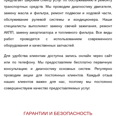
предлагает широкий спектр услуг по обслуживанию и ремонту
транспортных средств. Мы проводим диагностику двигателя,
замену масла и фильтра, ремонт подвески и ходовой части,
обслуживание рулевой системы и кондиционера. Наши
специалисты выполняют замену свечей зажигания, ремонт
АКПП, замену амортизатора и топливного фильтра. Все виды
работ проводятся с использованием современного
оборудования и качественных запчастей.
Для удобства клиентам доступна запись онлайн через сайт
или по телефону. Мы предоставляем бесплатно первичную
консультацию и диагностику основных систем. Регулярно
проводим акции для постоянных клиентов. Каждый отзыв
наших клиентов важен для нас, поэтому мы постоянно
совершенствуем качество предоставляемых услуг.
ГАРАНТИИ И БЕЗОПАСНОСТЬ