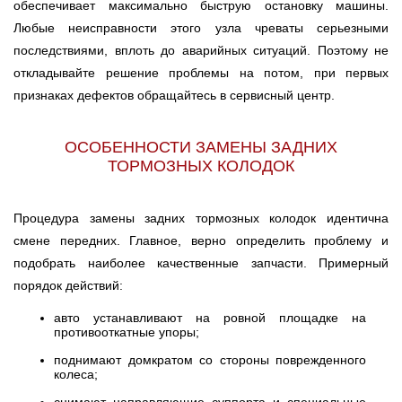
обеспечивает максимально быструю остановку машины.
Любые неисправности этого узла чреваты серьезными
последствиями, вплоть до аварийных ситуаций. Поэтому не
откладывайте решение проблемы на потом, при первых
признаках дефектов обращайтесь в сервисный центр.
ОСОБЕННОСТИ ЗАМЕНЫ ЗАДНИХ
ТОРМОЗНЫХ КОЛОДОК
Процедура замены задних тормозных колодок идентична
смене передних. Главное, верно определить проблему и
подобрать наиболее качественные запчасти. Примерный
порядок действий:
авто устанавливают на ровной площадке на
противооткатные упоры;
поднимают домкратом со стороны поврежденного
колеса;