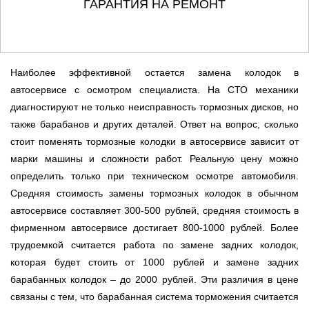
ГАРАНТИЯ НА РЕМОНТ
Наиболее эффективной остается замена колодок в
автосервисе с осмотром специалиста. На СТО механики
диагностируют не только неисправность тормозных дисков, но
также барабанов и других деталей. Ответ на вопрос, сколько
стоит поменять тормозные колодки в автосервисе зависит от
марки машины и сложности работ. Реальную цену можно
определить только при техническом осмотре автомобиля.
Средняя стоимость замены тормозных колодок в обычном
автосервисе составляет 300-500 рублей, средняя стоимость в
фирменном автосервисе достигает 800-1000 рублей. Более
трудоемкой считается работа по замене задних колодок,
которая будет стоить от 1000 рублей и замене задних
барабанных колодок – до 2000 рублей. Эти различия в цене
связаны с тем, что барабанная система торможения считается