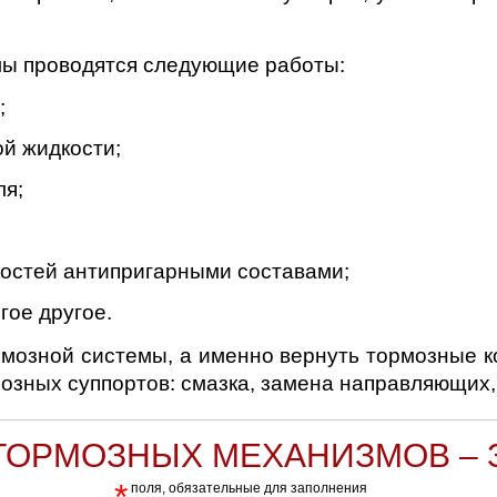
мы проводятся следующие работы:
;
й жидкости;
ля;
остей антипригарными составами;
гое другое.
мозной системы, а именно вернуть тормозные к
зных суппортов: смазка, замена направляющих,
ОРМОЗНЫХ МЕХАНИЗМОВ – 
*
поля, обязательные для заполнения