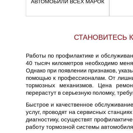
АВТОМОБИЛИ ВСЕХ МАРОК
СТАНОВИТЕСЬ 
Работы по профилактике и обслуживан
40 тысяч километров необходимо менят
Однако при появлении признаков, указ
помощью к профессионалам. От лишни
тормозных механизмов. Цена ремонт
перерастут в серьезную поломку, тре
Быстрое и качественное обслуживание
услуг, проводят на сервисных станци
диагностику, осуществят профилактич
работу тормозной системы автомобиля