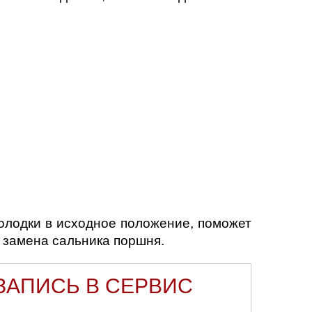
олодки в исходное положение, поможет
 замена сальника поршня.
ЗАПИСЬ В СЕРВИС