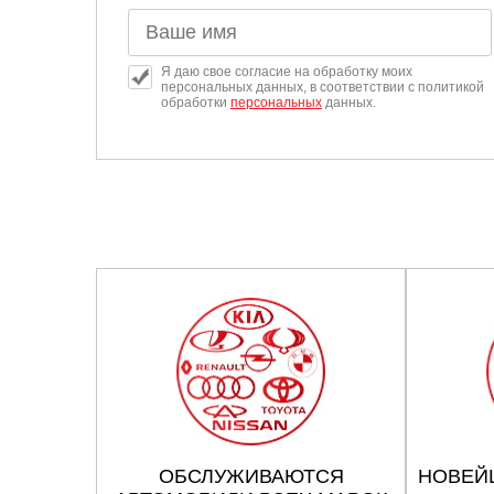
Челябинск
Череповец
Я даю свое согласие на обработку моих
персональных данных, в соответствии с политикой
обработки
персональных
данных.
Ярославль
ОБСЛУЖИВАЮТСЯ
НОВЕЙ