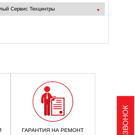
И
ГАРАНТИЯ НА РЕМОНТ