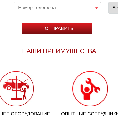
НАШИ ПРЕИМУЩЕСТВА
ШЕЕ ОБОРУДОВАНИЕ
ОПЫТНЫЕ СОТРУДНИК