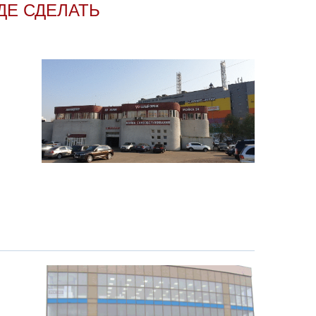
ДЕ СДЕЛАТЬ