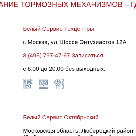
НИЕ ТОРМОЗНЫХ МЕХАНИЗМОВ – Г
Белый Сервис Техцентры
г. Москва, ул. Шоссе Энтузиастов 12А
8 (495) 797-47-67
Записаться
с 8:00 до 20:00 без выходных.
Белый Сервис Октябрьский
Московская область, Люберецкий район