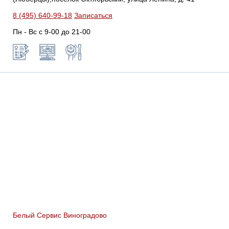
8 (495) 640-99-18
Записаться
Пн - Вс с 9-00 до 21-00
Белый Сервис Виноградово