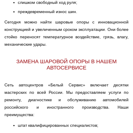
слишком свободный ход руля;
преждевременный износ шин.
Сегодня можно найти шаровые опоры с инновационной
конструкцией и увеличенным сроком эксплуатации. Они более
стойко переносят температурное воздействие, грязь, влагу,
механические удары.
ЗАМЕНА ШАРОВОЙ ОПОРЫ В НАШЕМ
АВТОСЕРВИСЕ
Сеть автоцентров «Белый Сервис» включает десятки
мастерских по всей России. Мы предоставляем услуги по
ремонту, диагностике и обслуживанию автомобилей
российского и иностранного производства. Наши
преимущества:
штат квалифицированных специалистов;