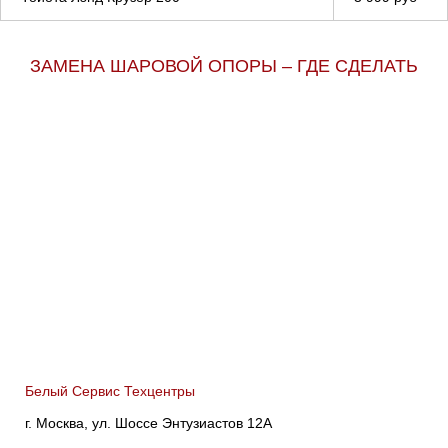
ЗАМЕНА ШАРОВОЙ ОПОРЫ – ГДЕ СДЕЛАТЬ
Белый Сервис Техцентры
г. Москва, ул. Шоссе Энтузиастов 12А