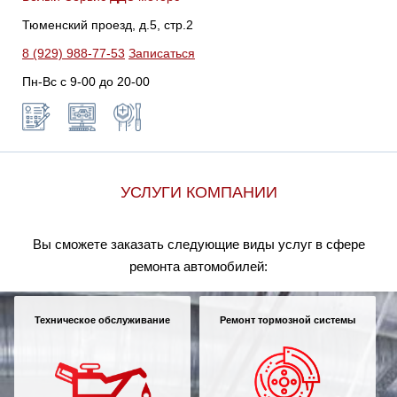
Тюменский проезд, д.5, стр.2
8 (929) 988-77-53
Записаться
Пн-Вс c 9-00 до 20-00
УСЛУГИ КОМПАНИИ
Вы сможете заказать следующие виды услуг в сфере
ремонта автомобилей:
Техническое обслуживание
Ремонт тормозной системы