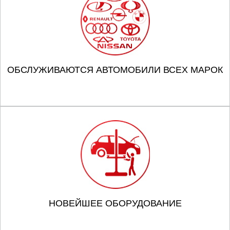
ОБСЛУЖИВАЮТСЯ АВТОМОБИЛИ ВСЕХ МАРОК
НОВЕЙШЕЕ ОБОРУДОВАНИЕ