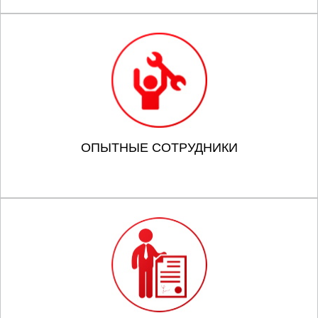
ОПЫТНЫЕ СОТРУДНИКИ