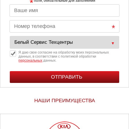
*
поля, обязательные для заполнения
Я даю свое согласие на обработку моих персональных
данных, в соответствии с политикой обработки
персональных
данных.
НАШИ ПРЕИМУЩЕСТВА