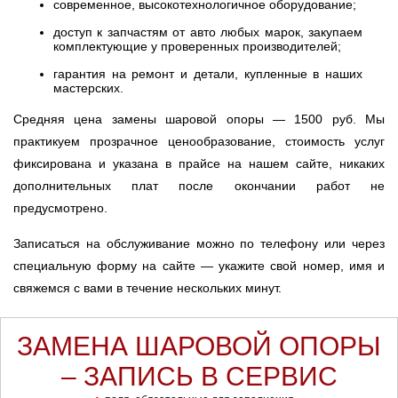
современное, высокотехнологичное оборудование;
доступ к запчастям от авто любых марок, закупаем
комплектующие у проверенных производителей;
гарантия на ремонт и детали, купленные в наших
мастерских.
Средняя цена замены шаровой опоры — 1500 руб. Мы
практикуем прозрачное ценообразование, стоимость услуг
фиксирована и указана в прайсе на нашем сайте, никаких
дополнительных плат после окончании работ не
предусмотрено.
Записаться на обслуживание можно по телефону или через
специальную форму на сайте — укажите свой номер, имя и
свяжемся с вами в течение нескольких минут.
ЗАМЕНА ШАРОВОЙ ОПОРЫ
– ЗАПИСЬ В СЕРВИС