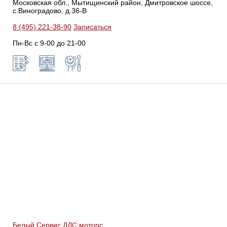
Московская обл., Мытищинский район, Дмитровское шоссе,
с.Виноградово, д.36-В
8 (495) 221-38-90
Записаться
Пн-Вс с 9-00 до 21-00
Белый Сервис ДДС моторс