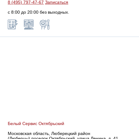
8 (495) 797-47-67
Записаться
с 8:00 до 20:00 без выходных.
Белый Сервис Октябрьский
Московская область, Люберецкий район
(Люберцы),поселок Октябрьский, улица Ленина, д. 41