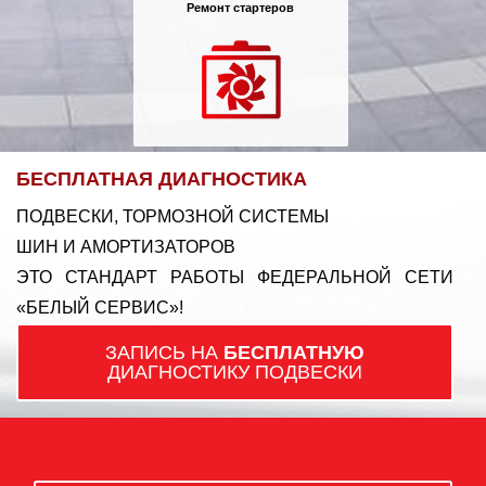
Ремонт стартеров
БЕСПЛАТНАЯ ДИАГНОСТИКА
ПОДВЕСКИ, ТОРМОЗНОЙ СИСТЕМЫ
ШИН И АМОРТИЗАТОРОВ
ЭТО СТАНДАРТ РАБОТЫ ФЕДЕРАЛЬНОЙ СЕТИ
«БЕЛЫЙ СЕРВИС»!
ЗАПИСЬ НА
БЕСПЛАТНУЮ
ДИАГНОСТИКУ ПОДВЕСКИ