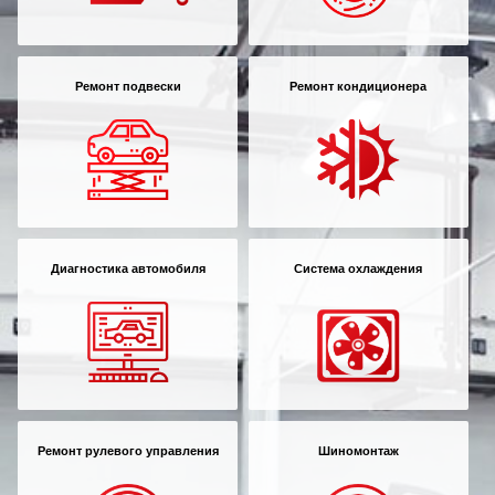
Ремонт подвески
Ремонт кондиционера
Диагностика автомобиля
Система охлаждения
Ремонт рулевого управления
Шиномонтаж