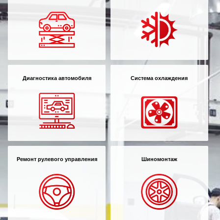
Диагностика автомобиля
Система охлаждения
Ремонт рулевого управления
Шиномонтаж