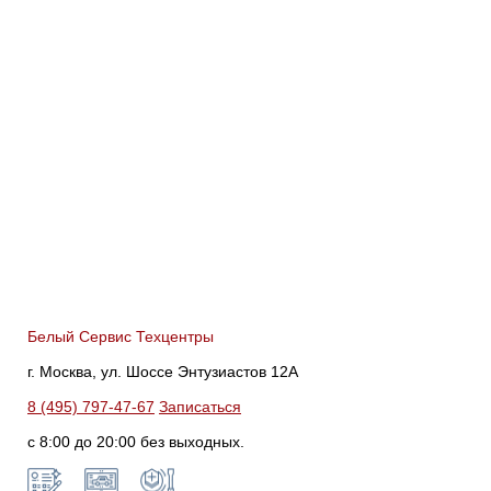
Белый Сервис Техцентры
г. Москва, ул. Шоссе Энтузиастов 12А
8 (495) 797-47-67
Записаться
с 8:00 до 20:00 без выходных.