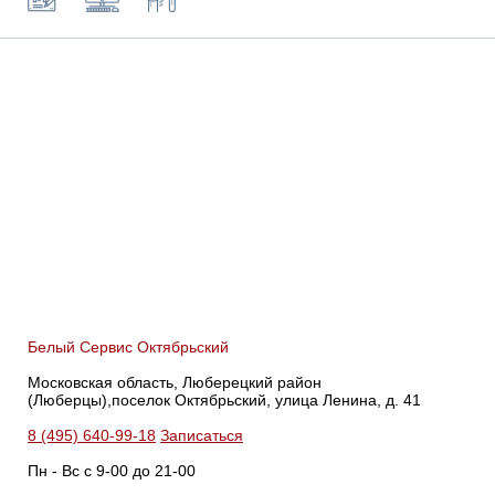
Белый Сервис Октябрьский
Московская область, Люберецкий район
(Люберцы),поселок Октябрьский, улица Ленина, д. 41
8 (495) 640-99-18
Записаться
Пн - Вс с 9-00 до 21-00