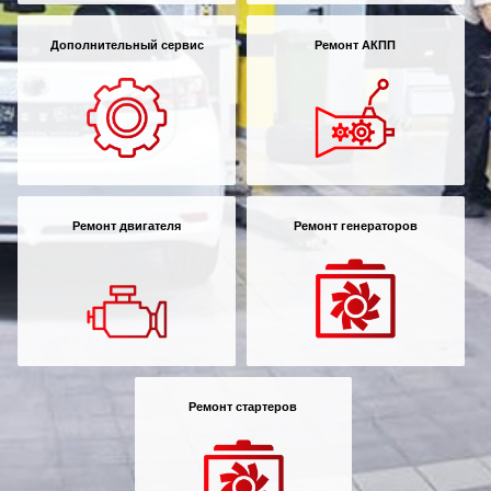
Дополнительный сервис
Ремонт АКПП
Ремонт двигателя
Ремонт генераторов
Ремонт стартеров