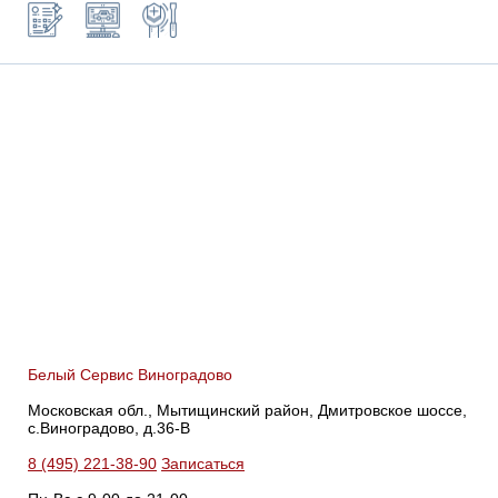
Белый Сервис Виноградово
Московская обл., Мытищинский район, Дмитровское шоссе,
с.Виноградово, д.36-В
8 (495) 221-38-90
Записаться