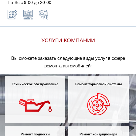
Пн-Вс c 9-00 до 20-00
УСЛУГИ КОМПАНИИ
Вы сможете заказать следующие виды услуг в сфере
ремонта автомобилей:
Техническое обслуживание
Ремонт тормозной системы
Ремонт подвески
Ремонт кондиционера