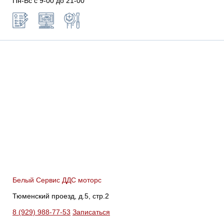
Пн-Вс с 9-00 до 21-00
Белый Сервис ДДС моторс
Тюменский проезд, д.5, стр.2
8 (929) 988-77-53
Записаться