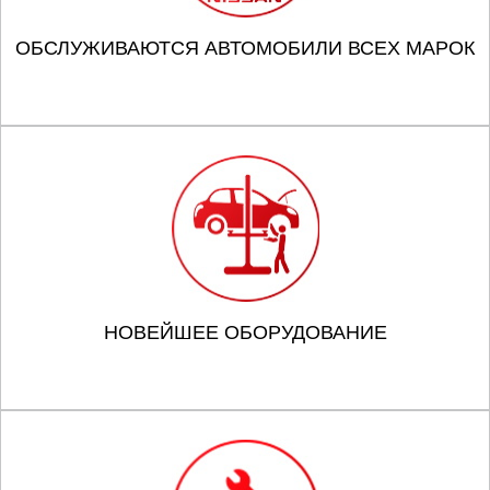
ОБСЛУЖИВАЮТСЯ АВТОМОБИЛИ ВСЕХ МАРОК
НОВЕЙШЕЕ ОБОРУДОВАНИЕ