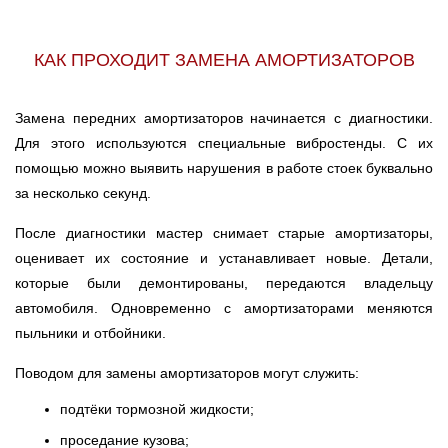
КАК ПРОХОДИТ ЗАМЕНА АМОРТИЗАТОРОВ
Замена передних амортизаторов начинается с диагностики.
Для этого используются специальные вибростенды. С их
помощью можно выявить нарушения в работе стоек буквально
за несколько секунд.
После диагностики мастер снимает старые амортизаторы,
оценивает их состояние и устанавливает новые. Детали,
которые были демонтированы, передаются владельцу
автомобиля. Одновременно с амортизаторами меняются
пыльники и отбойники.
Поводом для замены амортизаторов могут служить:
подтёки тормозной жидкости;
проседание кузова;