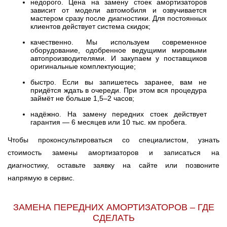
недорого. Цена на замену стоек амортизаторов
зависит от модели автомобиля и озвучивается
мастером сразу после диагностики. Для постоянных
клиентов действует система скидок;
качественно. Мы используем современное
оборудование, одобренное ведущими мировыми
автопроизводителями. И закупаем у поставщиков
оригинальные комплектующие;
быстро. Если вы запишетесь заранее, вам не
придётся ждать в очереди. При этом вся процедура
займёт не больше 1,5–2 часов;
надёжно. На замену передних стоек действует
гарантия — 6 месяцев или 10 тыс. км пробега.
Чтобы проконсультироваться со специалистом, узнать
стоимость замены амортизаторов и записаться на
диагностику, оставьте заявку на сайте или позвоните
напрямую в сервис.
ЗАМЕНА ПЕРЕДНИХ АМОРТИЗАТОРОВ – ГДЕ
СДЕЛАТЬ