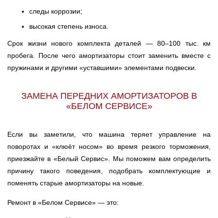
следы коррозии;
высокая степень износа.
Срок жизни нового комплекта деталей — 80–100 тыс. км
пробега. После чего амортизаторы стоит заменить вместе с
пружинами и другими «уставшими» элементами подвески.
ЗАМЕНА ПЕРЕДНИХ АМОРТИЗАТОРОВ В
«БЕЛОМ СЕРВИСЕ»
Если вы заметили, что машина теряет управление на
поворотах и «клюёт носом» во время резкого торможения,
приезжайте в «Белый Сервис». Мы поможем вам определить
причину такого поведения, подобрать комплектующие и
поменять старые амортизаторы на новые.
Ремонт в «Белом Сервисе» — это: