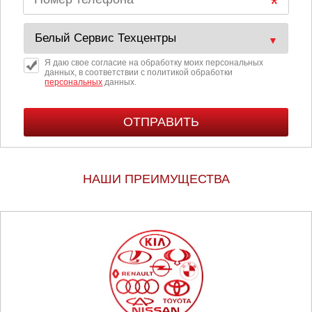
Тюмень
Ульяновск
Я даю свое согласие на обработку моих персональных
Чебоксары
данных, в соответствии с политикой обработки
персональных
данных.
Челябинск
Череповец
Ярославль
НАШИ ПРЕИМУЩЕСТВА