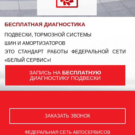
БЕСПЛАТНАЯ ДИАГНОСТИКА
ПОДВЕСКИ, ТОРМОЗНОЙ СИСТЕМЫ
ШИН И АМОРТИЗАТОРОВ
ЭТО СТАНДАРТ РАБОТЫ ФЕДЕРАЛЬНОЙ СЕТИ
«БЕЛЫЙ СЕРВИС»!
ЗАПИСЬ НА
БЕСПЛАТНУЮ
ДИАГНОСТИКУ ПОДВЕСКИ
ЗАКАЗАТЬ ЗВОНОК
ФЕДЕРАЛЬНАЯ СЕТЬ АВТОСЕРВИСОВ