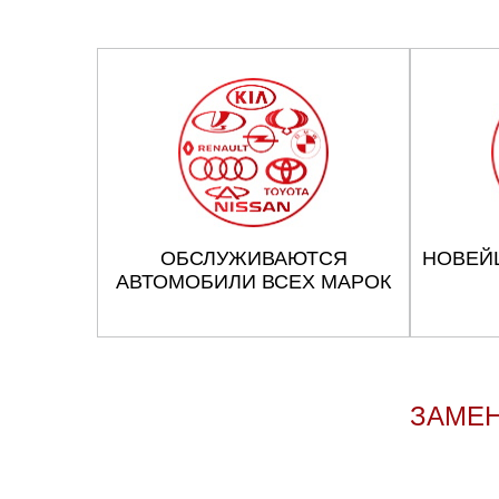
ОБСЛУЖИВАЮТСЯ
НОВЕЙ
АВТОМОБИЛИ ВСЕХ МАРОК
ЗАМЕН