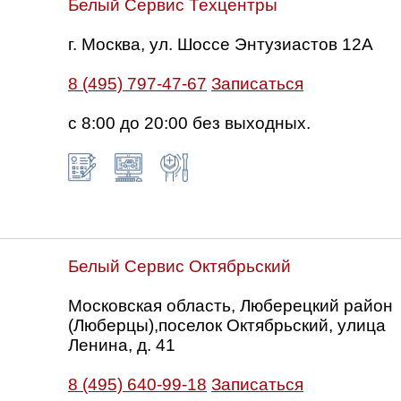
Белый Сервис Техцентры
г. Москва, ул. Шоссе Энтузиастов 12А
8 (495) 797-47-67
Записаться
с 8:00 до 20:00 без выходных.
Белый Сервис Октябрьский
Московская область, Люберецкий район
(Люберцы),поселок Октябрьский, улица
Ленина, д. 41
8 (495) 640-99-18
Записаться