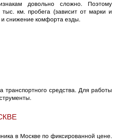
изнакам довольно сложно. Поэтому
тыс. км. пробега (зависит от марки и
 и снижение комфорта езды.
а транспортного средства. Для работы
нструменты.
СКВЕ
ника в Москве по фиксированной цене.