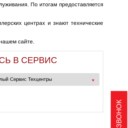
луживания. По итогам предоставляется
лерских центрах и знают технические
нашем сайте.
СЬ В СЕРВИС