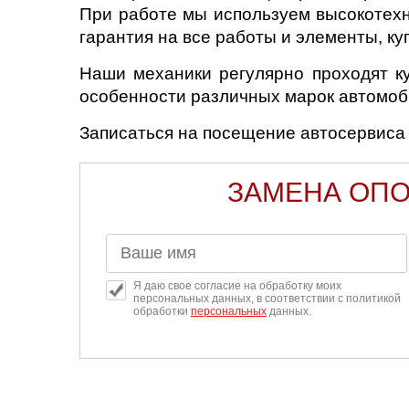
При работе мы используем высокотехн
Челябинск
гарантия на все работы и элементы, к
Череповец
Наши механики регулярно проходят к
особенности различных марок автомоб
Ярославль
Записаться на посещение автосервиса
ЗАМЕНА ОПО
Я даю свое согласие на обработку моих
персональных данных, в соответствии с политикой
обработки
персональных
данных.