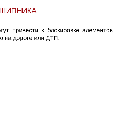
ДШИПНИКА
гут привести к блокировке элементов
ю на дороге или ДТП.