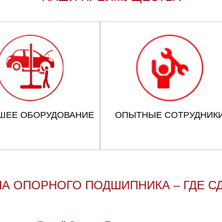
ШЕЕ ОБОРУДОВАНИЕ
ОПЫТНЫЕ СОТРУДНИК
А ОПОРНОГО ПОДШИПНИКА – ГДЕ С