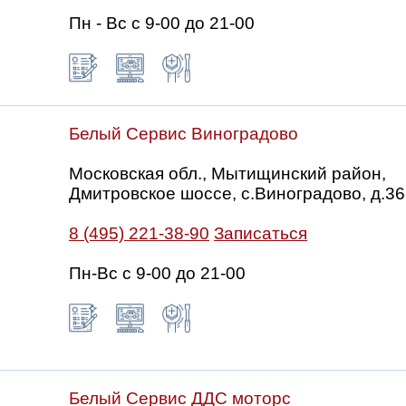
Пн - Вс с 9-00 до 21-00
Белый Сервис Виноградово
Московская обл., Мытищинский район,
Дмитровское шоссе, с.Виноградово, д.36
8 (495) 221-38-90
Записаться
Пн-Вс с 9-00 до 21-00
Белый Сервис ДДС моторс