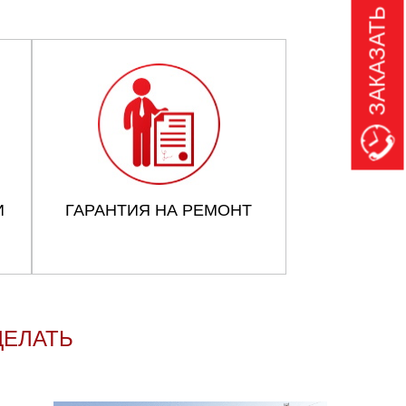
ЗАКАЗАТЬ ЗВОНОК
И
ГАРАНТИЯ НА РЕМОНТ
ДЕЛАТЬ