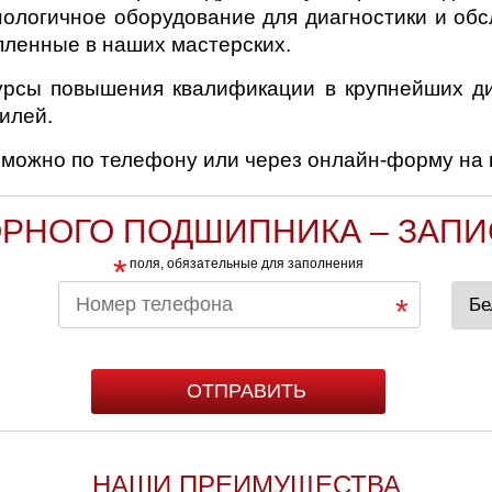
ологичное оборудование для диагностики и обс
упленные в наших мастерских.
урсы повышения квалификации в крупнейших ди
илей.
 можно по телефону или через онлайн-форму на 
РНОГО ПОДШИПНИКА – ЗАПИ
*
поля, обязательные для заполнения
НАШИ ПРЕИМУЩЕСТВА