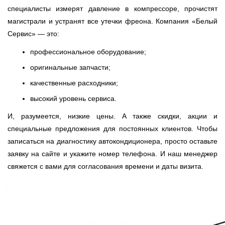
специалисты измерят давление в компрессоре, прочистят
магистрали и устранят все утечки фреона. Компания «Белый
Сервис» — это:
профессиональное оборудование;
оригинальные запчасти;
качественные расходники;
высокий уровень сервиса.
И, разумеется, низкие цены. А также скидки, акции и
специальные предложения для постоянных клиентов. Чтобы
записаться на диагностику автокондиционера, просто оставьте
заявку на сайте и укажите номер телефона. И наш менеджер
свяжется с вами для согласования времени и даты визита.