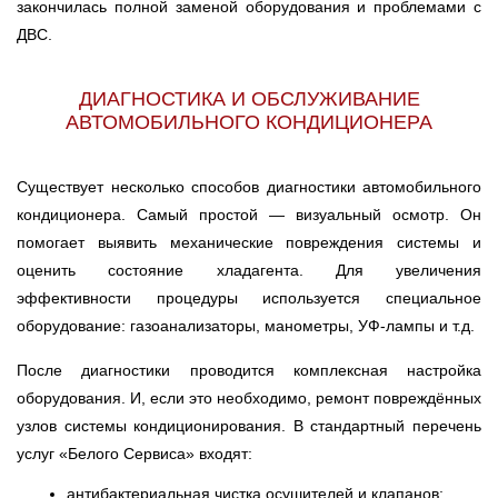
закончилась полной заменой оборудования и проблемами с
ДВС.
ДИАГНОСТИКА И ОБСЛУЖИВАНИЕ
АВТОМОБИЛЬНОГО КОНДИЦИОНЕРА
Существует несколько способов диагностики автомобильного
кондиционера. Самый простой — визуальный осмотр. Он
помогает выявить механические повреждения системы и
оценить состояние хладагента. Для увеличения
эффективности процедуры используется специальное
оборудование: газоанализаторы, манометры, УФ-лампы и т.д.
После диагностики проводится комплексная настройка
оборудования. И, если это необходимо, ремонт повреждённых
узлов системы кондиционирования. В стандартный перечень
услуг «Белого Сервиса» входят:
антибактериальная чистка осушителей и клапанов;