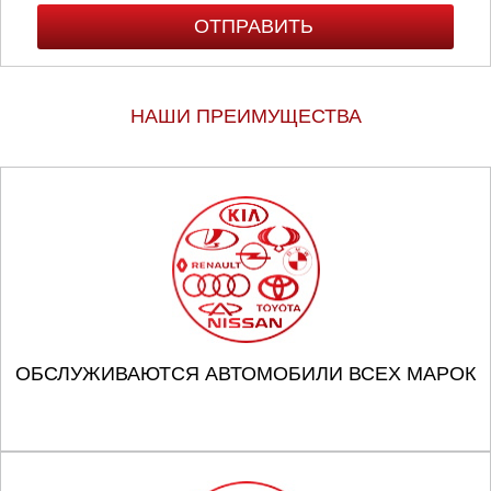
НАШИ ПРЕИМУЩЕСТВА
ОБСЛУЖИВАЮТСЯ АВТОМОБИЛИ ВСЕХ МАРОК