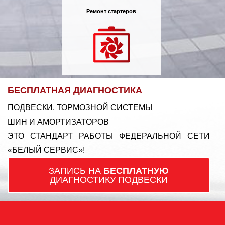
Ремонт стартеров
БЕСПЛАТНАЯ ДИАГНОСТИКА
ПОДВЕСКИ, ТОРМОЗНОЙ СИСТЕМЫ
ШИН И АМОРТИЗАТОРОВ
ЭТО СТАНДАРТ РАБОТЫ ФЕДЕРАЛЬНОЙ СЕТИ
«БЕЛЫЙ СЕРВИС»!
ЗАПИСЬ НА
БЕСПЛАТНУЮ
ДИАГНОСТИКУ ПОДВЕСКИ