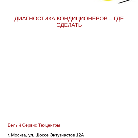
ДИАГНОСТИКА КОНДИЦИОНЕРОВ – ГДЕ
СДЕЛАТЬ
Белый Сервис Техцентры
г. Москва, ул. Шоссе Энтузиастов 12А