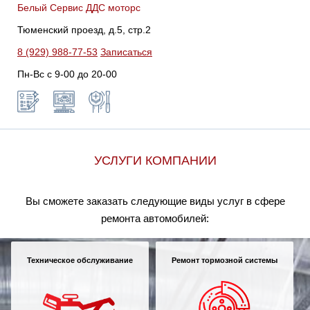
Белый Сервис ДДС моторс
Тюменский проезд, д.5, стр.2
8 (929) 988-77-53
Записаться
Пн-Вс c 9-00 до 20-00
УСЛУГИ КОМПАНИИ
Вы сможете заказать следующие виды услуг в сфере
ремонта автомобилей:
Техническое обслуживание
Ремонт тормозной системы