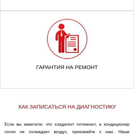
ГАРАНТИЯ НА РЕМОНТ
КАК ЗАПИСАТЬСЯ НА ДИАГНОСТИКУ
Если вы заметили, что хладагент потемнел, а кондиционер
почти не охлаждает воздух, приезжайте к нам. Наши