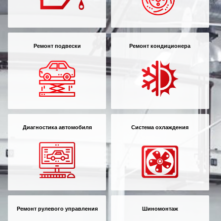
Ремонт подвески
Ремонт кондиционера
Диагностика автомобиля
Система охлаждения
Ремонт рулевого управления
Шиномонтаж