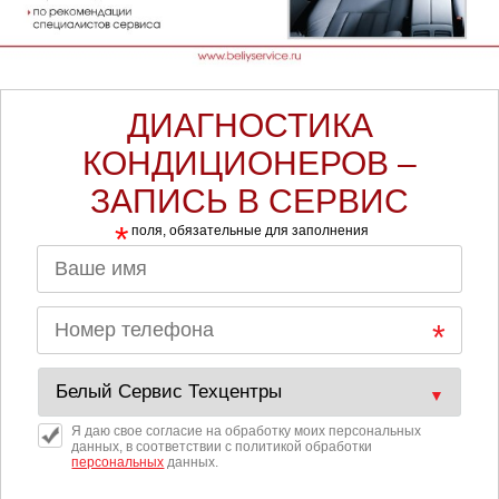
ДИАГНОСТИКА
КОНДИЦИОНЕРОВ –
ЗАПИСЬ В СЕРВИС
*
поля, обязательные для заполнения
Я даю свое согласие на обработку моих персональных
данных, в соответствии с политикой обработки
персональных
данных.