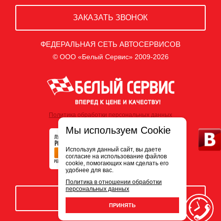
ЗАКАЗАТЬ ЗВОНОК
ФЕДЕРАЛЬНАЯ СЕТЬ АВТОСЕРВИСОВ
© ООО «Белый Сервис» 2009-2026
Политика обработки персональных данных
Мы используем Cookie
Используя данный сайт, вы даете
согласие на использование файлов
cookie, помогающих нам сделать его
удобнее для вас.
Политика в отношении обработки
персональных данных
ЗАПИСЬ НА СЕРВИС
ПРИНЯТЬ