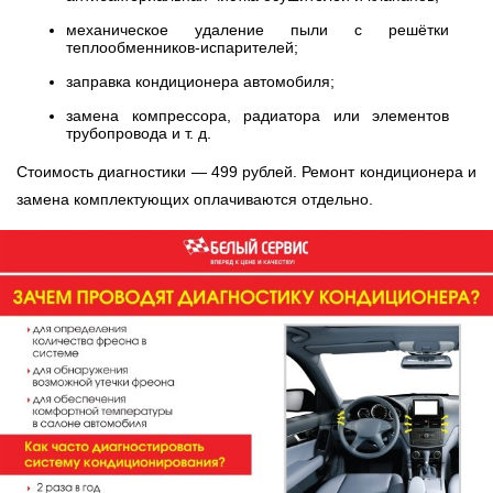
механическое удаление пыли с решётки
теплообменников-испарителей;
заправка кондиционера автомобиля;
замена компрессора, радиатора или элементов
трубопровода и т. д.
Стоимость диагностики — 499 рублей. Ремонт кондиционера и
замена комплектующих оплачиваются отдельно.