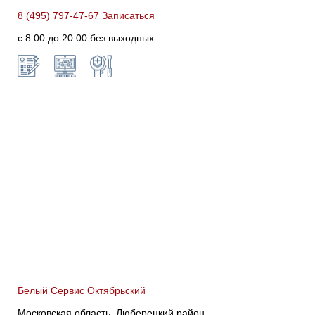
8 (495) 797-47-67
Записаться
с 8:00 до 20:00 без выходных.
Белый Сервис Октябрьский
Московская область, Люберецкий район