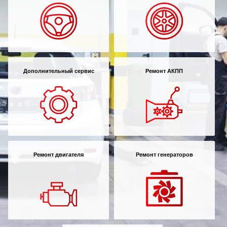
Дополнительный сервис
Ремонт АКПП
Ремонт двигателя
Ремонт генераторов