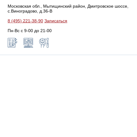
Московская обл., Мытищинский район, Дмитровское шоссе,
с.Виноградово, д.36-В
8 (495) 221-38-90
Записаться
Пн-Вс с 9-00 до 21-00