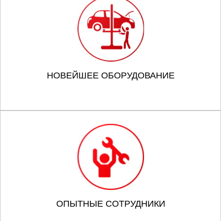
НОВЕЙШЕЕ ОБОРУДОВАНИЕ
ОПЫТНЫЕ СОТРУДНИКИ