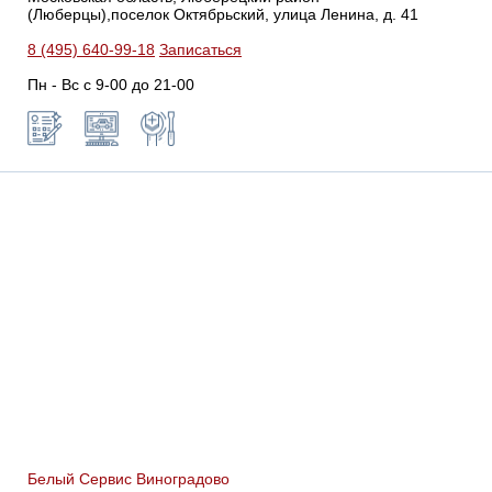
(Люберцы),поселок Октябрьский, улица Ленина, д. 41
8 (495) 640-99-18
Записаться
Пн - Вс с 9-00 до 21-00
Белый Сервис Виноградово