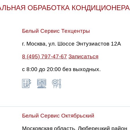
ЛЬНАЯ ОБРАБОТКА КОНДИЦИОНЕРА 
Белый Сервис Техцентры
г. Москва, ул. Шоссе Энтузиастов 12А
8 (495) 797-47-67
Записаться
с 8:00 до 20:00 без выходных.
Белый Сервис Октябрьский
Московская область, Люберецкий район