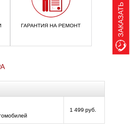
ЗАКАЗАТЬ ЗВОНОК
И
ГАРАНТИЯ НА РЕМОНТ
РА
1 499 руб.
втомобилей