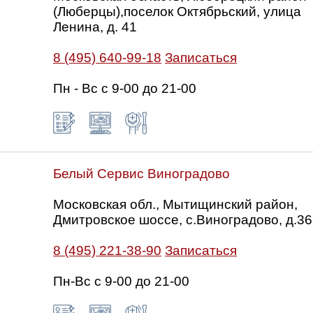
(Люберцы),поселок Октябрьский, улица
Ленина, д. 41
8 (495) 640-99-18
Записаться
Пн - Вс с 9-00 до 21-00
Белый Сервис Виноградово
Московская обл., Мытищинский район,
Дмитровское шоссе, с.Виноградово, д.36
8 (495) 221-38-90
Записаться
Пн-Вс с 9-00 до 21-00