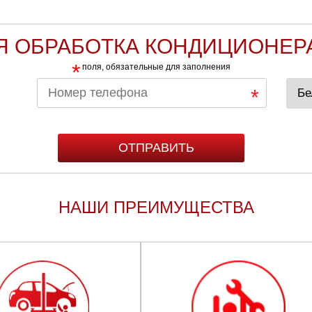
 ОБРАБОТКА КОНДИЦИОНЕРА
*
поля, обязательные для заполнения
НАШИ ПРЕИМУЩЕСТВА