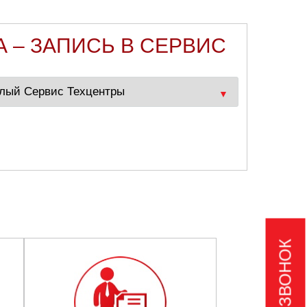
 – ЗАПИСЬ В СЕРВИС