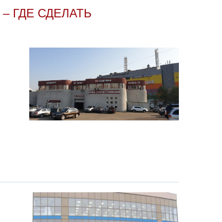
– ГДЕ СДЕЛАТЬ