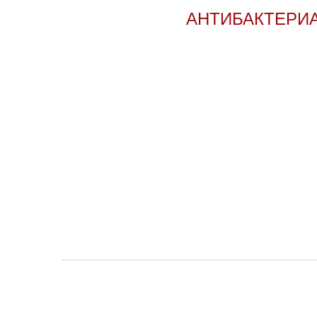
АНТИБАКТЕРИА