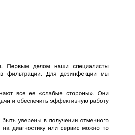
ия. Первым делом наши специалисты
тов фильтрации. Для дезинфекции мы
знают все ее «слабые стороны». Они
дачи и обеспечить эффективную работу
 быть уверены в получении отменного
я на диагностику или сервис можно по