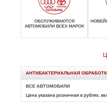
ОБСЛУЖИВАЮТСЯ
НОВЕЙ
АВТОМОБИЛИ ВСЕХ МАРОК
Ц
АНТИБАКТЕРИАЛЬНАЯ ОБРАБОТК
ВСЕ АВТОМОБИЛИ
Цена указана розничная в рублях, вк