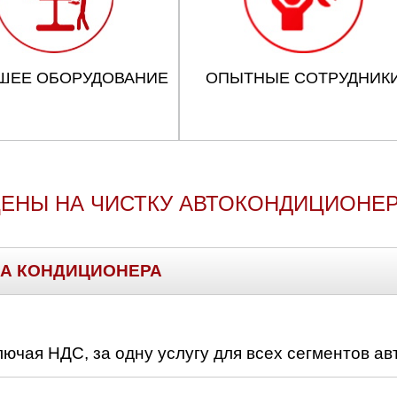
ШЕЕ ОБОРУДОВАНИЕ
ОПЫТНЫЕ СОТРУДНИК
ЕНЫ НА ЧИСТКУ АВТОКОНДИЦИОНЕ
А КОНДИЦИОНЕРА
лючая НДС, за одну услугу для всех сегментов а