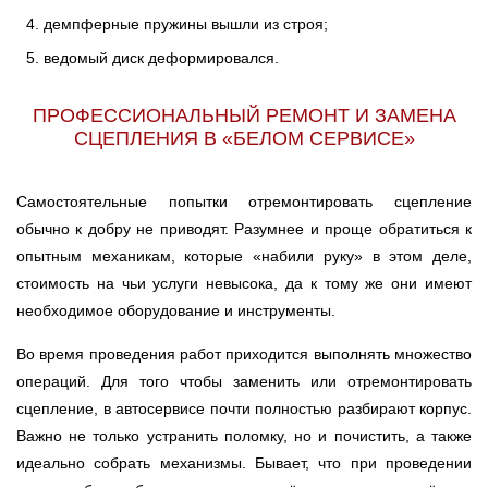
демпферные пружины вышли из строя;
ведомый диск деформировался.
ПРОФЕССИОНАЛЬНЫЙ РЕМОНТ И ЗАМЕНА
СЦЕПЛЕНИЯ В «БЕЛОМ СЕРВИСЕ»
Самостоятельные попытки отремонтировать сцепление
обычно к добру не приводят. Разумнее и проще обратиться к
опытным механикам, которые «набили руку» в этом деле,
стоимость на чьи услуги невысока, да к тому же они имеют
необходимое оборудование и инструменты.
Во время проведения работ приходится выполнять множество
операций. Для того чтобы заменить или отремонтировать
сцепление, в автосервисе почти полностью разбирают корпус.
Важно не только устранить поломку, но и почистить, а также
идеально собрать механизмы. Бывает, что при проведении