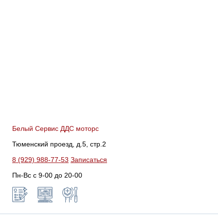
Белый Сервис ДДС моторс
Тюменский проезд, д.5, стр.2
8 (929) 988-77-53
Записаться
Пн-Вс c 9-00 до 20-00