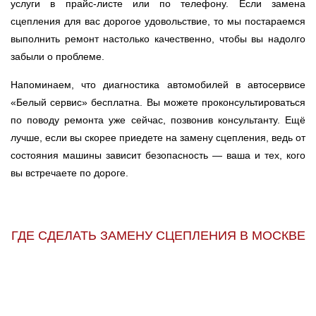
услуги в прайс-листе или по телефону. Если замена
сцепления для вас дорогое удовольствие, то мы постараемся
выполнить ремонт настолько качественно, чтобы вы надолго
забыли о проблеме.
Напоминаем, что диагностика автомобилей в автосервисе
«Белый сервис» бесплатна. Вы можете проконсультироваться
по поводу ремонта уже сейчас, позвонив консультанту. Ещё
лучше, если вы скорее приедете на замену сцепления, ведь от
состояния машины зависит безопасность — ваша и тех, кого
вы встречаете по дороге.
ГДЕ СДЕЛАТЬ ЗАМЕНУ СЦЕПЛЕНИЯ В МОСКВЕ