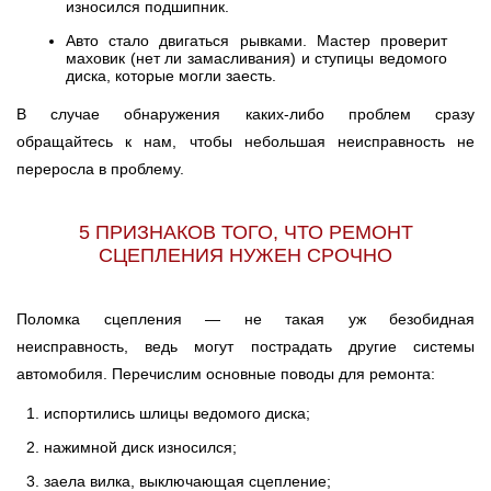
износился подшипник.
Авто стало двигаться рывками. Мастер проверит
маховик (нет ли замасливания) и ступицы ведомого
диска, которые могли заесть.
В случае обнаружения каких-либо проблем сразу
обращайтесь к нам, чтобы небольшая неисправность не
переросла в проблему.
5 ПРИЗНАКОВ ТОГО, ЧТО РЕМОНТ
СЦЕПЛЕНИЯ НУЖЕН СРОЧНО
Поломка сцепления — не такая уж безобидная
неисправность, ведь могут пострадать другие системы
автомобиля. Перечислим основные поводы для ремонта:
испортились шлицы ведомого диска;
нажимной диск износился;
заела вилка, выключающая сцепление;