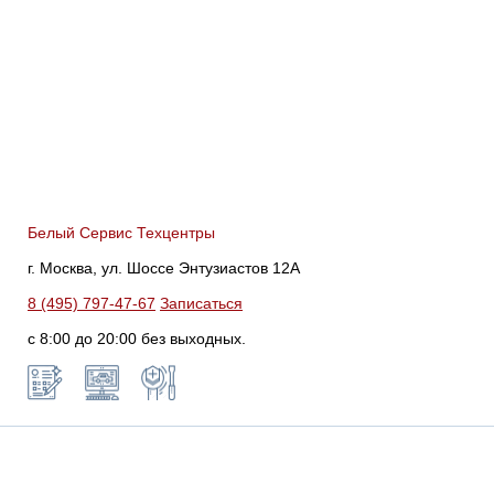
Белый Сервис Техцентры
г. Москва, ул. Шоссе Энтузиастов 12А
8 (495) 797-47-67
Записаться
с 8:00 до 20:00 без выходных.