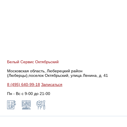
Белый Сервис Октябрьский
Московская область, Люберецкий район
(Люберцы),поселок Октябрьский, улица Ленина, д. 41
8 (495) 640-99-18
Записаться
Пн - Вс с 9-00 до 21-00