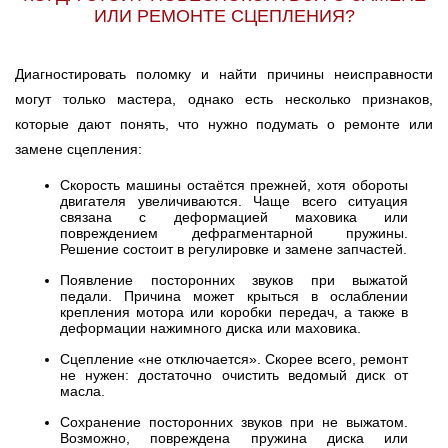
ИЛИ РЕМОНТЕ СЦЕПЛЕНИЯ?
Диагностировать поломку и найти причины неисправности
могут только мастера, однако есть несколько признаков,
которые дают понять, что нужно подумать о ремонте или
замене сцепления:
Скорость машины остаётся прежней, хотя обороты
двигателя увеличиваются. Чаще всего ситуация
связана с деформацией маховика или
повреждением дефрагментарной пружины.
Решение состоит в регулировке и замене запчастей.
Появление посторонних звуков при выжатой
педали. Причина может крыться в ослаблении
крепления мотора или коробки передач, а также в
деформации нажимного диска или маховика.
Сцепление «не отключается». Скорее всего, ремонт
не нужен: достаточно очистить ведомый диск от
масла.
Сохранение посторонних звуков при не выжатом.
Возможно, повреждена пружина диска или