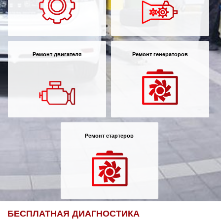
Ремонт двигателя
Ремонт генераторов
Ремонт стартеров
БЕСПЛАТНАЯ ДИАГНОСТИКА