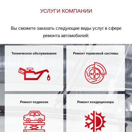
УСЛУГИ КОМПАНИИ
Вы сможете заказать следующие виды услуг в сфере
ремонта автомобилей:
Техническое обслуживание
Ремонт тормозной системы
Ремонт подвески
Ремонт кондиционера