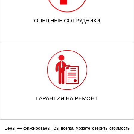
ОПЫТНЫЕ СОТРУДНИКИ
ГАРАНТИЯ НА РЕМОНТ
Цены — фиксированы. Вы всегда можете сверить стоимость