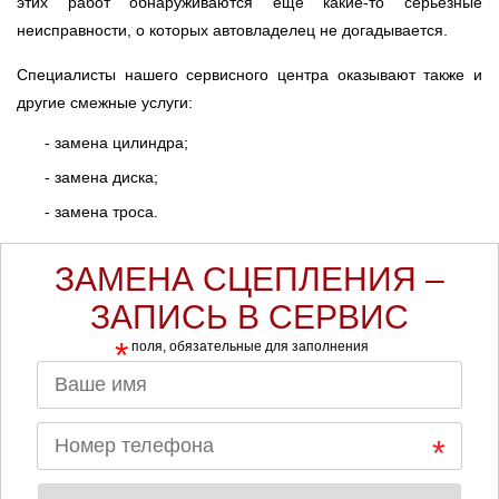
этих работ обнаруживаются ещё какие-то серьёзные
неисправности, о которых автовладелец не догадывается.
Специалисты нашего сервисного центра оказывают также и
другие смежные услуги:
- замена цилиндра;
- замена диска;
- замена троса.
ЗАМЕНА СЦЕПЛЕНИЯ –
ЗАПИСЬ В СЕРВИС
*
поля, обязательные для заполнения