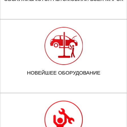
НОВЕЙШЕЕ ОБОРУДОВАНИЕ