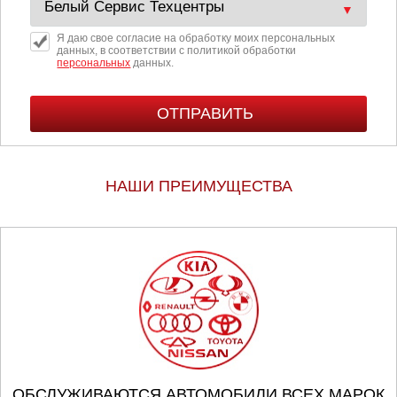
Я даю свое согласие на обработку моих персональных
данных, в соответствии с политикой обработки
персональных
данных.
НАШИ ПРЕИМУЩЕСТВА
ОБСЛУЖИВАЮТСЯ АВТОМОБИЛИ ВСЕХ МАРОК