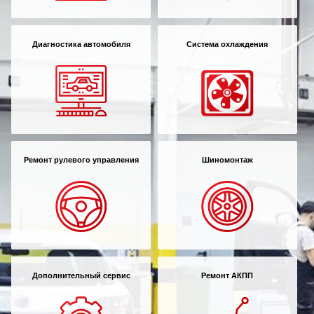
Диагностика автомобиля
Система охлаждения
Ремонт рулевого управления
Шиномонтаж
Дополнительный сервис
Ремонт АКПП