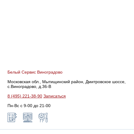
Белый Сервис Виноградово
Московская обл., Мытищинский район, Дмитровское шоссе,
с.Виноградово, д.36-В
8 (495) 221-38-90
Записаться
Пн-Вс с 9-00 до 21-00