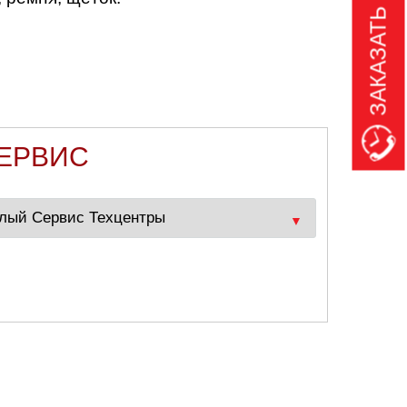
ЗАКАЗАТЬ ЗВОНОК
СЕРВИС