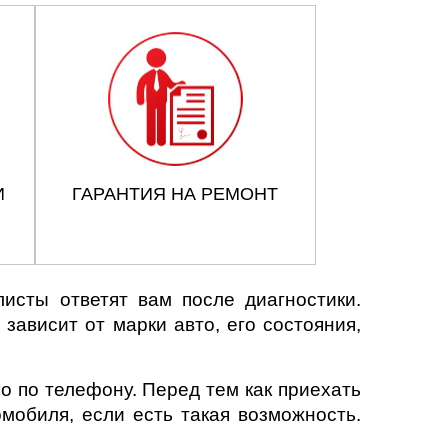
И
ГАРАНТИЯ НА РЕМОНТ
исты ответят вам после диагностики.
зависит от марки авто, его состояния,
о по телефону. Перед тем как приехать
мобиля, если есть такая возможность.