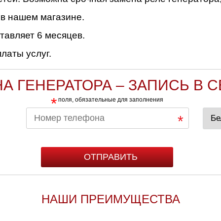
 в нашем магазине.
тавляет 6 месяцев.
латы услуг.
А ГЕНЕРАТОРА – ЗАПИСЬ В 
*
поля, обязательные для заполнения
НАШИ ПРЕИМУЩЕСТВА