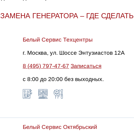
ЗАМЕНА ГЕНЕРАТОРА – ГДЕ СДЕЛАТЬ
Белый Сервис Техцентры
г. Москва, ул. Шоссе Энтузиастов 12А
8 (495) 797-47-67
Записаться
с 8:00 до 20:00 без выходных.
Белый Сервис Октябрьский