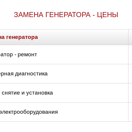
д
ЗАМЕНА ГЕНЕРАТОРА - ЦЕНЫ
а генератора
атор - ремонт
рная диагностика
 снятие и установка
 электрооборудования