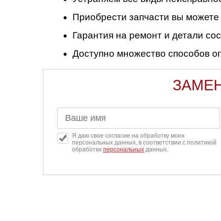
Приобрести запчасти вы можете
Гарантия на ремонт и детали сос
Доступно множество способов оп
ЗАМЕН
Я даю свое согласие на обработку моих
персональных данных, в соответствии с политикой
обработки
персональных
данных.