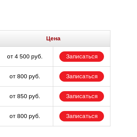
Цена
от 4 500 руб.
Записаться
от 800 руб.
Записаться
от 850 руб.
Записаться
от 800 руб.
Записаться