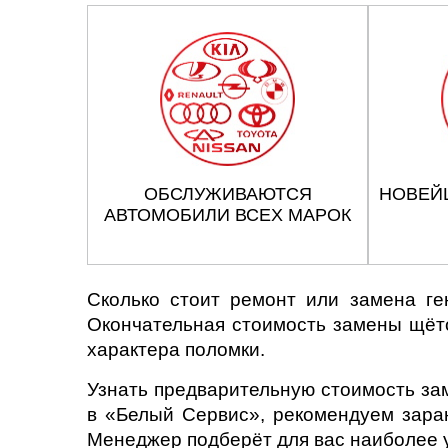
ОБСЛУЖИВАЮТСЯ
НОВЕЙ
АВТОМОБИЛИ ВСЕХ МАРОК
Сколько стоит ремонт или замена ге
Окончательная стоимость замены щёток
характера поломки.
Узнать предварительную стоимость зам
в «Белый Сервис», рекомендуем заран
Менеджер подберёт для вас наиболее 