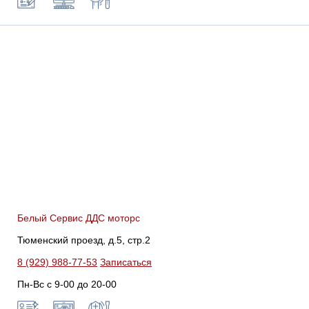
Белый Сервис ДДС моторс
Тюменский проезд, д.5, стр.2
8 (929) 988-77-53
Записаться
Пн-Вс c 9-00 до 20-00