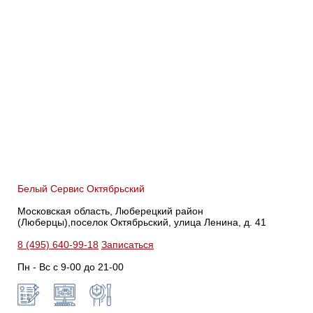
Белый Сервис Октябрьский
Московская область, Люберецкий район
(Люберцы),поселок Октябрьский, улица Ленина, д. 41
8 (495) 640-99-18
Записаться
Пн - Вс с 9-00 до 21-00