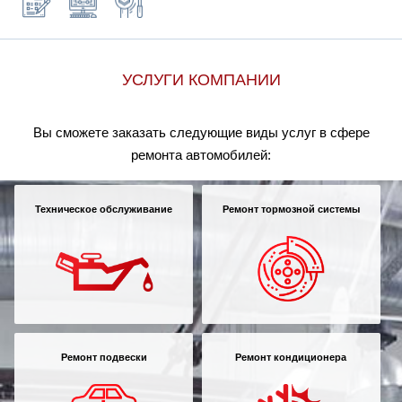
УСЛУГИ КОМПАНИИ
Вы сможете заказать следующие виды услуг в сфере
ремонта автомобилей:
Техническое обслуживание
Ремонт тормозной системы
Ремонт подвески
Ремонт кондиционера