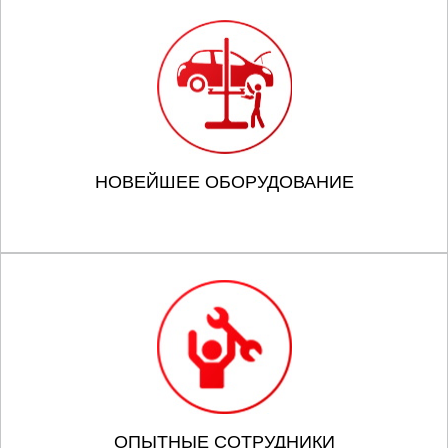
НОВЕЙШЕЕ ОБОРУДОВАНИЕ
ОПЫТНЫЕ СОТРУДНИКИ