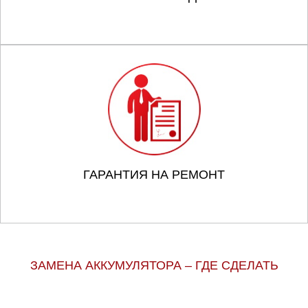
ГАРАНТИЯ НА РЕМОНТ
ЗАМЕНА АККУМУЛЯТОРА – ГДЕ СДЕЛАТЬ