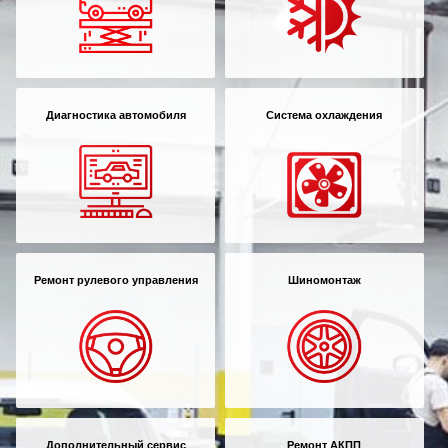
Диагностика автомобиля
Система охлаждения
Ремонт рулевого управления
Шиномонтаж
Дополнительный сервис
Ремонт АКПП