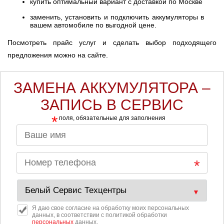
купить оптимальный вариант с доставкой по Москве
заменить, установить и подключить аккумуляторы в
вашем автомобиле по выгодной цене.
Посмотреть прайс услуг и сделать выбор подходящего
предложения можно на сайте.
ЗАМЕНА АККУМУЛЯТОРА –
ЗАПИСЬ В СЕРВИС
*
поля, обязательные для заполнения
Я даю свое согласие на обработку моих персональных
данных, в соответствии с политикой обработки
персональных
данных.