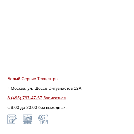
Белый Сервис Техцентры
г. Москва, ул. Шоссе Энтузиастов 12А
8 (495) 797-47-67
Записаться
с 8:00 до 20:00 без выходных.