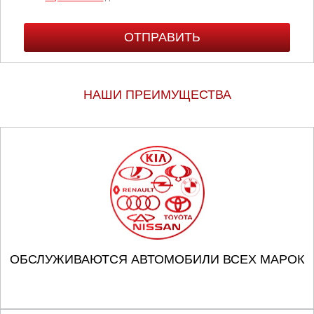
НАШИ ПРЕИМУЩЕСТВА
ОБСЛУЖИВАЮТСЯ АВТОМОБИЛИ ВСЕХ МАРОК