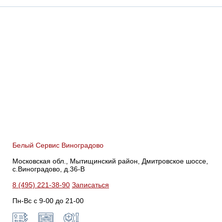
Белый Сервис Виноградово
Московская обл., Мытищинский район, Дмитровское шоссе,
с.Виноградово, д.36-В
8 (495) 221-38-90
Записаться
Пн-Вс с 9-00 до 21-00