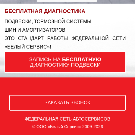
БЕСПЛАТНАЯ ДИАГНОСТИКА
ПОДВЕСКИ, ТОРМОЗНОЙ СИСТЕМЫ
ШИН И АМОРТИЗАТОРОВ
ЭТО СТАНДАРТ РАБОТЫ ФЕДЕРАЛЬНОЙ СЕТИ
«БЕЛЫЙ СЕРВИС»!
ЗАПИСЬ НА
БЕСПЛАТНУЮ
ДИАГНОСТИКУ ПОДВЕСКИ
ЗАКАЗАТЬ ЗВОНОК
ФЕДЕРАЛЬНАЯ СЕТЬ АВТОСЕРВИСОВ
© ООО «Белый Сервис» 2009-2026