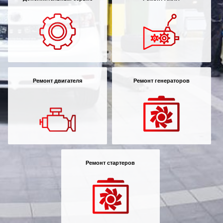
Ремонт двигателя
Ремонт генераторов
Ремонт стартеров