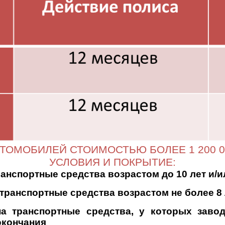
ТОМОБИЛЕЙ СТОИМОСТЬЮ БОЛЕЕ 1 200 0
УСЛОВИЯ И ПОКРЫТИЕ:
нспортные средства возрастом до 10 лет и/ил
ранспортные средства возрастом не более 8 л
 транспортные средства, у которых завод
окончания