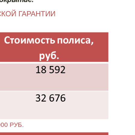
КОЙ ГАРАНТИИ
00 РУБ.