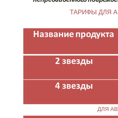
ТАРИФЫ ДЛЯ 
ДЛЯ АВ