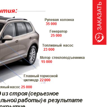
ЗАКАЗАТЬ ЗВОНОК