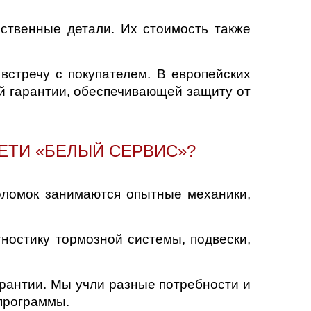
ственные детали. Их стоимость также
стречу с покупателем. В европейских
й гарантии, обеспечивающей защиту от
ЕТИ «БЕЛЫЙ СЕРВИС»?
ломок занимаются опытные механики,
ностику тормозной системы, подвески,
арантии. Мы учли разные потребности и
 программы.