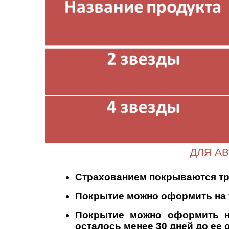
ДЛЯ АВ
Страхованием покрываются тра
Покрытие можно оформить на т
Покрытие можно оформить на
осталось менее 30 дней до ее 