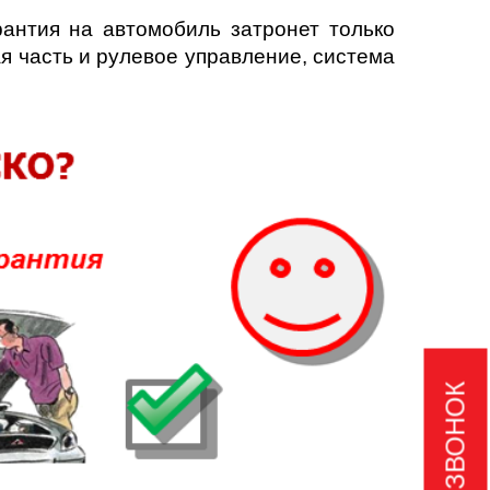
антия на автомобиль затронет только
ая часть и рулевое управление, система