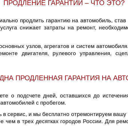
ПРОДЛЕНИЕ ГАРАНТИИ – ЧТО ЭТО?
д
ально продлить гарантию на автомобиль, став 
услуга снижает затраты на ремонт, необходим
основных узлов, агрегатов и систем автомобил
монте двигателя, рулевого управления, сц
ДНА ПРОДЛЕННАЯ ГАРАНТИЯ НА АВ
ете о подсчете дней, оставшихся до истечения
 автомобилей с пробегом.
ь в сервис, и мы бесплатно отремонтируем вашу
е чем в трех десятках городов России. Для рем