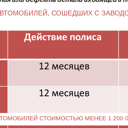
АВТОМОБИЛЕЙ, СОШЕДШИХ С ЗАВОДС
ТОМОБИЛЕЙ СТОИМОСТЬЮ МЕНЕЕ 1 200 0